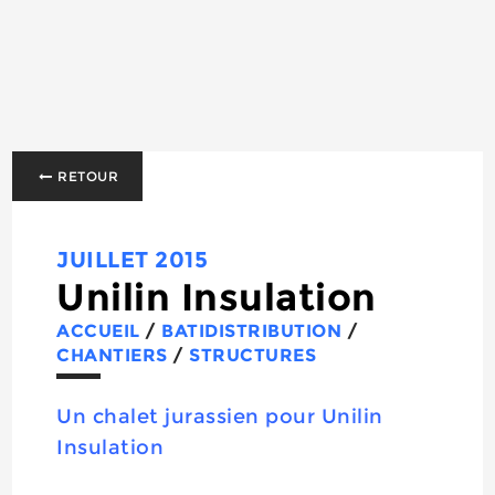
RETOUR
JUILLET 2015
Unilin Insulation
ACCUEIL
/
BATIDISTRIBUTION
/
CHANTIERS
/
STRUCTURES
Un chalet jurassien pour Unilin
Insulation