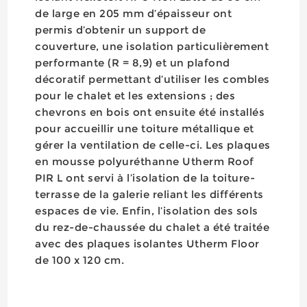
de large en 205 mm d’épaisseur ont
permis d’obtenir un support de
couverture, une isolation particulièrement
performante (R = 8,9) et un plafond
décoratif permettant d’utiliser les combles
pour le chalet et les extensions ; des
chevrons en bois ont ensuite été installés
pour accueillir une toiture métallique et
gérer la ventilation de celle-ci. Les plaques
en mousse polyuréthanne Utherm Roof
PIR L ont servi à l’isolation de la toiture-
terrasse de la galerie reliant les différents
espaces de vie. Enfin, l’isolation des sols
du rez-de-chaussée du chalet a été traitée
avec des plaques isolantes Utherm Floor
de 100 x 120 cm.