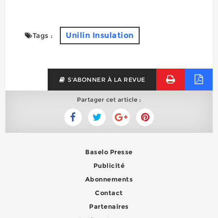
Unilin Insulation
Tags :
S'ABONNER À LA REVUE
Partager cet article :
Baselo Presse
Publicité
Abonnements
Contact
Partenaires