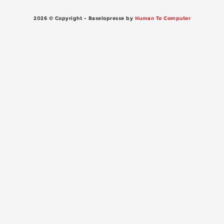
2026 © Copyright - Baselopresse by
Human To Computer