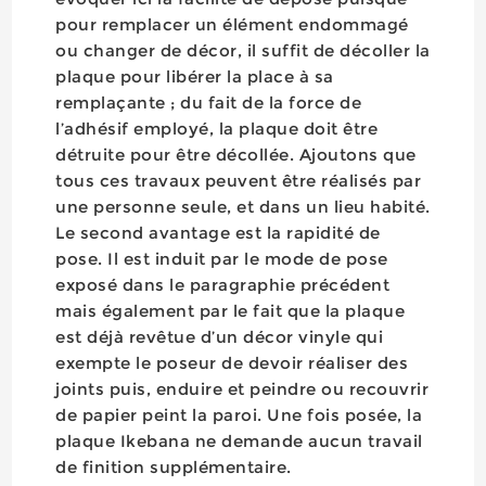
pour remplacer un élément endommagé
ou changer de décor, il suffit de décoller la
plaque pour libérer la place à sa
remplaçante ; du fait de la force de
l’adhésif employé, la plaque doit être
détruite pour être décollée. Ajoutons que
tous ces travaux peuvent être réalisés par
une personne seule, et dans un lieu habité.
Le second avantage est la rapidité de
pose. Il est induit par le mode de pose
exposé dans le paragraphie précédent
mais également par le fait que la plaque
est déjà revêtue d’un décor vinyle qui
exempte le poseur de devoir réaliser des
joints puis, enduire et peindre ou recouvrir
de papier peint la paroi. Une fois posée, la
plaque Ikebana ne demande aucun travail
de finition supplémentaire.