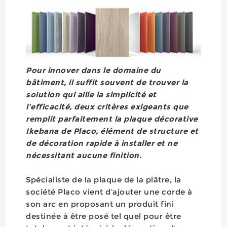
Pour innover dans le domaine du
bâtiment, il suffit souvent de trouver la
solution qui allie la simplicité et
l’efficacité, deux critères exigeants que
remplit parfaitement la plaque décorative
Ikebana de Placo, élément de structure et
de décoration rapide à installer et ne
nécessitant aucune finition.
Spécialiste de la plaque de la plâtre, la
société Placo vient d’ajouter une corde à
son arc en proposant un produit fini
destinée à être posé tel quel pour être