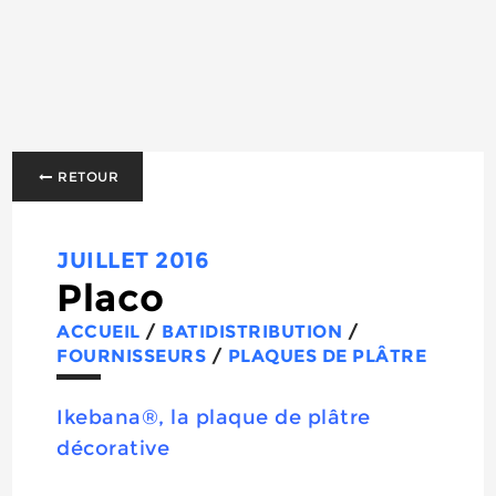
RETOUR
JUILLET 2016
Placo
ACCUEIL
/
BATIDISTRIBUTION
/
FOURNISSEURS
/
PLAQUES DE PLÂTRE
Ikebana®, la plaque de plâtre
décorative