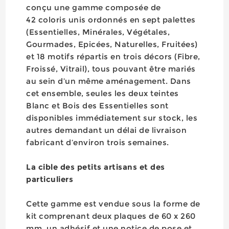
conçu une gamme composée de
42 coloris unis ordonnés en sept palettes
(Essentielles, Minérales, Végétales,
Gourmades, Epicées, Naturelles, Fruitées)
et 18 motifs répartis en trois décors (Fibre,
Froissé, Vitrail), tous pouvant être mariés
au sein d’un même aménagement. Dans
cet ensemble, seules les deux teintes
Blanc et Bois des Essentielles sont
disponibles immédiatement sur stock, les
autres demandant un délai de livraison
fabricant d’environ trois semaines.
La cible des petits artisans et des
particuliers
Cette gamme est vendue sous la forme de
kit comprenant deux plaques de 60 x 260
mm, un adhésif et une notice de pose et