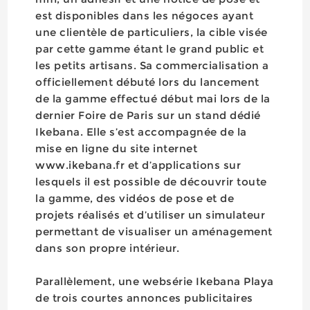
est disponibles dans les négoces ayant
une clientèle de particuliers, la cible visée
par cette gamme étant le grand public et
les petits artisans. Sa commercialisation a
officiellement débuté lors du lancement
de la gamme effectué début mai lors de la
dernier Foire de Paris sur un stand dédié
Ikebana. Elle s’est accompagnée de la
mise en ligne du site internet
www.ikebana.fr et d’applications sur
lesquels il est possible de découvrir toute
la gamme, des vidéos de pose et de
projets réalisés et d’utiliser un simulateur
permettant de visualiser un aménagement
dans son propre intérieur.
Parallèlement, une websérie Ikebana Playa
de trois courtes annonces publicitaires