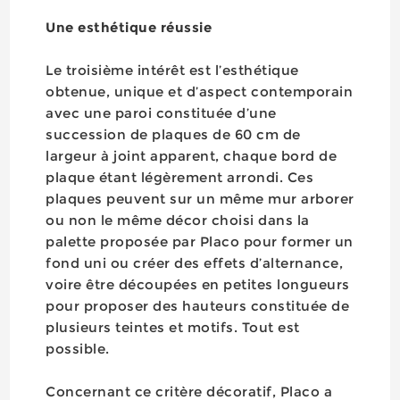
Une esthétique réussie
Le troisième intérêt est l’esthétique
obtenue, unique et d’aspect contemporain
avec une paroi constituée d’une
succession de plaques de 60 cm de
largeur à joint apparent, chaque bord de
plaque étant légèrement arrondi. Ces
plaques peuvent sur un même mur arborer
ou non le même décor choisi dans la
palette proposée par Placo pour former un
fond uni ou créer des effets d’alternance,
voire être découpées en petites longueurs
pour proposer des hauteurs constituée de
plusieurs teintes et motifs. Tout est
possible.
Concernant ce critère décoratif, Placo a