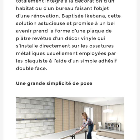
totalement intégré à la décoration d’un
habitat ou d’un bureau faisant l’objet
d’une rénovation. Baptisée Ikebana, cette
solution astucieuse et promise à un bel
avenir prend la forme d’une plaque de
plâtre revêtue d’un décor vinyle qui
s’installe directement sur les ossatures
métalliques usuellement employées par
les plaquiste à l’aide d’un simple adhésif
double face.
Une grande simplicité de pose