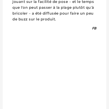
jouant sur la facilité de pose – et le temps
que l’on peut passer à la plage plutôt qu’à
bricoler – a été diffusée pour faire un peu
de buzz sur le produit.
FB