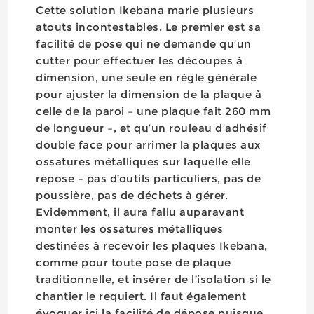
Cette solution Ikebana marie plusieurs
atouts incontestables. Le premier est sa
facilité de pose qui ne demande qu’un
cutter pour effectuer les découpes à
dimension, une seule en règle générale
pour ajuster la dimension de la plaque à
celle de la paroi – une plaque fait 260 mm
de longueur –, et qu’un rouleau d’adhésif
double face pour arrimer la plaques aux
ossatures métalliques sur laquelle elle
repose – pas d’outils particuliers, pas de
poussière, pas de déchets à gérer.
Evidemment, il aura fallu auparavant
monter les ossatures métalliques
destinées à recevoir les plaques Ikebana,
comme pour toute pose de plaque
traditionnelle, et insérer de l’isolation si le
chantier le requiert. Il faut également
évoquer ici la facilité de dépose puisque