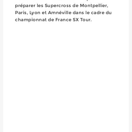
préparer les Supercross de Montpellier,
Paris, Lyon et Amnéville dans le cadre du
championnat de France SX Tour.