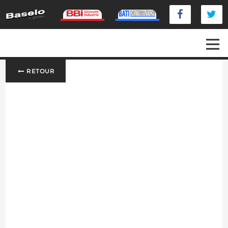
RETOUR