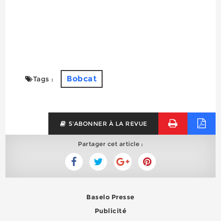
Bobcat
Tags :
S'ABONNER À LA REVUE
Partager cet article :
Baselo Presse
Publicité