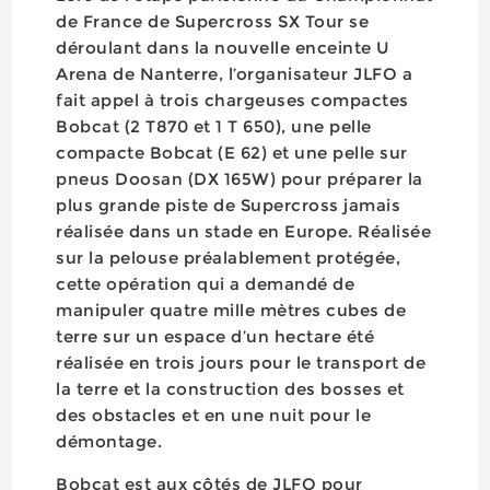
de France de Supercross SX Tour se
déroulant dans la nouvelle enceinte U
Arena de Nanterre, l’organisateur JLFO a
fait appel à trois chargeuses compactes
Bobcat (2 T870 et 1 T 650), une pelle
compacte Bobcat (E 62) et une pelle sur
pneus Doosan (DX 165W) pour préparer la
plus grande piste de Supercross jamais
réalisée dans un stade en Europe. Réalisée
sur la pelouse préalablement protégée,
cette opération qui a demandé de
manipuler quatre mille mètres cubes de
terre sur un espace d’un hectare été
réalisée en trois jours pour le transport de
la terre et la construction des bosses et
des obstacles et en une nuit pour le
démontage.
Bobcat est aux côtés de JLFO pour