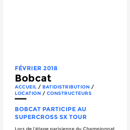
FÉVRIER 2018
Bobcat
ACCUEIL
/
BATIDISTRIBUTION
/
LOCATION
/
CONSTRUCTEURS
BOBCAT PARTICIPE AU
SUPERCROSS SX TOUR
Lors de l’étape parisienne du Championnat