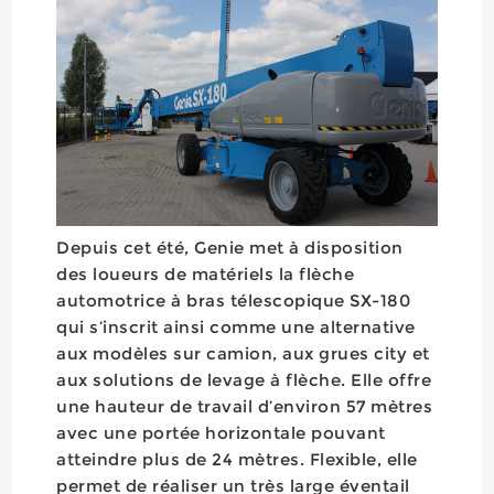
Depuis cet été, Genie met à disposition
des loueurs de matériels la flèche
automotrice à bras télescopique SX-180
qui s’inscrit ainsi comme une alternative
aux modèles sur camion, aux grues city et
aux solutions de levage à flèche. Elle offre
une hauteur de travail d’environ 57 mètres
avec une portée horizontale pouvant
atteindre plus de 24 mètres. Flexible, elle
permet de réaliser un très large éventail