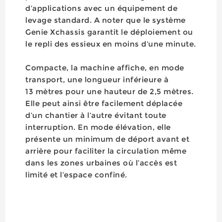
d’applications avec un équipement de
levage standard. A noter que le système
Genie Xchassis garantit le déploiement ou
le repli des essieux en moins d’une minute.
Compacte, la machine affiche, en mode
transport, une longueur inférieure à
13 mètres pour une hauteur de 2,5 mètres.
Elle peut ainsi être facilement déplacée
d’un chantier à l’autre évitant toute
interruption. En mode élévation, elle
présente un minimum de déport avant et
arrière pour faciliter la circulation même
dans les zones urbaines où l’accès est
limité et l’espace confiné.