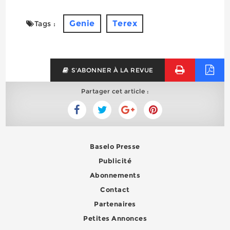
Genie
Terex
Tags :
S'ABONNER À LA REVUE
Partager cet article :
Baselo Presse
Publicité
Abonnements
Contact
Partenaires
Petites Annonces