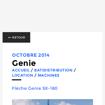
RETOUR
OCTOBRE 2014
Genie
ACCUEIL
/
BATIDISTRIBUTION
/
LOCATION
/
MACHINES
Flèche Genie SX-180