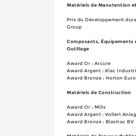
Matériels de Manutention et
Prix du Développement dura
Group
Composants, Équipements 
Outillage
Award Or : Arcure
Award Argent : Klac Industr
Award Bronze : Horton Eur
Matériels de Construction
Award Or : Mills
Award Argent : Vollert An
Award Bronze : Blastrac BV