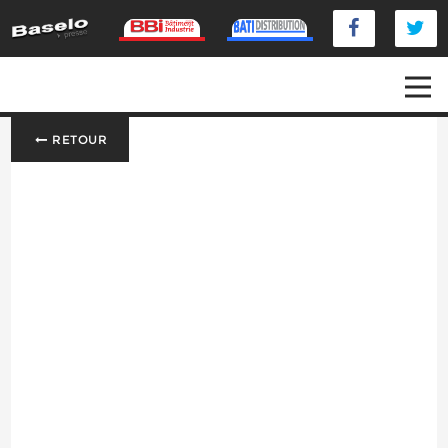
RETOUR