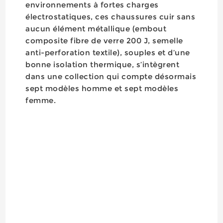
environnements à fortes charges
électrostatiques, ces chaussures cuir sans
aucun élément métallique (embout
composite fibre de verre 200 J, semelle
anti-perforation textile), souples et d’une
bonne isolation thermique, s’intègrent
dans une collection qui compte désormais
sept modèles homme et sept modèles
femme.