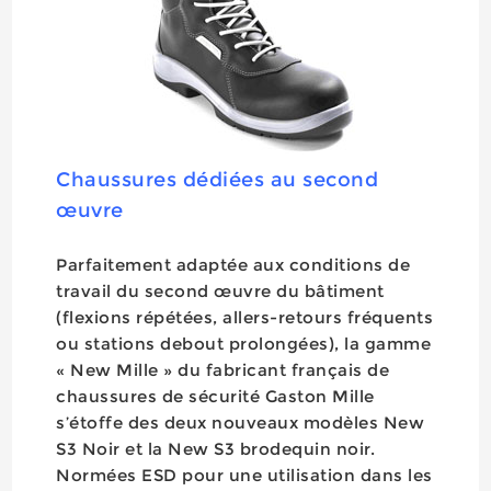
Chaussures dédiées au second
œuvre
Parfaitement adaptée aux conditions de
travail du second œuvre du bâtiment
(flexions répétées, allers-retours fréquents
ou stations debout prolongées), la gamme
« New Mille » du fabricant français de
chaussures de sécurité Gaston Mille
s’étoffe des deux nouveaux modèles New
S3 Noir et la New S3 brodequin noir.
Normées ESD pour une utilisation dans les