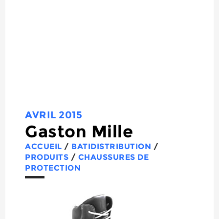
AVRIL 2015
Gaston Mille
ACCUEIL
/
BATIDISTRIBUTION
/
PRODUITS
/
CHAUSSURES DE
PROTECTION