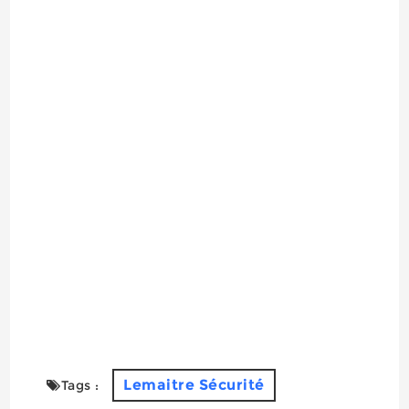
Lemaitre Sécurité
Tags :