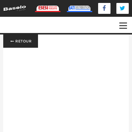
RETOUR