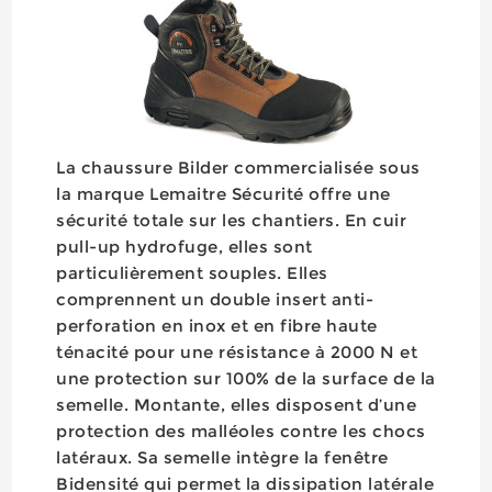
La chaussure Bilder commercialisée sous
la marque Lemaitre Sécurité offre une
sécurité totale sur les chantiers. En cuir
pull-up hydrofuge, elles sont
particulièrement souples. Elles
comprennent un double insert anti-
perforation en inox et en fibre haute
ténacité pour une résistance à 2000 N et
une protection sur 100% de la surface de la
semelle. Montante, elles disposent d’une
protection des malléoles contre les chocs
latéraux. Sa semelle intègre la fenêtre
Bidensité qui permet la dissipation latérale