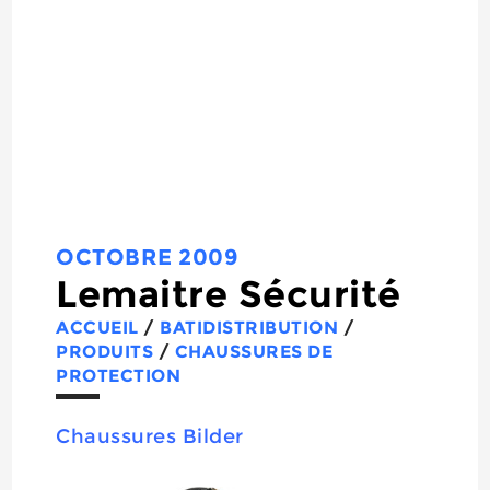
OCTOBRE 2009
Lemaitre Sécurité
ACCUEIL
/
BATIDISTRIBUTION
/
PRODUITS
/
CHAUSSURES DE
PROTECTION
Chaussures Bilder