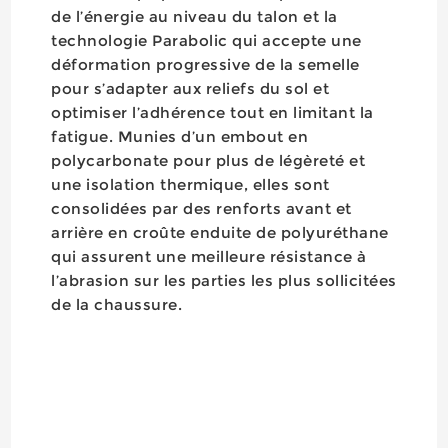
de l’énergie au niveau du talon et la
technologie Parabolic qui accepte une
déformation progressive de la semelle
pour s’adapter aux reliefs du sol et
optimiser l’adhérence tout en limitant la
fatigue. Munies d’un embout en
polycarbonate pour plus de légèreté et
une isolation thermique, elles sont
consolidées par des renforts avant et
arrière en croûte enduite de polyuréthane
qui assurent une meilleure résistance à
l’abrasion sur les parties les plus sollicitées
de la chaussure.