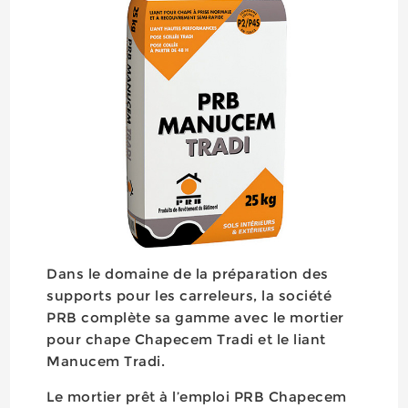
Dans le domaine de la préparation des
supports pour les carreleurs, la société
PRB complète sa gamme avec le mortier
pour chape Chapecem Tradi et le liant
Manucem Tradi.
Le mortier prêt à l’emploi PRB Chapecem