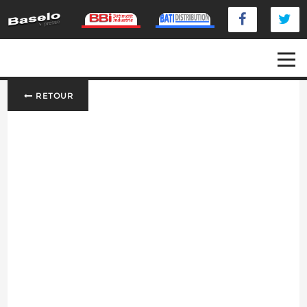
RETOUR