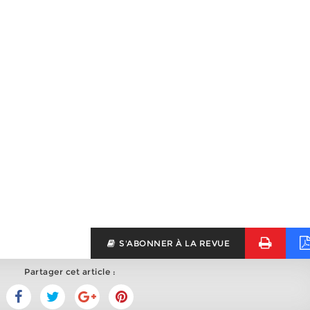
S'ABONNER À LA REVUE
Partager cet article :