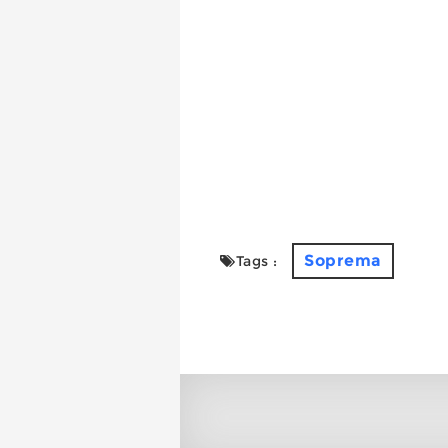
Soprema
Tags :