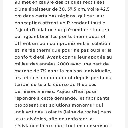
90 met en œuvre des briques rectifiées
d’une épaisseur de 30, 37,5 cm, voire 42,5
cm dans certaines régions, qui par leur
conception offrent un R rendant inutile
l’ajout d’isolation supplémentaire tout en
corrigeant bien les ponts thermiques et
offrent un bon compromis entre isolation
et inertie thermique pour ne pas oublier le
confort d’été. Ayant connu leur apogée au
milieu des années 2000 avec une part de
marché de 7% dans la maison individuelle,
les briques monomur ont depuis perdu du
terrain suite à la course au R de ces
dernières années. Aujourd’hui, pour
répondre à cette demande, les fabricants
proposent des solutions monomur qui
incluent des isolants (laine de roche) dans
leurs alvéoles, afin de renforcer la
résistance thermique, tout en conservant