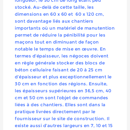
longueur, le 50 cm de long étant peu
stocké. Au-delà de cette taille, les
dimensions en 60 x 60 et 60 x 120 cm,
sont davantage liés aux chantiers
importants où un matériel de manutention
permet de réduire la pénibilité pour les
maçons tout en diminuant de façon
notable le temps de mise en œuvre. En
termes d’épaisseur, les négoces doivent
en règle générale stocker des blocs de
béton cellulaire faisant de 20 à 25 cm
d’épaisseur et plus exceptionnellement le
30 cm en fonction des régions. Ensuite,
les épaisseurs supérieures en 36,5 cm, 40
cm et 50 cm sont l’objet de commandes
liées à des chantiers. Elles sont dans la
pratique livrées directement par le
fournisseur sur le site de construction. Il
existe aussi d’autres largeurs en 7, 10 et 15