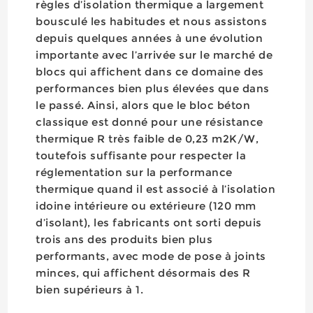
règles d’isolation thermique a largement
bousculé les habitudes et nous assistons
depuis quelques années à une évolution
importante avec l’arrivée sur le marché de
blocs qui affichent dans ce domaine des
performances bien plus élevées que dans
le passé. Ainsi, alors que le bloc béton
classique est donné pour une résistance
thermique R très faible de 0,23 m2K/W,
toutefois suffisante pour respecter la
réglementation sur la performance
thermique quand il est associé à l’isolation
idoine intérieure ou extérieure (120 mm
d’isolant), les fabricants ont sorti depuis
trois ans des produits bien plus
performants, avec mode de pose à joints
minces, qui affichent désormais des R
bien supérieurs à 1.