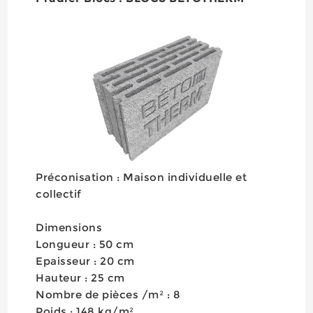
Préconisation : Maison individuelle et
collectif
Dimensions
Longueur : 50 cm
Epaisseur : 20 cm
Hauteur : 25 cm
Nombre de pièces /m² : 8
Poids : 148 kg/m²