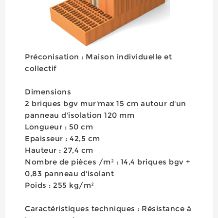
Préconisation : Maison individuelle et
collectif
Dimensions
2 briques bgv mur'max 15 cm autour d'un
panneau d'isolation 120 mm
Longueur : 50 cm
Epaisseur : 42,5 cm
Hauteur : 27,4 cm
Nombre de pièces /m² : 14,4 briques bgv +
0,83 panneau d'isolant
Poids : 255 kg/m²
Caractéristiques techniques : Résistance à