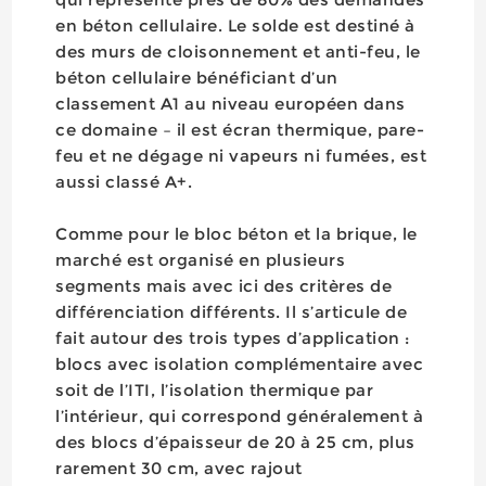
en béton cellulaire. Le solde est destiné à
des murs de cloisonnement et anti-feu, le
béton cellulaire bénéficiant d’un
classement A1 au niveau européen dans
ce domaine – il est écran thermique, pare-
feu et ne dégage ni vapeurs ni fumées, est
aussi classé A+.
Comme pour le bloc béton et la brique, le
marché est organisé en plusieurs
segments mais avec ici des critères de
différenciation différents. Il s’articule de
fait autour des trois types d’application :
blocs avec isolation complémentaire avec
soit de l’ITI, l’isolation thermique par
l’intérieur, qui correspond généralement à
des blocs d’épaisseur de 20 à 25 cm, plus
rarement 30 cm, avec rajout