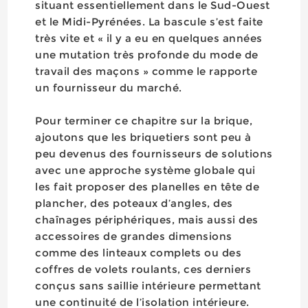
situant essentiellement dans le Sud-Ouest
et le Midi-Pyrénées. La bascule s’est faite
très vite et « il y a eu en quelques années
une mutation très profonde du mode de
travail des maçons » comme le rapporte
un fournisseur du marché.
Pour terminer ce chapitre sur la brique,
ajoutons que les briquetiers sont peu à
peu devenus des fournisseurs de solutions
avec une approche système globale qui
les fait proposer des planelles en tête de
plancher, des poteaux d’angles, des
chaînages périphériques, mais aussi des
accessoires de grandes dimensions
comme des linteaux complets ou des
coffres de volets roulants, ces derniers
conçus sans saillie intérieure permettant
une continuité de l’isolation intérieure.