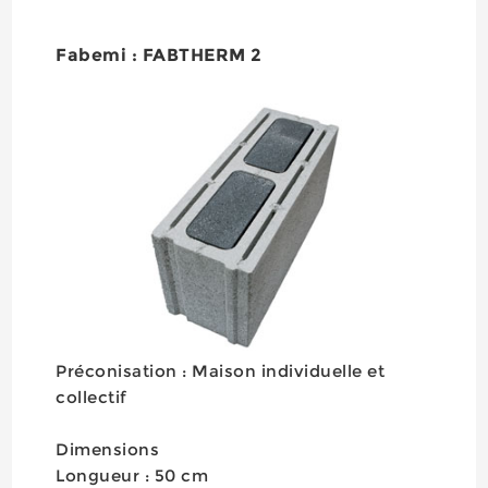
Fabemi : FABTHERM 2
Préconisation : Maison individuelle et
collectif
Dimensions
Longueur : 50 cm