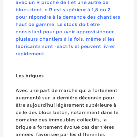
avec un R proche de 1 et une autre de
blocs dont le R est supérieur à 1,8 ou 2
pour répondre à la demande des chantiers
haut de gamme. Le stock doit être
consistant pour pouvoir approvisionner
plusieurs chantiers à la fois, même si les
fabricants sont réactifs et peuvent livrer
rapidement.
Les briques
Avec une part de marché qui a fortement
augmenté sur la dernière décennie pour
être aujourd’hui légèrement supérieure à
celle des blocs béton, notamment dans le
domaine des immeubles collectifs, la
brique a fortement évolué ces dernières
années, favorisée par les différentes