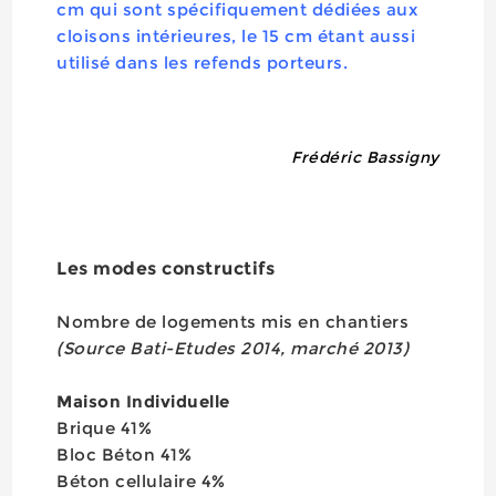
cm qui sont spécifiquement dédiées aux
cloisons intérieures, le 15 cm étant aussi
utilisé dans les refends porteurs.
Frédéric Bassigny
Les modes constructifs
Nombre de logements mis en chantiers
(Source Bati-Etudes 2014, marché 2013)
Maison Individuelle
Brique 41%
Bloc Béton 41%
Béton cellulaire 4%