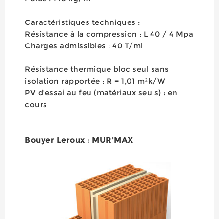
Caractéristiques techniques :
Résistance à la compression : L 40 / 4 Mpa
Charges admissibles : 40 T/ml
Résistance thermique bloc seul sans
isolation rapportée : R = 1,01 m²k/W
PV d’essai au feu (matériaux seuls) : en
cours
Bouyer Leroux : MUR'MAX