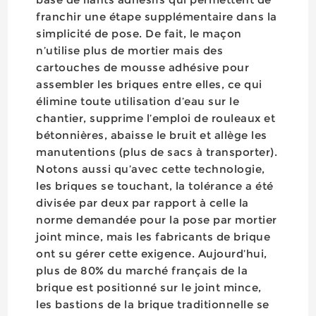
franchir une étape supplémentaire dans la
simplicité de pose. De fait, le maçon
n’utilise plus de mortier mais des
cartouches de mousse adhésive pour
assembler les briques entre elles, ce qui
élimine toute utilisation d’eau sur le
chantier, supprime l’emploi de rouleaux et
bétonnières, abaisse le bruit et allège les
manutentions (plus de sacs à transporter).
Notons aussi qu’avec cette technologie,
les briques se touchant, la tolérance a été
divisée par deux par rapport à celle la
norme demandée pour la pose par mortier
joint mince, mais les fabricants de brique
ont su gérer cette exigence. Aujourd’hui,
plus de 80% du marché français de la
brique est positionné sur le joint mince,
les bastions de la brique traditionnelle se