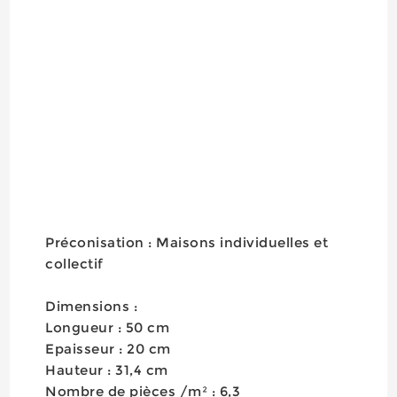
​Préconisation : Maisons individuelles et
collectif
Dimensions :
Longueur : 50 cm
Epaisseur : 20 cm
Hauteur : 31,4 cm
Nombre de pièces /m² : 6,3