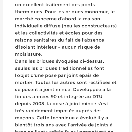
un excellent traitement des ponts
thermiques. Pour les briques monomur, le
marché concerne d’abord la maison
individuelle diffuse (peu les constructeurs)
et les collectivités et écoles pour des
raisons sanitaires du fait de l’absence
d’isolant intérieur – aucun risque de
moisissure.
Dans les briques évoquées ci-dessus,
seules les briques traditionnelles font
l’objet d’une pose par joint épais de
mortier. Toutes les autres sont rectifiées et
se posent à joint mince. Développée à la
fin des années 90 et intégrée au DTU
depuis 2008, la pose à joint mince s’est
très rapidement imposée auprès des
maçons. Cette technique a évolué il y a
bientôt trois ans avec l’arrivée de joints à
base de liants adhésifs qui permettent de