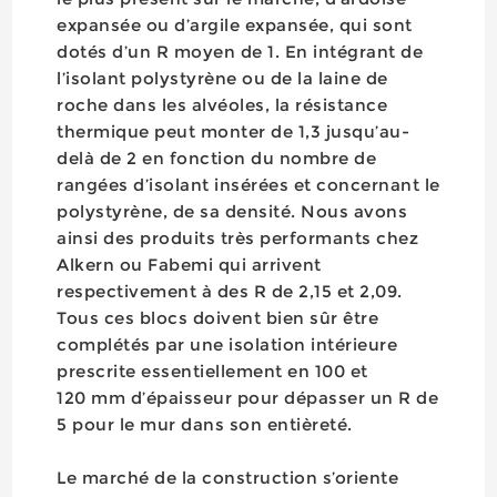
expansée ou d’argile expansée, qui sont
dotés d’un R moyen de 1. En intégrant de
l’isolant polystyrène ou de la laine de
roche dans les alvéoles, la résistance
thermique peut monter de 1,3 jusqu’au-
delà de 2 en fonction du nombre de
rangées d’isolant insérées et concernant le
polystyrène, de sa densité. Nous avons
ainsi des produits très performants chez
Alkern ou Fabemi qui arrivent
respectivement à des R de 2,15 et 2,09.
Tous ces blocs doivent bien sûr être
complétés par une isolation intérieure
prescrite essentiellement en 100 et
120 mm d’épaisseur pour dépasser un R de
5 pour le mur dans son entièreté.
Le marché de la construction s’oriente