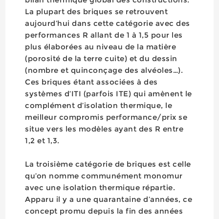
La plupart des briques se retrouvent
aujourd’hui dans cette catégorie avec des
performances R allant de 1 à 1,5 pour les
plus élaborées au niveau de la matière
(porosité de la terre cuite) et du dessin
(nombre et quinconçage des alvéoles…).
Ces briques étant associées à des
systèmes d’ITI (parfois ITE) qui amènent le
complément d’isolation thermique, le
meilleur compromis performance/prix se
situe vers les modèles ayant des R entre
1,2 et 1,3.
La troisième catégorie de briques est celle
qu’on nomme communément monomur
avec une isolation thermique répartie.
Apparu il y a une quarantaine d’années, ce
concept promu depuis la fin des années