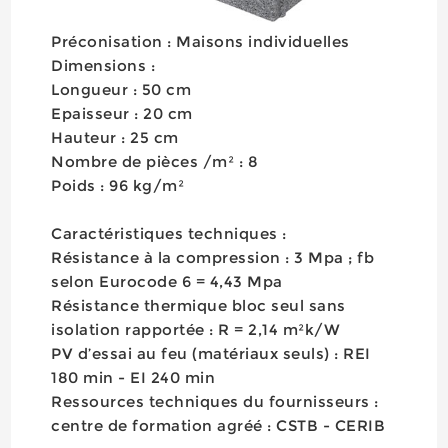
Préconisation : Maisons individuelles
Dimensions :
Longueur : 50 cm
Epaisseur : 20 cm
Hauteur : 25 cm
Nombre de pièces /m² : 8
Poids : 96 kg/m²
Caractéristiques techniques :
Résistance à la compression : 3 Mpa ; fb
selon Eurocode 6 = 4,43 Mpa
Résistance thermique bloc seul sans
isolation rapportée : R = 2,14 m²k/W
PV d’essai au feu (matériaux seuls) : REI
180 min - EI 240 min
Ressources techniques du fournisseurs :
centre de formation agréé : CSTB - CERIB