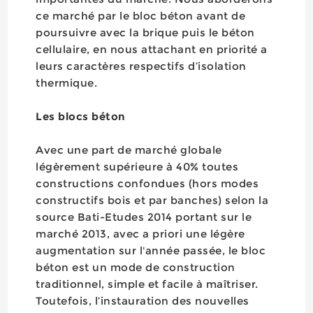
ce marché par le bloc béton avant de
poursuivre avec la brique puis le béton
cellulaire, en nous attachant en priorité a
leurs caractères respectifs d’isolation
thermique.
Les blocs béton
Avec une part de marché globale
légèrement supérieure à 40% toutes
constructions confondues (hors modes
constructifs bois et par banches) selon la
source Bati-Etudes 2014 portant sur le
marché 2013, avec a priori une légère
augmentation sur l'année passée, le bloc
béton est un mode de construction
traditionnel, simple et facile à maîtriser.
Toutefois, l’instauration des nouvelles