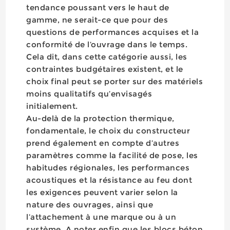
tendance poussant vers le haut de
gamme, ne serait-ce que pour des
questions de performances acquises et la
conformité de l’ouvrage dans le temps.
Cela dit, dans cette catégorie aussi, les
contraintes budgétaires existent, et le
choix final peut se porter sur des matériels
moins qualitatifs qu’envisagés
initialement.
Au-delà de la protection thermique,
fondamentale, le choix du constructeur
prend également en compte d’autres
paramètres comme la facilité de pose, les
habitudes régionales, les performances
acoustiques et la résistance au feu dont
les exigences peuvent varier selon la
nature des ouvrages, ainsi que
l’attachement à une marque ou à un
système. A noter enfin que les blocs béton