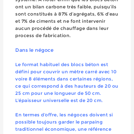
ont un bilan carbone très faible, puisqu’ils
sont constitués à 87% d’agrégats, 6% d’eau
et 7% de ciments et ne font intervenir
aucun procédé de chauffage dans leur
process de fabrication.
Dans le négoce
Le format habituel des blocs béton est
défini pour couvrir un mètre carré avec 10
voire 8 éléments dans certaines régions,
ce qui correspond à des hauteurs de 20 ou
25 cm pour une longueur de 50 cm.
L’épaisseur universelle est de 20 cm.
En termes d’offre, les négoces doivent si
possible toujours garder le parpaing
traditionnel économique, une référence