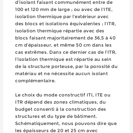
d’isolant faisant communément entre de
100 et 120 mm de large ; ou avec de l’ITE,
isolation thermique par l’extérieur avec
des blocs et isolations équivalentes ; l’ITR,
isolation thermique répartie avec des
blocs faisant majoritairement de 36,5 à 40
cm d’épaisseur, et même 50 cm dans les
cas extrêmes. Dans ce dernier cas de l’ITR,
l’isolation thermique est répartie au sein
de la structure porteuse, par la porosité du
matériau et ne nécessite aucun isolant
complémentaire.
Le choix du mode constructif ITI, ITE ou
ITR dépend des zones climatiques, du
budget consenti à la construction des
structures et du type de bâtiment.
Schématiquement, nous pouvons dire que
les épaisseurs de 20 et 25 cm avec