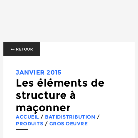
RETOUR
JANVIER 2015
Les éléments de
structure à
maçonner
ACCUEIL
/
BATIDISTRIBUTION
/
PRODUITS
/
GROS OEUVRE