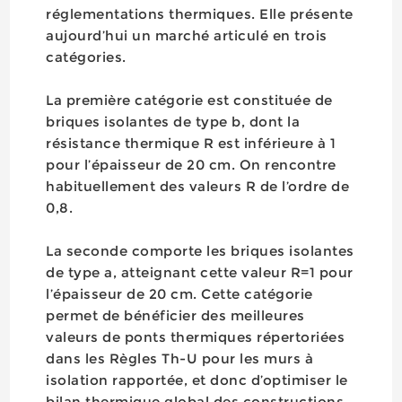
réglementations thermiques. Elle présente
aujourd’hui un marché articulé en trois
catégories.
La première catégorie est constituée de
briques isolantes de type b, dont la
résistance thermique R est inférieure à 1
pour l’épaisseur de 20 cm. On rencontre
habituellement des valeurs R de l’ordre de
0,8.
La seconde comporte les briques isolantes
de type a, atteignant cette valeur R=1 pour
l’épaisseur de 20 cm. Cette catégorie
permet de bénéficier des meilleures
valeurs de ponts thermiques répertoriées
dans les Règles Th-U pour les murs à
isolation rapportée, et donc d’optimiser le
bilan thermique global des constructions.