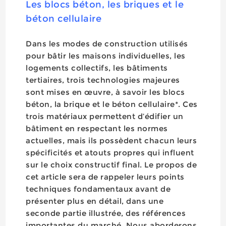
Les blocs béton, les briques et le
béton cellulaire
Dans les modes de construction utilisés
pour bâtir les maisons individuelles, les
logements collectifs, les bâtiments
tertiaires, trois technologies majeures
sont mises en œuvre, à savoir les blocs
béton, la brique et le béton cellulaire*. Ces
trois matériaux permettent d’édifier un
bâtiment en respectant les normes
actuelles, mais ils possèdent chacun leurs
spécificités et atouts propres qui influent
sur le choix constructif final. Le propos de
cet article sera de rappeler leurs points
techniques fondamentaux avant de
présenter plus en détail, dans une
seconde partie illustrée, des références
importantes du marché. Nous aborderons