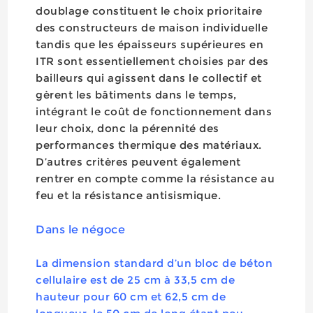
doublage constituent le choix prioritaire
des constructeurs de maison individuelle
tandis que les épaisseurs supérieures en
ITR sont essentiellement choisies par des
bailleurs qui agissent dans le collectif et
gèrent les bâtiments dans le temps,
intégrant le coût de fonctionnement dans
leur choix, donc la pérennité des
performances thermique des matériaux.
D’autres critères peuvent également
rentrer en compte comme la résistance au
feu et la résistance antisismique.
Dans le négoce
La dimension standard d’un bloc de béton
cellulaire est de 25 cm à 33,5 cm de
hauteur pour 60 cm et 62,5 cm de