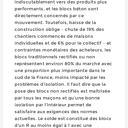
indiscutablement vers des produits plus
performants, et les blocs béton sont
directement concernés par ce
mouvement. Toutefois, baisse de la
construction oblige – chute de 19% des
chantiers commencés de maisons
individuelles et de 6% pour le collectif – et
contraintes monétaires des acheteurs, les
blocs traditionnels rectifiés ou non
représentent environ 80% du marché avec
une proportion plus importante dans le
sud de la France, moins impacté par les
problèmes d’isolation. Il faut dire que la
pose des blocs non rectifiés est maîtrisée
par tous les maçons et qu’une bonne
isolation par l’intérieur permet de
satisfaire aux exigences des normes
actuelles. Le solde est constitué des blocs
d’un R au moins égal à 1 avec une