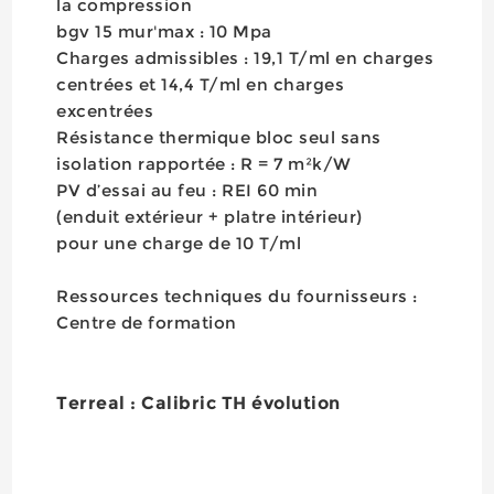
la compression
bgv 15 mur'max : 10 Mpa
Charges admissibles : 19,1 T/ml en charges
centrées et 14,4 T/ml en charges
excentrées
Résistance thermique bloc seul sans
isolation rapportée : R = 7 m²k/W
PV d’essai au feu : REI 60 min
(enduit extérieur + platre intérieur)
pour une charge de 10 T/ml
Ressources techniques du fournisseurs :
Centre de formation
Terreal : Calibric TH évolution