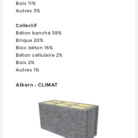
Bois 11%
Autres 3%
Collectif
Béton banché 59%
Brique 20%
Bloc béton 16%
Béton cellulaire 2%
Bois 2%
Autres 1%
Alkern : CLIMAT