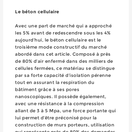
Le béton cellulaire
Avec une part de marché qui a approché
les 5% avant de redescendre sous les 4%
aujourd’hui, le béton cellulaire est le
troisième mode constructif du marché
abordé dans cet article. Composé à près
de 80% d’air enfermé dans des milliers de
cellules fermées, ce matériau se distingue
par sa forte capacité d’isolation pérenne
tout en assurant la respiration du
bâtiment grâce à ses pores
nanoscopiques. Il possède également,
avec une résistance à la compression
allant de 3 à 5 Mpa, une force portante qui
lui permet d’être préconisé pour la
construction de murs porteurs, utilisation
qui représente près de 80% des demandes