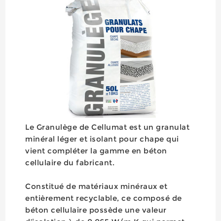
Le Granulège de Cellumat est un granulat
minéral léger et isolant pour chape qui
vient compléter la gamme en béton
cellulaire du fabricant.
Constitué de matériaux minéraux et
entièrement recyclable, ce composé de
béton cellulaire possède une valeur