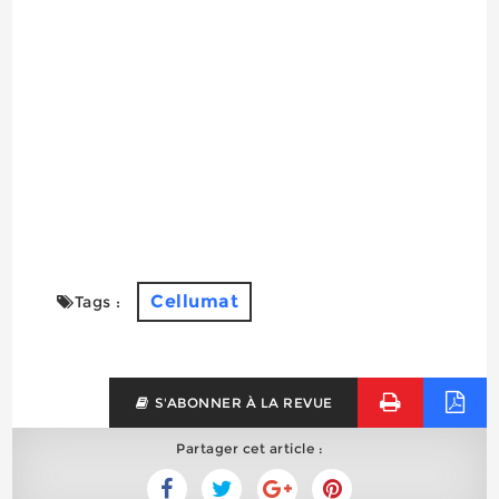
Cellumat
Tags :
S'ABONNER À LA REVUE
Partager cet article :