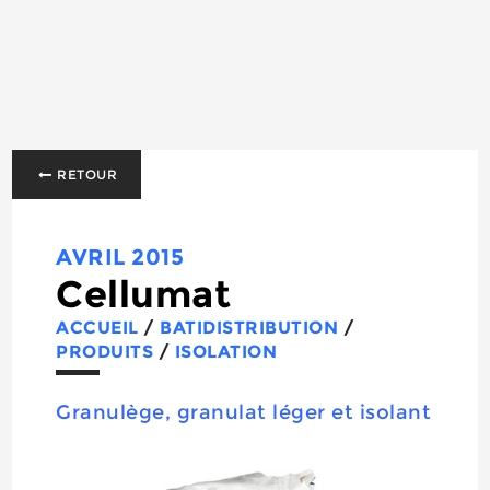
RETOUR
AVRIL 2015
Cellumat
ACCUEIL
/
BATIDISTRIBUTION
/
PRODUITS
/
ISOLATION
Granulège, granulat léger et isolant