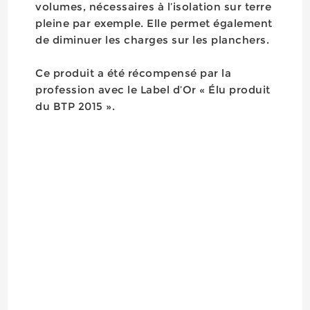
volumes, nécessaires à l’isolation sur terre
pleine par exemple. Elle permet également
de diminuer les charges sur les planchers.
Ce produit a été récompensé par la
profession avec le Label d’Or « Élu produit
du BTP 2015 ».