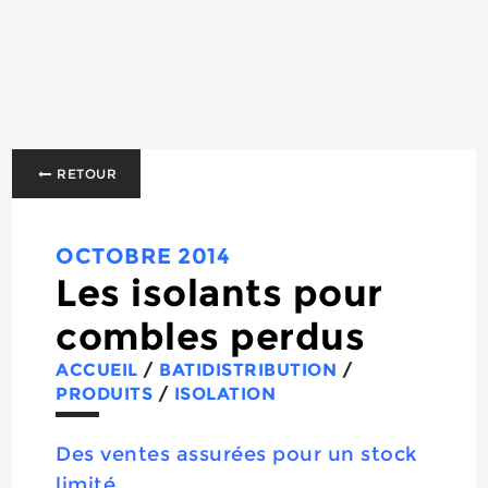
RETOUR
OCTOBRE 2014
Les isolants pour
combles perdus
ACCUEIL
/
BATIDISTRIBUTION
/
PRODUITS
/
ISOLATION
Des ventes assurées pour un stock
limité