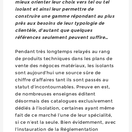
mieux orienter leur choix vers tel ou tel
isolant et ainsi leur permettre de
construire une gamme répondant au plus
près aux besoins de leur typologie de
clientèle, d’autant que quelques
références seulement peuvent suffire…
Pendant très longtemps relayés au rang
de produits techniques dans les plans de
vente des négoces matériaux, les isolants
sont aujourd’hui une source sûre de
chiffre d’affaires tant ils sont passés au
statut d’incontournables. Preuve en est,
de nombreuses enseignes éditent
désormais des catalogues exclusivement
dédiés à l’isolation, certaines ayant même
fait de ce marché l’une de leur spécialité,
si ce n’est la seule. Bien évidemment, avec
l’instauration de la Réglementation