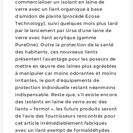
commercialiser un isolant en laine de
verre avec un liant organique à base
d’amidon de plante (procédé Ecose
Technology), suivi quelques mois plus tard
par le lancement par Ursa d’une laine de
verre avec liant acrylique (gamme
PureOne). Outre la protection de la santé
des habitants, ces nouveaux liants
présentent l’avantage pour les poseurs de
mettre en œuvre des laines plus agréables
à manipuler car moins odorantes et moins
irritantes, le port d’équipements de
protection individuelle restant néanmoins
indispensable. Reste que, s’il existe encore
des isolants en laine de verre avec des
liants « formol », les futurs produits seront
de l’avis des fournisseurs rencontrés pour
cet article irrémédiablement fabriqués
avec un liant exempt de formaldéhydes.