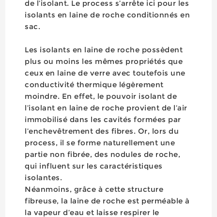
de l’isolant. Le process s’arrête ici pour les
isolants en laine de roche conditionnés en
sac.
Les isolants en laine de roche possèdent
plus ou moins les mêmes propriétés que
ceux en laine de verre avec toutefois une
conductivité thermique légèrement
moindre. En effet, le pouvoir isolant de
l’isolant en laine de roche provient de l’air
immobilisé dans les cavités formées par
l’enchevêtrement des fibres. Or, lors du
process, il se forme naturellement une
partie non fibrée, des nodules de roche,
qui influent sur les caractéristiques
isolantes.
Néanmoins, grâce à cette structure
fibreuse, la laine de roche est perméable à
la vapeur d’eau et laisse respirer le