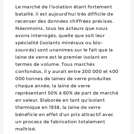
Le marché de l’isolation étant fortement
bataillé, il est aujourd’hui très difficile de
recenser des données chiffrées précises.
Néanmoins, tous les acteurs que nous
avons interrogés, quelle que soit leur
spécialité (isolants minéraux ou bio-
sourcés) sont unanimes sur le fait que la
laine de verre est le premier isolant en
termes de volume. Tous marchés
confondus, il y aurait entre 200 000 et 400
000 tonnes de laines de verre produites
chaque année, la laine de verre
représentant 50% à 60% de part de marché
en valeur. Elaborée en tant qu’isolant
thermique en 1938, la laine de verre
bénéficie en effet d’un prix attractif avec
un process de fabrication totalement
maîtrisé.