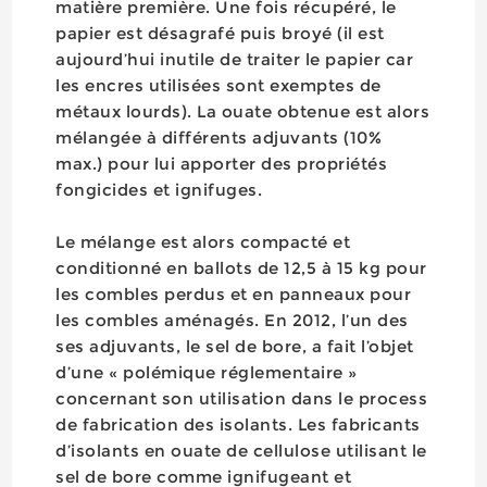
matière première. Une fois récupéré, le
papier est désagrafé puis broyé (il est
aujourd’hui inutile de traiter le papier car
les encres utilisées sont exemptes de
métaux lourds). La ouate obtenue est alors
mélangée à différents adjuvants (10%
max.) pour lui apporter des propriétés
fongicides et ignifuges.
Le mélange est alors compacté et
conditionné en ballots de 12,5 à 15 kg pour
les combles perdus et en panneaux pour
les combles aménagés. En 2012, l’un des
ses adjuvants, le sel de bore, a fait l’objet
d’une « polémique réglementaire »
concernant son utilisation dans le process
de fabrication des isolants. Les fabricants
d’isolants en ouate de cellulose utilisant le
sel de bore comme ignifugeant et