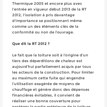
Thermique 2005 et encore plus avec
l’entrée en vigueur début 2013 de la RT
2012, l’isolation à pris davantage
d’importance se positionnant même
comme un des éléments clés de la
conformité ou non de l’ouvrage.
Que dit la RT 2012 ?
Le fait que la toiture soit à l’origine d’un
tiers des déperditions de chaleur est
aujourd’hui parfaitement acquis par tous
les acteurs de la construction. Pour limiter
au maximum cette fuite qui engendre
l’utilisation exagérée de moyens de
chauffage et génère donc des dépenses
financières évitables, il convient de
réaliser une bonne couverture pour
protéger la partie extérieure de la toiture