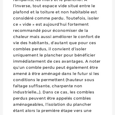
l’inverse, tout espace vide situé entre le
plafond et la toiture et non habitable est
considéré comme perdu. Toutefois, isoler
ce « vide » est aujourd’hui fortement
recommandé pour économiser de la
chaleur mais aussi améliorer le confort de
vie des habitants, d’autant que pour ces
combles perdus, il convient d’isoler
uniquement le plancher pour bénéficier
immédiatement de ces avantages. A noter
qu’un comble perdu peut également être
amené à être aménagé dans le futur si les
conditions le permettent (hauteur sous
faîtage suffisante, charpente non
industrielle…). Dans ce cas, les combles
perdus peuvent être appelés combles
aménageables, l’isolation du plancher
étant alors la première étape vers une