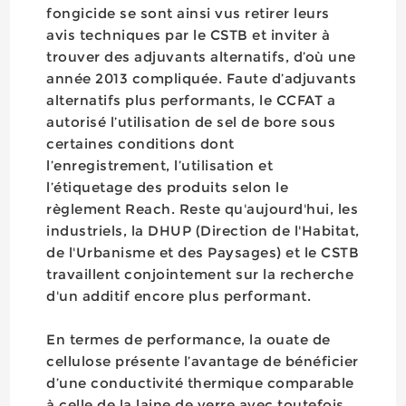
fongicide se sont ainsi vus retirer leurs
avis techniques par le CSTB et inviter à
trouver des adjuvants alternatifs, d’où une
année 2013 compliquée. Faute d’adjuvants
alternatifs plus performants, le CCFAT a
autorisé l’utilisation de sel de bore sous
certaines conditions dont
l’enregistrement, l’utilisation et
l’étiquetage des produits selon le
règlement Reach. Reste qu'aujourd'hui, les
industriels, la DHUP (Direction de l'Habitat,
de l'Urbanisme et des Paysages) et le CSTB
travaillent conjointement sur la recherche
d'un additif encore plus performant.
En termes de performance, la ouate de
cellulose présente l’avantage de bénéficier
d’une conductivité thermique comparable
à celle de la laine de verre avec toutefois