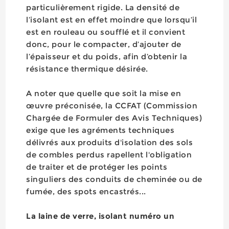
particulièrement rigide. La densité de
l’isolant est en effet moindre que lorsqu’il
est en rouleau ou soufflé et il convient
donc, pour le compacter, d’ajouter de
l’épaisseur et du poids, afin d’obtenir la
résistance thermique désirée.
A noter que quelle que soit la mise en
œuvre préconisée, la CCFAT (Commission
Chargée de Formuler des Avis Techniques)
exige que les agréments techniques
délivrés aux produits d'isolation des sols
de combles perdus rapellent l'obligation
de traiter et de protéger les points
singuliers des conduits de cheminée ou de
fumée, des spots encastrés...
La laine de verre, isolant numéro un