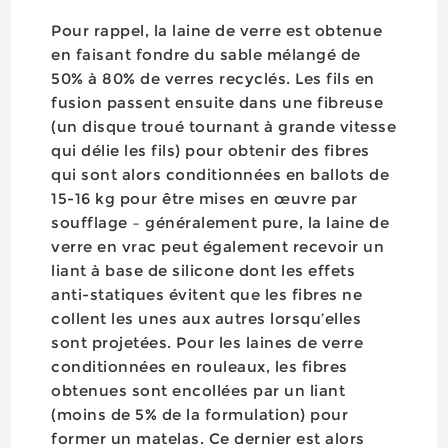
Pour rappel, la laine de verre est obtenue
en faisant fondre du sable mélangé de
50% à 80% de verres recyclés. Les fils en
fusion passent ensuite dans une fibreuse
(un disque troué tournant à grande vitesse
qui délie les fils) pour obtenir des fibres
qui sont alors conditionnées en ballots de
15-16 kg pour être mises en œuvre par
soufflage – généralement pure, la laine de
verre en vrac peut également recevoir un
liant à base de silicone dont les effets
anti-statiques évitent que les fibres ne
collent les unes aux autres lorsqu’elles
sont projetées. Pour les laines de verre
conditionnées en rouleaux, les fibres
obtenues sont encollées par un liant
(moins de 5% de la formulation) pour
former un matelas. Ce dernier est alors