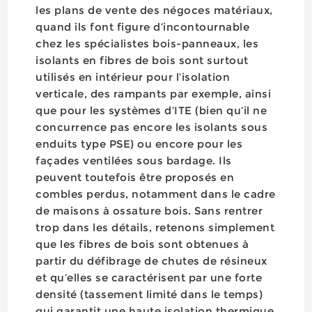
les plans de vente des négoces matériaux,
quand ils font figure d’incontournable
chez les spécialistes bois-panneaux, les
isolants en fibres de bois sont surtout
utilisés en intérieur pour l’isolation
verticale, des rampants par exemple, ainsi
que pour les systèmes d’ITE (bien qu’il ne
concurrence pas encore les isolants sous
enduits type PSE) ou encore pour les
façades ventilées sous bardage. Ils
peuvent toutefois être proposés en
combles perdus, notamment dans le cadre
de maisons à ossature bois. Sans rentrer
trop dans les détails, retenons simplement
que les fibres de bois sont obtenues à
partir du défibrage de chutes de résineux
et qu’elles se caractérisent par une forte
densité (tassement limité dans le temps)
qui garantit une haute isolation thermique