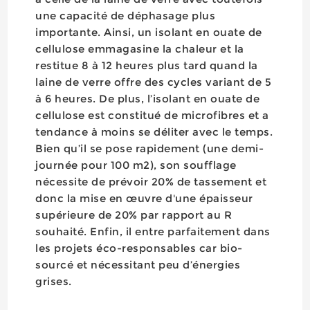
une capacité de déphasage plus
importante. Ainsi, un isolant en ouate de
cellulose emmagasine la chaleur et la
restitue 8 à 12 heures plus tard quand la
laine de verre offre des cycles variant de 5
à 6 heures. De plus, l’isolant en ouate de
cellulose est constitué de microfibres et a
tendance à moins se déliter avec le temps.
Bien qu’il se pose rapidement (une demi-
journée pour 100 m2), son soufflage
nécessite de prévoir 20% de tassement et
donc la mise en œuvre d'une épaisseur
supérieure de 20% par rapport au R
souhaité. Enfin, il entre parfaitement dans
les projets éco-responsables car bio-
sourcé et nécessitant peu d’énergies
grises.