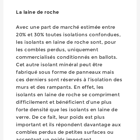
La laine de roche
Avec une part de marché estimée entre
20% et 30% toutes isolations confondues,
les isolants en laine de roche sont, pour
les combles perdus, uniquement
commercialisés conditionnés en ballots.
Cet autre isolant minéral peut être
fabriqué sous forme de panneaux mais
ces derniers sont réservés à l’isolation des
murs et des rampants. En effet, les
isolants en laine de roche se compriment
difficilement et bénéficient d’une plus
forte densité que les isolants en laine de
verre. De ce fait, leur poids est plus
important et ils répondent davantage aux
combles perdus de petites surfaces ou
acceptant un poids important.