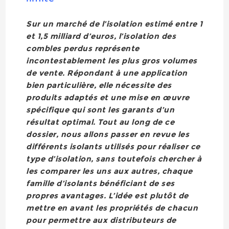
Sur un marché de l’isolation estimé entre 1
et 1,5 milliard d’euros, l’isolation des
combles perdus représente
incontestablement les plus gros volumes
de vente. Répondant à une application
bien particulière, elle nécessite des
produits adaptés et une mise en œuvre
spécifique qui sont les garants d’un
résultat optimal. Tout au long de ce
dossier, nous allons passer en revue les
différents isolants utilisés pour réaliser ce
type d’isolation, sans toutefois chercher à
les comparer les uns aux autres, chaque
famille d’isolants bénéficiant de ses
propres avantages. L’idée est plutôt de
mettre en avant les propriétés de chacun
pour permettre aux distributeurs de