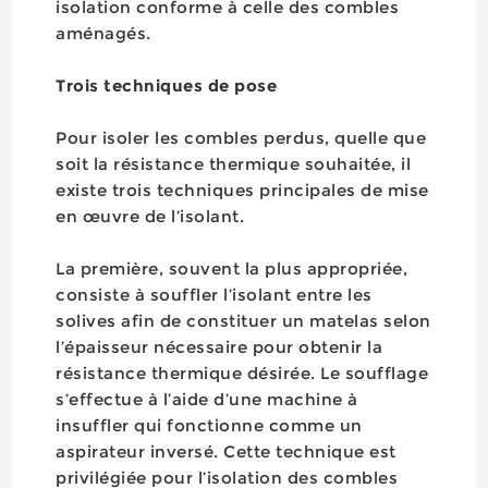
isolation conforme à celle des combles
aménagés.
Trois techniques de pose
Pour isoler les combles perdus, quelle que
soit la résistance thermique souhaitée, il
existe trois techniques principales de mise
en œuvre de l’isolant.
La première, souvent la plus appropriée,
consiste à souffler l’isolant entre les
solives afin de constituer un matelas selon
l’épaisseur nécessaire pour obtenir la
résistance thermique désirée. Le soufflage
s’effectue à l’aide d’une machine à
insuffler qui fonctionne comme un
aspirateur inversé. Cette technique est
privilégiée pour l’isolation des combles