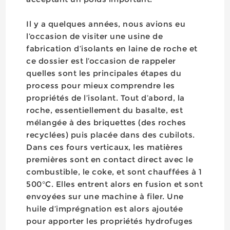
Il y a quelques années, nous avions eu
l’occasion de visiter une usine de
fabrication d’isolants en laine de roche et
ce dossier est l’occasion de rappeler
quelles sont les principales étapes du
process pour mieux comprendre les
propriétés de l’isolant. Tout d’abord, la
roche, essentiellement du basalte, est
mélangée à des briquettes (des roches
recyclées) puis placée dans des cubilots.
Dans ces fours verticaux, les matières
premières sont en contact direct avec le
combustible, le coke, et sont chauffées à 1
500°C. Elles entrent alors en fusion et sont
envoyées sur une machine à filer. Une
huile d’imprégnation est alors ajoutée
pour apporter les propriétés hydrofuges