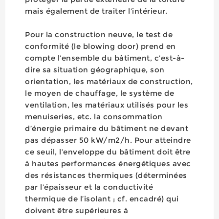
mais également de traiter l’intérieur.
Pour la construction neuve, le test de
conformité (le blowing door) prend en
compte l’ensemble du bâtiment, c’est-à-
dire sa situation géographique, son
orientation, les matériaux de construction,
le moyen de chauffage, le système de
ventilation, les matériaux utilisés pour les
menuiseries, etc. la consommation
d’énergie primaire du bâtiment ne devant
pas dépasser 50 kW/m2/h. Pour atteindre
ce seuil, l’enveloppe du bâtiment doit être
à hautes performances énergétiques avec
des résistances thermiques (déterminées
par l’épaisseur et la conductivité
thermique de l’isolant ; cf. encadré) qui
doivent être supérieures à