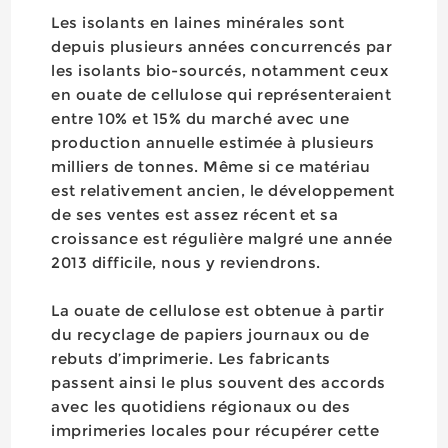
Les isolants en laines minérales sont
depuis plusieurs années concurrencés par
les isolants bio-sourcés, notamment ceux
en ouate de cellulose qui représenteraient
entre 10% et 15% du marché avec une
production annuelle estimée à plusieurs
milliers de tonnes. Même si ce matériau
est relativement ancien, le développement
de ses ventes est assez récent et sa
croissance est régulière malgré une année
2013 difficile, nous y reviendrons.
La ouate de cellulose est obtenue à partir
du recyclage de papiers journaux ou de
rebuts d’imprimerie. Les fabricants
passent ainsi le plus souvent des accords
avec les quotidiens régionaux ou des
imprimeries locales pour récupérer cette