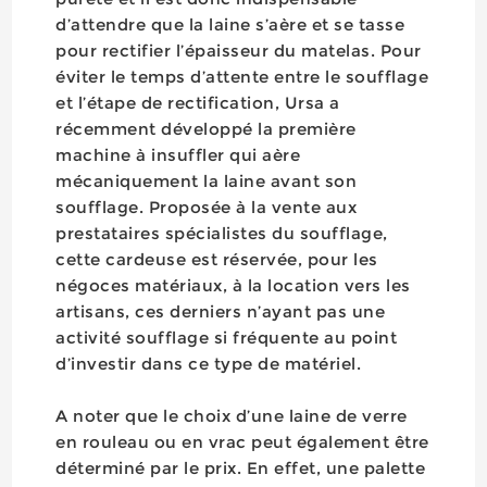
d’attendre que la laine s’aère et se tasse
pour rectifier l’épaisseur du matelas. Pour
éviter le temps d’attente entre le soufflage
et l’étape de rectification, Ursa a
récemment développé la première
machine à insuffler qui aère
mécaniquement la laine avant son
soufflage. Proposée à la vente aux
prestataires spécialistes du soufflage,
cette cardeuse est réservée, pour les
négoces matériaux, à la location vers les
artisans, ces derniers n’ayant pas une
activité soufflage si fréquente au point
d’investir dans ce type de matériel.
A noter que le choix d’une laine de verre
en rouleau ou en vrac peut également être
déterminé par le prix. En effet, une palette