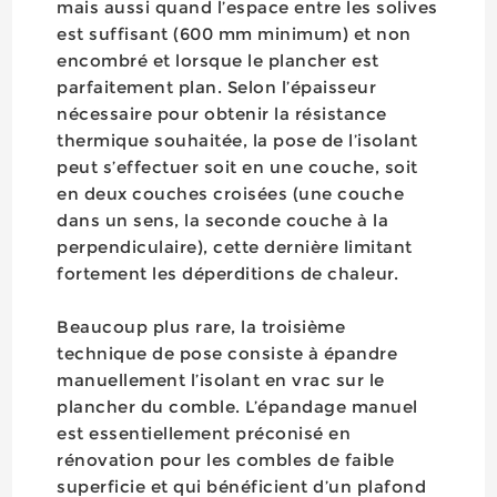
mais aussi quand l’espace entre les solives
est suffisant (600 mm minimum) et non
encombré et lorsque le plancher est
parfaitement plan. Selon l’épaisseur
nécessaire pour obtenir la résistance
thermique souhaitée, la pose de l’isolant
peut s’effectuer soit en une couche, soit
en deux couches croisées (une couche
dans un sens, la seconde couche à la
perpendiculaire), cette dernière limitant
fortement les déperditions de chaleur.
Beaucoup plus rare, la troisième
technique de pose consiste à épandre
manuellement l’isolant en vrac sur le
plancher du comble. L’épandage manuel
est essentiellement préconisé en
rénovation pour les combles de faible
superficie et qui bénéficient d’un plafond