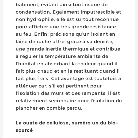
bâtiment, évitant ainsi tout risque de
condensation. Egalement imputrescible et
non hydrophile, elle est surtout reconnue
pour afficher une très grande résistance
au feu. Enfin, précisons qu’un isolant en
laine de roche offre, grâce à sa densité,
une grande inertie thermique et contribue
à réguler la température ambiante de
l’habitat en absorbant la chaleur quand il
fait plus chaud et en la restituant quand il
fait plus frais. Cet avantage est toutefois à
atténuer car, s’il est pertinent pour
l’isolation des murs et des rampants, il est
relativement secondaire pour l’isolation du
plancher en comble perdu.
La ouate de cellulose, numéro un du bio-
sourcé