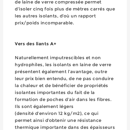
de laine de verre compressée permet
d’isoler cinq fois plus de mètres carrés que
les autres isolants, d’où un rapport
prix/poids incomparable.
Vers des liants A+
Naturellement imputrescibles et non
hydrophiles, les isolants en laine de verre
présentent également l’avantage, outre
leur prix bien entendu, de ne pas conduire
la chaleur et de bénéficier de propriétés
isolantes importantes du fait de la
formation de poches d’air dans les fibres.
Ils sont également légers
(densité d’environ 12 kg/m2), ce qui
permet ainsi d’obtenir une résistance
thermique importante dans des épaisseurs