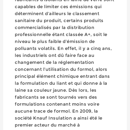
capables de limiter ces émissions qui
déterminent d’ailleurs le classement
sanitaire du produit, certains produits
commercialisés par la distribution
professionnelle étant classée A+, soit le
niveau le plus faible d’émission de
polluants volatils. En effet, il y a cinq ans,
les industriels ont dû faire face au
changement de la réglementation
concernant l’utilisation du formol, alors
principal élément chimique entrant dans
la formulation du liant et qui donne à la
laine sa couleur jaune. Dès lors, les
fabricants se sont tournés vers des
formulations contenant moins voire
aucune trace de formol. En 2009, la
société Knauf Insulation a ainsi été le
premier acteur du marché à