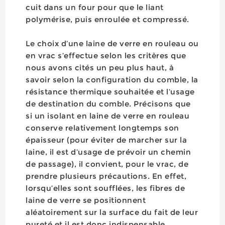
cuit dans un four pour que le liant
polymérise, puis enroulée et compressé.
Le choix d’une laine de verre en rouleau ou
en vrac s’effectue selon les critères que
nous avons cités un peu plus haut, à
savoir selon la configuration du comble, la
résistance thermique souhaitée et l’usage
de destination du comble. Précisons que
si un isolant en laine de verre en rouleau
conserve relativement longtemps son
épaisseur (pour éviter de marcher sur la
laine, il est d’usage de prévoir un chemin
de passage), il convient, pour le vrac, de
prendre plusieurs précautions. En effet,
lorsqu’elles sont soufflées, les fibres de
laine de verre se positionnent
aléatoirement sur la surface du fait de leur
pureté et il est donc indispensable