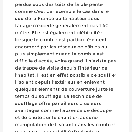
perdus sous des toits de faible pente
comme c’est par exemple le cas dans le
sud de la France où la hauteur sous
faîtage n’excède généralement pas 1,40
mètre. Elle est également plébiscitée
lorsque le comble est particulièrement
encombré par les réseaux de câbles ou
plus simplement quand le comble est
difficile d’accès, voire quand il n’existe pas
de trappe de visite depuis l’intérieur de
l’habitat. Il est en effet possible de souffler
l'isolant depuis l’extérieur en enlevant
quelques éléments de couverture juste le
temps du soufflage. La technique de
soufflage offre par ailleurs plusieurs
avantages comme l’absence de découpe
et de chute sur le chantier, aucune
manipulation de l’isolant dans les combles
mais aussi la possibilité d’obtenir un