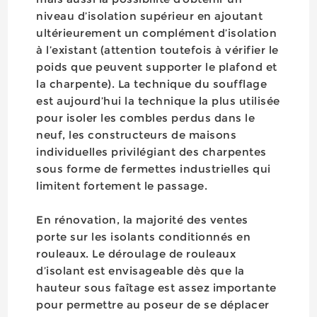
niveau d’isolation supérieur en ajoutant
ultérieurement un complément d’isolation
à l’existant (attention toutefois à vérifier le
poids que peuvent supporter le plafond et
la charpente). La technique du soufflage
est aujourd’hui la technique la plus utilisée
pour isoler les combles perdus dans le
neuf, les constructeurs de maisons
individuelles privilégiant des charpentes
sous forme de fermettes industrielles qui
limitent fortement le passage.
En rénovation, la majorité des ventes
porte sur les isolants conditionnés en
rouleaux. Le déroulage de rouleaux
d’isolant est envisageable dès que la
hauteur sous faîtage est assez importante
pour permettre au poseur de se déplacer