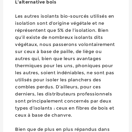
L’alternative bois
Les autres isolants bio-sourcés utilisés en
isolation sont d’origine végétale et ne
réprésentent que 5% de l’isolation. Bien
qu’il existe de nombreux isolants dits
végétaux, nous passerons volontairement
sur ceux à base de paille, de liège ou
autres qui, bien que leurs avantages
thermiques pour les uns, phoniques pour
les autres, soient indéniables, ne sont pas
utilisés pour isoler les planchers des
combles perdus. D’ailleurs, pour ces
derniers, les distributeurs professionnels
sont principalement concernés par deux
types d’isolants : ceux en fibres de bois et
ceux à base de chanvre.
Bien que de plus en plus répandus dans