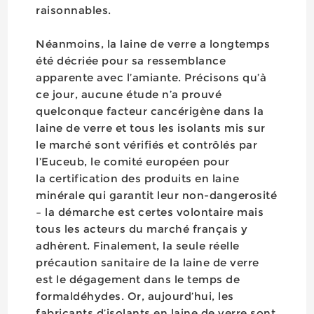
raisonnables.
Néanmoins, la laine de verre a longtemps
été décriée pour sa ressemblance
apparente avec l’amiante. Précisons qu’à
ce jour, aucune étude n’a prouvé
quelconque facteur cancérigène dans la
laine de verre et tous les isolants mis sur
le marché sont vérifiés et contrôlés par
l’Euceub, le comité européen pour
la certification des produits en laine
minérale qui garantit leur non-dangerosité
– la démarche est certes volontaire mais
tous les acteurs du marché français y
adhèrent. Finalement, la seule réelle
précaution sanitaire de la laine de verre
est le dégagement dans le temps de
formaldéhydes. Or, aujourd’hui, les
fabricants d’isolants en laine de verre sont