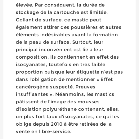
élevée. Par conséquent, la durée de
stockage de la cartouche est limitée.
Collant de surface, ce mastic peut
également attirer des poussières et autres
éléments indésirables avant la formation
de la peau de surface. Surtout, leur
principal inconvénient est lié à leur
composition. Ils contiennent en effet des
isocyanates, toutefois en très faible
proportion puisque leur étiquette n’est pas
dans l’obligation de mentionner « Effet
cancérogène suspecté. Preuves
insuffisantes ». Néanmoins, les mastics
pâtissent de l’image des mousses
d’isolation polyuréthane contenant, elles,
un plus fort taux d’isocyanates, ce qui les
oblige depuis 2010 à être retirées de la
vente en libre-service.