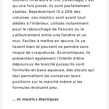
qu’une fois posés, ils sont parfaitement
stables. Représentant 15 à 20% des
volumes, ces mastics sont avant tout
dédiés à l’intérieur, utilisés notamment
pour le rebouchage de fissures ou le
calfeutrement entre une fenêtre et un
mur. Faciles à mettre en œuvre, ils se
lissent bien et peuvent se peindre sans
risque de craquelures. Économiques, ils
présentent également l’intérêt d’être
dépourvus de toxicité puisqu’ils sont
formulés en base aqueuse, des atouts qui
leur permettent de conserver leurs
positions sur le marché même si les
formules évoluent peu.
... et mastics élastiques