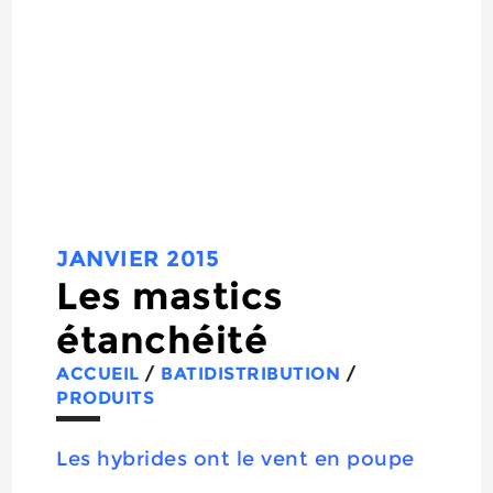
JANVIER 2015
Les mastics
étanchéité
ACCUEIL
/
BATIDISTRIBUTION
/
PRODUITS
Les hybrides ont le vent en poupe