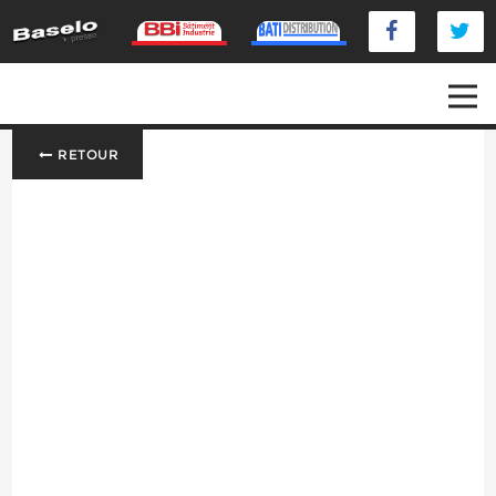
RETOUR