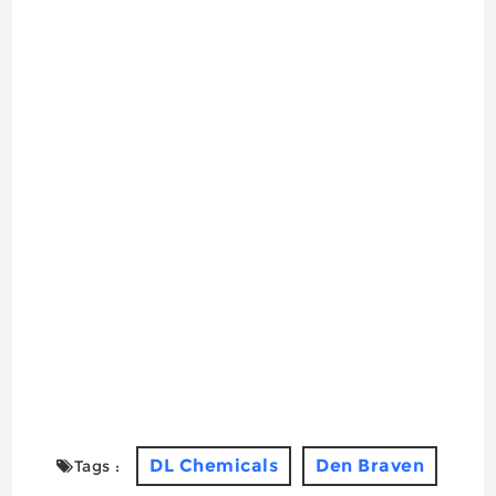
DL Chemicals
Den Braven
Tags :