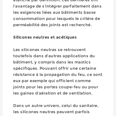
l’avantage de s’intégrer parfaitement dans
les exigences liées aux bâtiments basse
consommation pour lesquels le critère de
perméabilité des joints est recherché.
Silicones neutres et acétiques
Les silicones neutres se retrouvent
toutefois dans d’autres applications du
bâtiment, y compris dans les mastics
spécifiques. Pouvant offrir une certaine
résistance à la propagation du feu, ce sont
eux par exemple qui officient comme
joints pour les portes coupe-feu ou pour
les gaines d’aération et de ventilation.
Dans un autre univers, celui du sanitaire,
les silicones neutres peuvent parfois