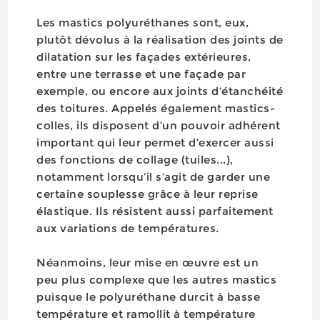
Les mastics polyuréthanes sont, eux,
plutôt dévolus à la réalisation des joints de
dilatation sur les façades extérieures,
entre une terrasse et une façade par
exemple, ou encore aux joints d’étanchéité
des toitures. Appelés également mastics-
colles, ils disposent d’un pouvoir adhérent
important qui leur permet d’exercer aussi
des fonctions de collage (tuiles...),
notamment lorsqu’il s’agit de garder une
certaine souplesse grâce à leur reprise
élastique. Ils résistent aussi parfaitement
aux variations de températures.
Néanmoins, leur mise en œuvre est un
peu plus complexe que les autres mastics
puisque le polyuréthane durcit à basse
température et ramollit à température