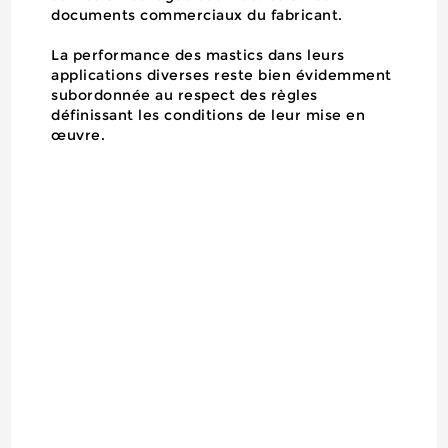
documents commerciaux du fabricant.
La performance des mastics dans leurs
applications diverses reste bien évidemment
subordonnée au respect des règles
définissant les conditions de leur mise en
œuvre.