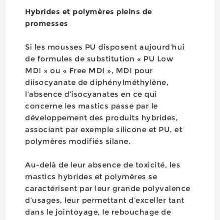
Hybrides et polymères pleins de
promesses
Si les mousses PU disposent aujourd’hui
de formules de substitution « PU Low
MDI » ou « Free MDI », MDI pour
diisocyanate de diphénylméthylène,
l’absence d’isocyanates en ce qui
concerne les mastics passe par le
développement des produits hybrides,
associant par exemple silicone et PU, et
polymères modifiés silane.
Au-delà de leur absence de toxicité, les
mastics hybrides et polymères se
caractérisent par leur grande polyvalence
d’usages, leur permettant d’exceller tant
dans le jointoyage, le rebouchage de