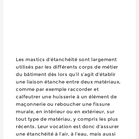
Les mastics d’étanchéité sont largement
utilisés par les différents corps de métier
du bâtiment dès lors qu’il s’agit d’établir
une liaison étanche entre deux matériaux,
comme par exemple raccorder et
calfeutrer une huisserie à un élément de
maçonnerie ou reboucher une fissure
murale, en intérieur ou en extérieur, sur
tout type de matériau, y compris les plus
récents. Leur vocation est donc d’assurer
une étanchéité à l’air, à l’eau, mais aussi