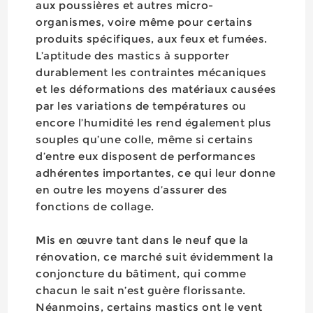
aux poussières et autres micro-
organismes, voire même pour certains
produits spécifiques, aux feux et fumées.
L’aptitude des mastics à supporter
durablement les contraintes mécaniques
et les déformations des matériaux causées
par les variations de températures ou
encore l’humidité les rend également plus
souples qu’une colle, même si certains
d’entre eux disposent de performances
adhérentes importantes, ce qui leur donne
en outre les moyens d’assurer des
fonctions de collage.
Mis en œuvre tant dans le neuf que la
rénovation, ce marché suit évidemment la
conjoncture du bâtiment, qui comme
chacun le sait n’est guère florissante.
Néanmoins, certains mastics ont le vent