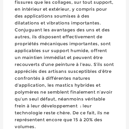
fissures que les collages, sur tout support,
en intérieur et extérieur, y compris pour
des applications soumises à des
dilatations et vibrations importantes.
Conjuguant les avantages des uns et des
autres, ils disposent effectivement de
propriétés mécaniques importantes, sont
applicables sur support humide, offrent
un maintien immédiat et peuvent être
recouverts d’une peinture à l’eau. S’ils sont
appréciés des artisans susceptibles d’être
confrontés à différentes natures
d’application, les mastics hybrides et
polymères ne semblent finalement n’avoir
qu’un seul défaut, néanmoins véritable
frein à leur développement : leur
technologie reste chère. De ce fait, ils ne
représentent encore que 15 à 20% des
volumes.