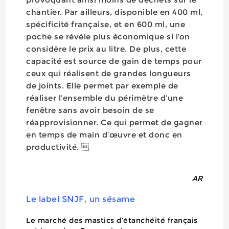
chantier. Par ailleurs, disponible en 400 ml,
spécificité française, et en 600 ml, une
poche se révèle plus économique si l’on
considère le prix au litre. De plus, cette
capacité est source de gain de temps pour
ceux qui réalisent de grandes longueurs
de joints. Elle permet par exemple de
réaliser l’ensemble du périmètre d’une
fenêtre sans avoir besoin de se
réapprovisionner. Ce qui permet de gagner
en temps de main d’œuvre et donc en
productivité. 
AR
Le label SNJF, un sésame
Le marché des mastics d’étanchéité français