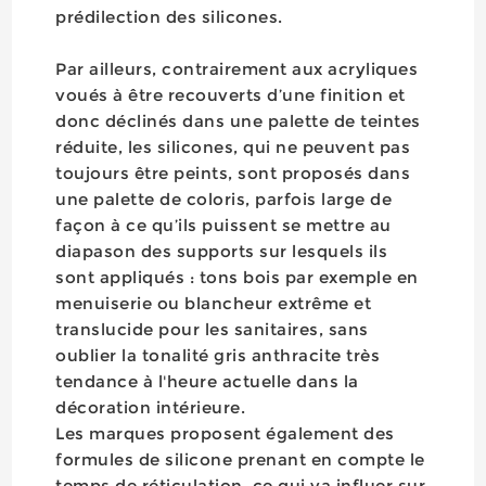
prédilection des silicones.
Par ailleurs, contrairement aux acryliques
voués à être recouverts d’une finition et
donc déclinés dans une palette de teintes
réduite, les silicones, qui ne peuvent pas
toujours être peints, sont proposés dans
une palette de coloris, parfois large de
façon à ce qu’ils puissent se mettre au
diapason des supports sur lesquels ils
sont appliqués : tons bois par exemple en
menuiserie ou blancheur extrême et
translucide pour les sanitaires, sans
oublier la tonalité gris anthracite très
tendance à l'heure actuelle dans la
décoration intérieure.
Les marques proposent également des
formules de silicone prenant en compte le
temps de réticulation, ce qui va influer sur