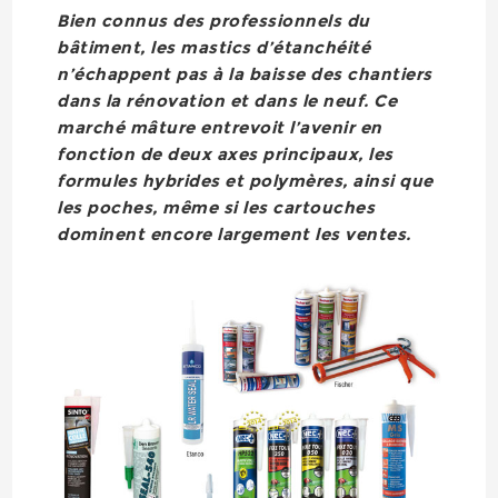
Bien connus des professionnels du
bâtiment, les mastics d’étanchéité
n’échappent pas à la baisse des chantiers
dans la rénovation et dans le neuf. Ce
marché mâture entrevoit l’avenir en
fonction de deux axes principaux, les
formules hybrides et polymères, ainsi que
les poches, même si les cartouches
dominent encore largement les ventes.