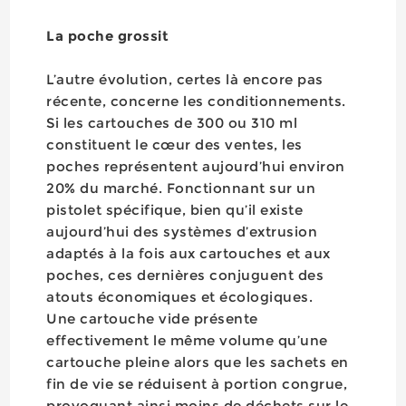
La poche grossit
L’autre évolution, certes là encore pas
récente, concerne les conditionnements.
Si les cartouches de 300 ou 310 ml
constituent le cœur des ventes, les
poches représentent aujourd’hui environ
20% du marché. Fonctionnant sur un
pistolet spécifique, bien qu’il existe
aujourd’hui des systèmes d’extrusion
adaptés à la fois aux cartouches et aux
poches, ces dernières conjuguent des
atouts économiques et écologiques.
Une cartouche vide présente
effectivement le même volume qu’une
cartouche pleine alors que les sachets en
fin de vie se réduisent à portion congrue,
provoquant ainsi moins de déchets sur le