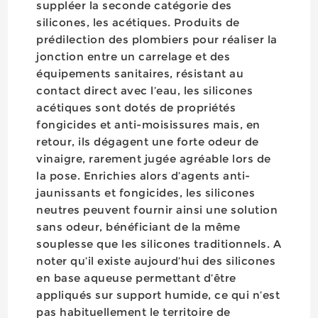
suppléer la seconde catégorie des
silicones, les acétiques. Produits de
prédilection des plombiers pour réaliser la
jonction entre un carrelage et des
équipements sanitaires, résistant au
contact direct avec l’eau, les silicones
acétiques sont dotés de propriétés
fongicides et anti-moisissures mais, en
retour, ils dégagent une forte odeur de
vinaigre, rarement jugée agréable lors de
la pose. Enrichies alors d’agents anti-
jaunissants et fongicides, les silicones
neutres peuvent fournir ainsi une solution
sans odeur, bénéficiant de la même
souplesse que les silicones traditionnels. A
noter qu’il existe aujourd’hui des silicones
en base aqueuse permettant d’être
appliqués sur support humide, ce qui n’est
pas habituellement le territoire de