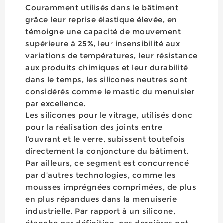
Couramment utilisés dans le bâtiment
grâce leur reprise élastique élevée, en
témoigne une capacité de mouvement
supérieure à 25%, leur insensibilité aux
variations de températures, leur résistance
aux produits chimiques et leur durabilité
dans le temps, les silicones neutres sont
considérés comme le mastic du menuisier
par excellence.
Les silicones pour le vitrage, utilisés donc
pour la réalisation des joints entre
l’ouvrant et le verre, subissent toutefois
directement la conjoncture du bâtiment.
Par ailleurs, ce segment est concurrencé
par d’autres technologies, comme les
mousses imprégnées comprimées, de plus
en plus répandues dans la menuiserie
industrielle. Par rapport à un silicone,
étanche par définition, ces dernières ont