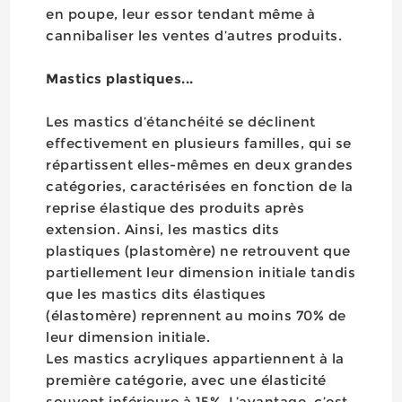
en poupe, leur essor tendant même à
cannibaliser les ventes d’autres produits.
Mastics plastiques...
Les mastics d’étanchéité se déclinent
effectivement en plusieurs familles, qui se
répartissent elles-mêmes en deux grandes
catégories, caractérisées en fonction de la
reprise élastique des produits après
extension. Ainsi, les mastics dits
plastiques (plastomère) ne retrouvent que
partiellement leur dimension initiale tandis
que les mastics dits élastiques
(élastomère) reprennent au moins 70% de
leur dimension initiale.
Les mastics acryliques appartiennent à la
première catégorie, avec une élasticité
souvent inférieure à 15%. L’avantage, c’est