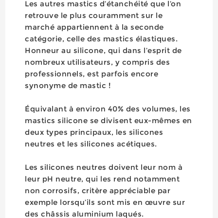
Les autres mastics d’étanchéité que l’on
retrouve le plus couramment sur le
marché appartiennent à la seconde
catégorie, celle des mastics élastiques.
Honneur au silicone, qui dans l’esprit de
nombreux utilisateurs, y compris des
professionnels, est parfois encore
synonyme de mastic !
Équivalant à environ 40% des volumes, les
mastics silicone se divisent eux-mêmes en
deux types principaux, les silicones
neutres et les silicones acétiques.
Les silicones neutres doivent leur nom à
leur pH neutre, qui les rend notamment
non corrosifs, critère appréciable par
exemple lorsqu’ils sont mis en œuvre sur
des châssis aluminium laqués.