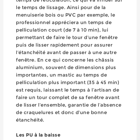
le temps de lissage. Ainsi pour de la
menuiserie bois ou PVC par exemple, le
professionnel appréciera un temps de
pelliculation court (de 7 à 10 min), lui
permettant de faire le tour d’une fenêtre
puis de lisser rapidement pour assurer
l’étanchéité avant de passer à une autre
fenêtre. En ce qui concerne les châssis
aluminium, souvent de dimensions plus
importantes, un mastic au temps de
pelliculation plus important (35 à 45 min)
est requis, laissant le temps à l’artisan de
faire un tour complet de sa fenêtre avant
de lisser l’ensemble, garantie de l’absence
de craquelures et donc d’une bonne
étanchéité.
Les PU à la baisse