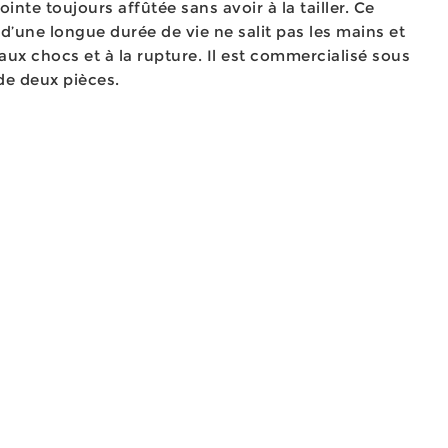
ointe toujours affûtée sans avoir à la tailler. Ce
d’une longue durée de vie ne salit pas les mains et
 aux chocs et à la rupture. Il est commercialisé sous
 de deux pièces.