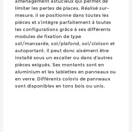
aménagement astucieux qui permet de
limiter les pertes de places. Réalisé sur-
mesure, il se positionne dans toutes les
pièces et s’intègre parfaitement à toutes
les configurations grâce à ses différents
modules de fixation de type
sol/mansarde, sol/plafond, sol/cloison et
autoportant. Il peut donc aisément être
installé sous un escalier ou dans d’autres
pièces exiguës. Ses montants sont en
aluminium et les tablettes en panneaux ou
en verre. Différents coloris de panneaux
sont disponibles en tons bois ou unis.