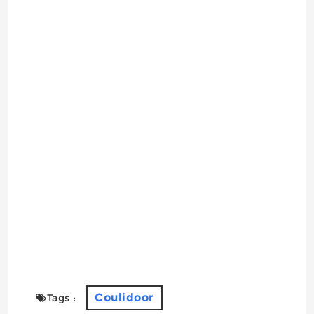
Coulidoor
Tags :