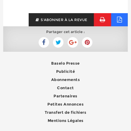
S'ABONNER À LA REVUE
Partager cet article :
Baselo Presse
Publicité
Abonnements
Contact
Partenaires
Petites Annonces
Transfert de fichiers
Mentions Légales