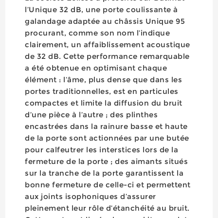
l’Unique 32 dB, une porte coulissante à
galandage adaptée au châssis Unique 95
procurant, comme son nom l’indique
clairement, un affaiblissement acoustique
de 32 dB. Cette performance remarquable
a été obtenue en optimisant chaque
élément : l’âme, plus dense que dans les
portes traditionnelles, est en particules
compactes et limite la diffusion du bruit
d’une pièce à l’autre ; des plinthes
encastrées dans la rainure basse et haute
de la porte sont actionnées par une butée
pour calfeutrer les interstices lors de la
fermeture de la porte ; des aimants situés
sur la tranche de la porte garantissent la
bonne fermeture de celle-ci et permettent
aux joints isophoniques d’assurer
pleinement leur rôle d’étanchéité au bruit.