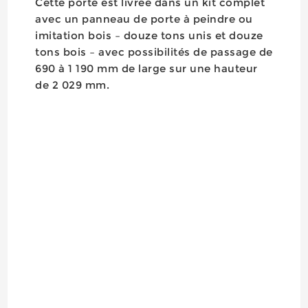
Cette porte est livrée dans un kit complet
avec un panneau de porte à peindre ou
imitation bois – douze tons unis et douze
tons bois – avec possibilités de passage de
690 à 1 190 mm de large sur une hauteur
de 2 029 mm.