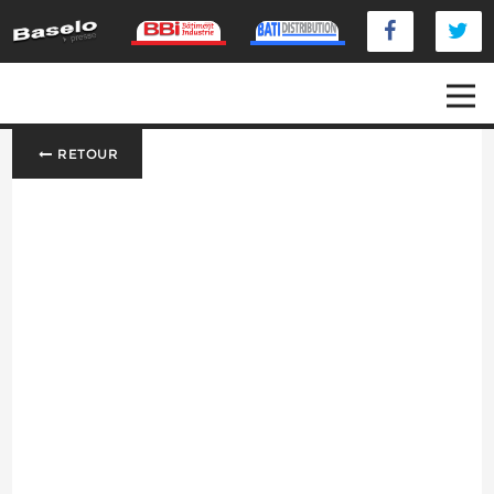
RETOUR