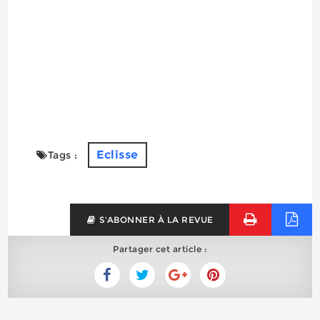
Eclisse
Tags :
S'ABONNER À LA REVUE
Partager cet article :