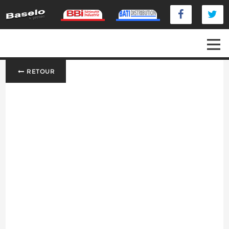
RETOUR