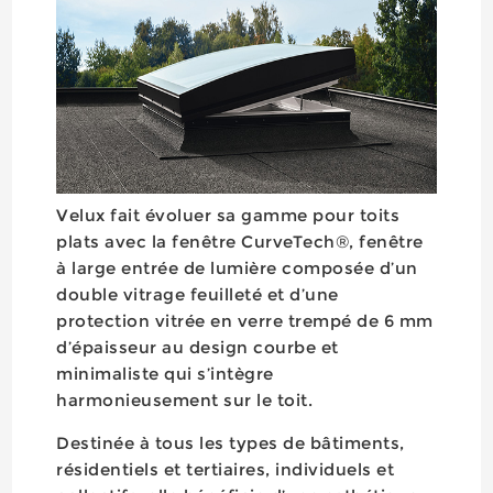
Velux fait évoluer sa gamme pour toits
plats avec la fenêtre CurveTech®, fenêtre
à large entrée de lumière composée d’un
double vitrage feuilleté et d’une
protection vitrée en verre trempé de 6 mm
d’épaisseur au design courbe et
minimaliste qui s’intègre
harmonieusement sur le toit.
Destinée à tous les types de bâtiments,
résidentiels et tertiaires, individuels et