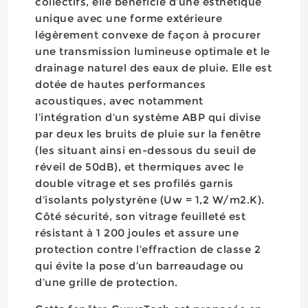
collectifs, elle bénéficie d’une esthétique
unique avec une forme extérieure
légèrement convexe de façon à procurer
une transmission lumineuse optimale et le
drainage naturel des eaux de pluie. Elle est
dotée de hautes performances
acoustiques, avec notamment
l’intégration d’un système ABP qui divise
par deux les bruits de pluie sur la fenêtre
(les situant ainsi en-dessous du seuil de
réveil de 50dB), et thermiques avec le
double vitrage et ses profilés garnis
d’isolants polystyrène (Uw = 1,2 W/m2.K).
Côté sécurité, son vitrage feuilleté est
résistant à 1 200 joules et assure une
protection contre l’effraction de classe 2
qui évite la pose d’un barreaudage ou
d’une grille de protection.