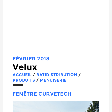
FÉVRIER 2018
Velux
ACCUEIL
/
BATIDISTRIBUTION
/
PRODUITS
/
MENUISERIE
FENÊTRE CURVETECH