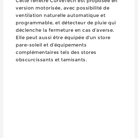
Cette fenêtre CurveTech est proposée en
version motorisée, avec possibilité de
ventilation naturelle automatique et
programmable, et détecteur de pluie qui
déclenche la fermeture en cas d’averse.
Elle peut aussi être équipée d’un store
pare-soleil et d’équipements
complémentaires tels des stores
obscurcissants et tamisants.