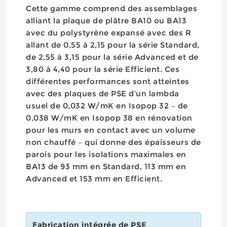
Cette gamme comprend des assemblages
alliant la plaque de plâtre BA10 ou BA13
avec du polystyrène expansé avec des R
allant de 0,55 à 2,15 pour la série Standard,
de 2,55 à 3,15 pour la série Advanced et de
3,80 à 4,40 pour la série Efficient. Ces
différentes performances sont atteintes
avec des plaques de PSE d’un lambda
usuel de 0,032 W/mK en Isopop 32 – de
0,038 W/mK en Isopop 38 en rénovation
pour les murs en contact avec un volume
non chauffé – qui donne des épaisseurs de
parois pour les isolations maximales en
BA13 de 93 mm en Standard, 113 mm en
Advanced et 153 mm en Efficient.
Fabrication intégrée de PSE