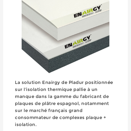
La solution Enairgy de Pladur positionnée
sur l’isolation thermique pallie à un
manque dans la gamme du fabricant de
plaques de plâtre espagnol, notamment
sur le marché français grand
consommateur de complexes plaque +
isolation.