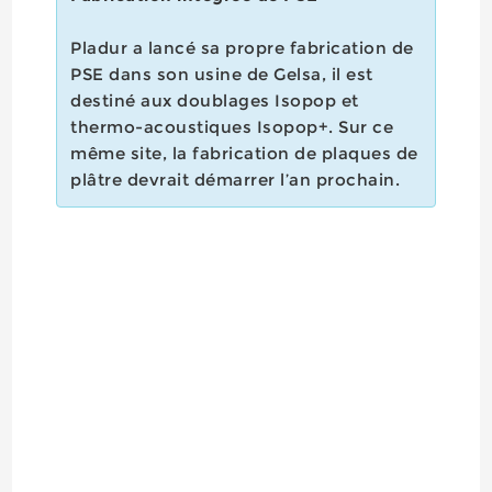
Pladur a lancé sa propre fabrication de
PSE dans son usine de Gelsa, il est
destiné aux doublages Isopop et
thermo-acoustiques Isopop+. Sur ce
même site, la fabrication de plaques de
plâtre devrait démarrer l’an prochain.