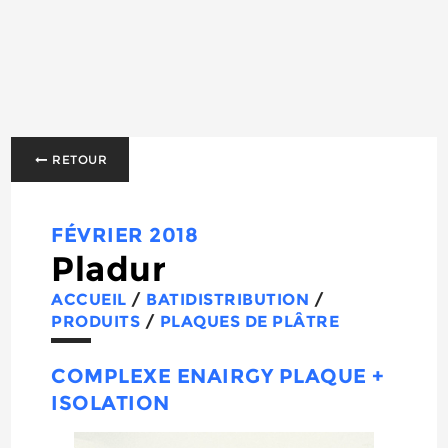
RETOUR
FÉVRIER 2018
Pladur
ACCUEIL
/
BATIDISTRIBUTION
/
PRODUITS
/
PLAQUES DE PLÂTRE
COMPLEXE ENAIRGY PLAQUE +
ISOLATION