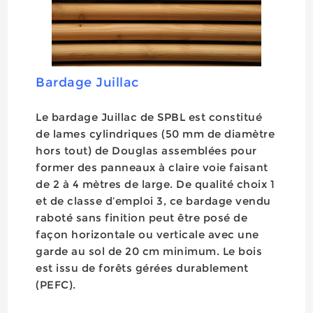
Bardage Juillac
Le bardage Juillac de SPBL est constitué
de lames cylindriques (50 mm de diamètre
hors tout) de Douglas assemblées pour
former des panneaux à claire voie faisant
de 2 à 4 mètres de large. De qualité choix 1
et de classe d’emploi 3, ce bardage vendu
raboté sans finition peut être posé de
façon horizontale ou verticale avec une
garde au sol de 20 cm minimum. Le bois
est issu de forêts gérées durablement
(PEFC).