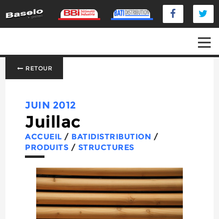
RETOUR
JUIN 2012
Juillac
ACCUEIL
/
BATIDISTRIBUTION
/
PRODUITS
/
STRUCTURES