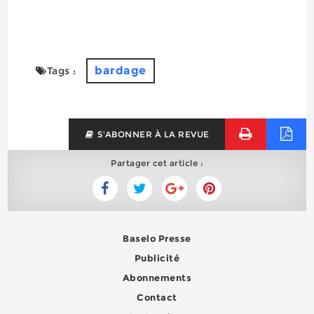
bardage
Tags :
S'ABONNER À LA REVUE
Partager cet article :
Baselo Presse
Publicité
Abonnements
Contact