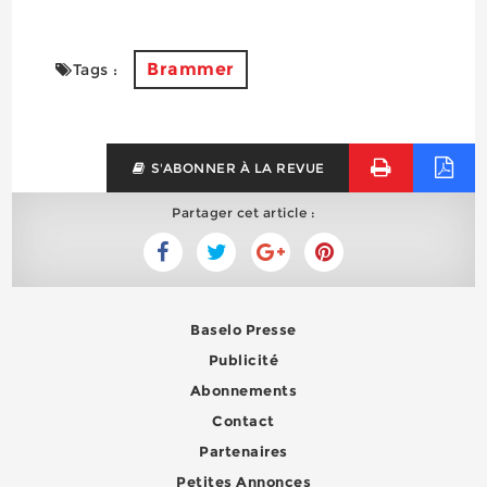
Brammer
Tags :
S'ABONNER À LA REVUE
Partager cet article :
Baselo Presse
Publicité
Abonnements
Contact
Partenaires
Petites Annonces