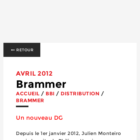
RETOUR
AVRIL 2012
Brammer
ACCUEIL
/
BBI
/
DISTRIBUTION
/
BRAMMER
Un nouveau DG
Depuis le 1er janvier 2012, Julien Monteiro