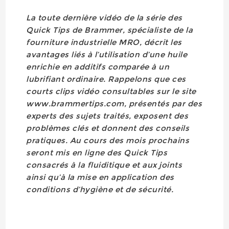
La toute dernière vidéo de la série des
Quick Tips de Brammer, spécialiste de la
fourniture industrielle MRO, décrit les
avantages liés à l’utilisation d’une huile
enrichie en additifs comparée à un
lubrifiant ordinaire. Rappelons que ces
courts clips vidéo consultables sur le site
www.brammertips.com, présentés par des
experts des sujets traités, exposent des
problèmes clés et donnent des conseils
pratiques. Au cours des mois prochains
seront mis en ligne des Quick Tips
consacrés à la fluiditique et aux joints
ainsi qu’à la mise en application des
conditions d’hygiène et de sécurité.