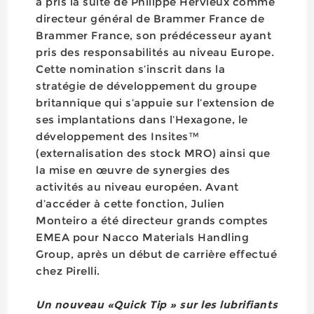
a pris la suite de Philippe Hervieux comme
directeur général de Brammer France de
Brammer France, son prédécesseur ayant
pris des responsabilités au niveau Europe.
Cette nomination s’inscrit dans la
stratégie de développement du groupe
britannique qui s’appuie sur l’extension de
ses implantations dans l’Hexagone, le
développement des Insites™
(externalisation des stock MRO) ainsi que
la mise en œuvre de synergies des
activités au niveau européen. Avant
d’accéder à cette fonction, Julien
Monteiro a été directeur grands comptes
EMEA pour Nacco Materials Handling
Group, après un début de carrière effectué
chez Pirelli.
Un nouveau «Quick Tip » sur les lubrifiants