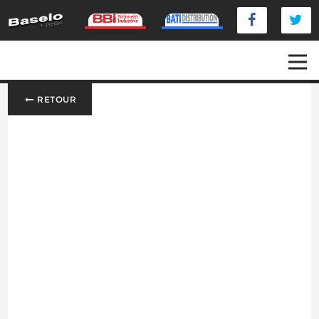
RETOUR