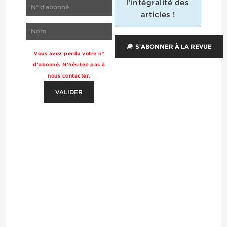
l'intégralité des
articles !
S'ABONNER À LA REVUE
Vous avez perdu votre n°
d'abonné. N'hésitez pas à
nous contacter.
VALIDER