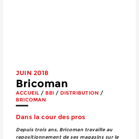
JUIN 2018
Bricoman
ACCUEIL
/
BBI
/
DISTRIBUTION
/
BRICOMAN
Dans la cour des pros
Depuis trois ans, Bricoman travaille au
repositionnement de ses magasins sur le