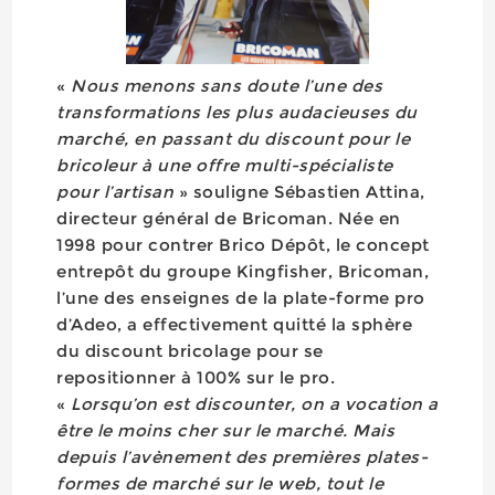
«
Nous menons sans doute l’une des
transformations les plus audacieuses du
marché, en passant du discount pour le
bricoleur à une offre multi-spécialiste
pour l’artisan
» souligne Sébastien Attina,
directeur général de Bricoman. Née en
1998 pour contrer Brico Dépôt, le concept
entrepôt du groupe Kingfisher, Bricoman,
l’une des enseignes de la plate-forme pro
d’Adeo, a effectivement quitté la sphère
du discount bricolage pour se
repositionner à 100% sur le pro.
«
Lorsqu’on est discounter, on a vocation a
être le moins cher sur le marché. Mais
depuis l’avènement des premières plates-
formes de marché sur le web, tout le