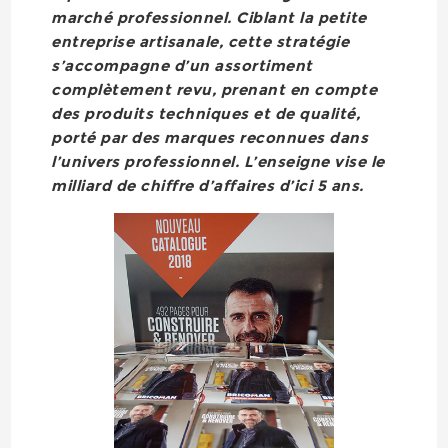
marché professionnel. Ciblant la petite
entreprise artisanale, cette stratégie
s’accompagne d’un assortiment
complètement revu, prenant en compte
des produits techniques et de qualité,
porté par des marques reconnues dans
l’univers professionnel. L’enseigne vise le
milliard de chiffre d’affaires d’ici 5 ans.