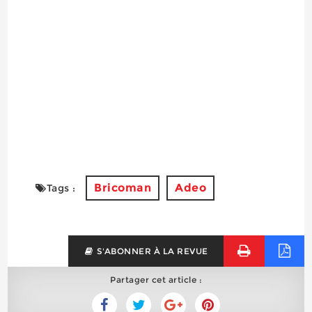
Bricoman
Adeo
Tags :
S'ABONNER À LA REVUE
Partager cet article :