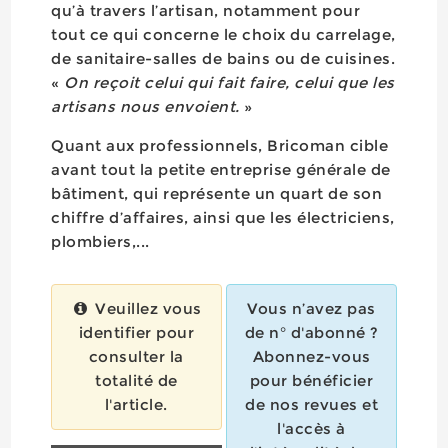
qu’à travers l’artisan, notamment pour
tout ce qui concerne le choix du carrelage,
de sanitaire-salles de bains ou de cuisines.
«
On reçoit celui qui fait faire, celui que les
artisans nous envoient.
»
Quant aux professionnels, Bricoman cible
avant tout la petite entreprise générale de
bâtiment, qui représente un quart de son
chiffre d’affaires, ainsi que les électriciens,
plombiers,...
Veuillez vous
Vous n’avez pas
identifier pour
de n° d'abonné ?
consulter la
Abonnez-vous
totalité de
pour bénéficier
l'article.
de nos revues et
l'accès à