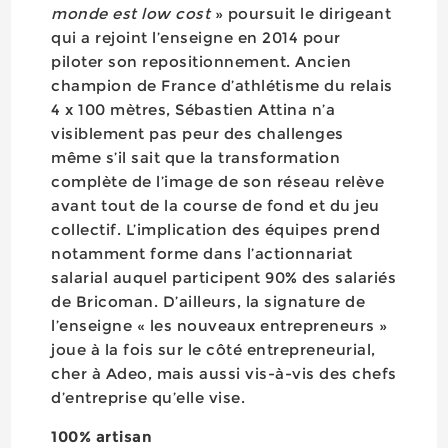
monde est low cost
» poursuit le dirigeant
qui a rejoint l’enseigne en 2014 pour
piloter son repositionnement. Ancien
champion de France d’athlétisme du relais
4 x 100 mètres, Sébastien Attina n’a
visiblement pas peur des challenges
même s’il sait que la transformation
complète de l’image de son réseau relève
avant tout de la course de fond et du jeu
collectif. L’implication des équipes prend
notamment forme dans l’actionnariat
salarial auquel participent 90% des salariés
de Bricoman. D’ailleurs, la signature de
l’enseigne « les nouveaux entrepreneurs »
joue à la fois sur le côté entrepreneurial,
cher à Adeo, mais aussi vis-à-vis des chefs
d’entreprise qu’elle vise.
100% artisan