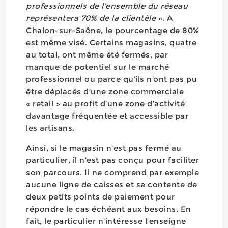
professionnels de l’ensemble du réseau
représentera 70% de la clientèle
». A
Chalon-sur-Saône, le pourcentage de 80%
est même visé. Certains magasins, quatre
au total, ont même été fermés, par
manque de potentiel sur le marché
professionnel ou parce qu’ils n’ont pas pu
être déplacés d’une zone commerciale
« retail » au profit d’une zone d’activité
davantage fréquentée et accessible par
les artisans.
Ainsi, si le magasin n’est pas fermé au
particulier, il n’est pas conçu pour faciliter
son parcours. Il ne comprend par exemple
aucune ligne de caisses et se contente de
deux petits points de paiement pour
répondre le cas échéant aux besoins. En
fait, le particulier n’intéresse l’enseigne