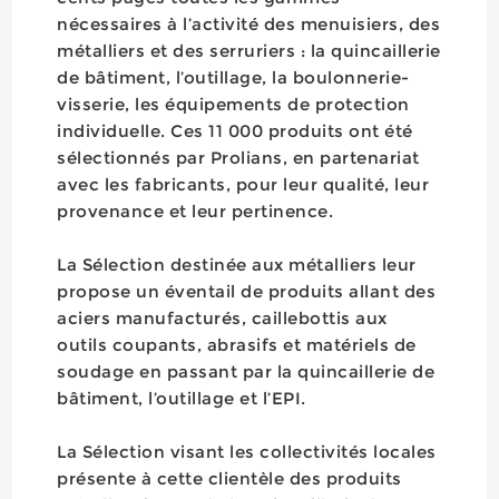
nécessaires à l’activité des menuisiers, des
métalliers et des serruriers : la quincaillerie
de bâtiment, l’outillage, la boulonnerie-
visserie, les équipements de protection
individuelle. Ces 11 000 produits ont été
sélectionnés par Prolians, en partenariat
avec les fabricants, pour leur qualité, leur
provenance et leur pertinence.
La Sélection destinée aux métalliers leur
propose un éventail de produits allant des
aciers manufacturés, caillebottis aux
outils coupants, abrasifs et matériels de
soudage en passant par la quincaillerie de
bâtiment, l’outillage et l’EPI.
La Sélection visant les collectivités locales
présente à cette clientèle des produits