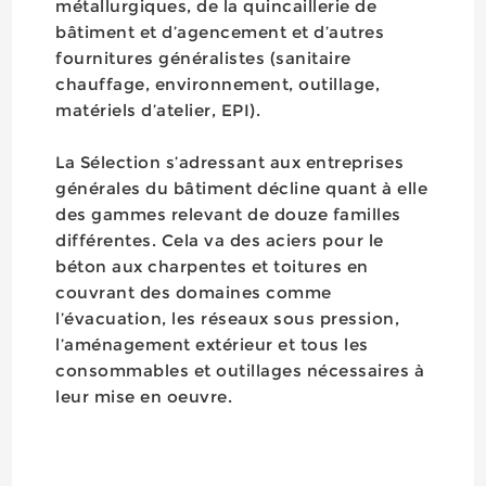
métallurgiques, de la quincaillerie de
bâtiment et d’agencement et d’autres
fournitures généralistes (sanitaire
chauffage, environnement, outillage,
matériels d’atelier, EPI).
La Sélection s’adressant aux entreprises
générales du bâtiment décline quant à elle
des gammes relevant de douze familles
différentes. Cela va des aciers pour le
béton aux charpentes et toitures en
couvrant des domaines comme
l’évacuation, les réseaux sous pression,
l’aménagement extérieur et tous les
consommables et outillages nécessaires à
leur mise en oeuvre.