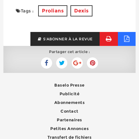
Prolians
Dexis
Tags :
S'ABONNER À LA REVUE
Partager cet article :
Baselo Presse
Publicité
Abonnements
Contact
Partenaires
Petites Annonces
Transfert de fichiers