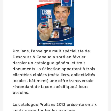
Prolians, l’enseigne multispécialiste de
Descours & Cabaud a sorti en février
dernier un catalogue général et trois
documents La Sélection apportant à trois
clientèles ciblées (métalliers, collectivités
locales, bâtiment) une offre transversale
répondant de façon spécifique à leurs
besoins.
Le catalogue Prolians 2012 présente en six
cents pages toutes les gammes