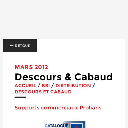
RETOUR
MARS 2012
Descours & Cabaud
ACCUEIL
/
BBI
/
DISTRIBUTION
/
DESCOURS ET CABAUD
Supports commerciaux Prolians