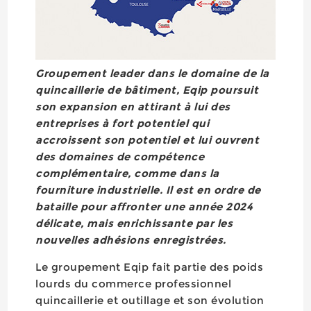
Groupement leader dans le domaine de la
quincaillerie de bâtiment, Eqip poursuit
son expansion en attirant à lui des
entreprises à fort potentiel qui
accroissent son potentiel et lui ouvrent
des domaines de compétence
complémentaire, comme dans la
fourniture industrielle. Il est en ordre de
bataille pour affronter une année 2024
délicate, mais enrichissante par les
nouvelles adhésions enregistrées.
Le groupement Eqip fait partie des poids
lourds du commerce professionnel
quincaillerie et outillage et son évolution