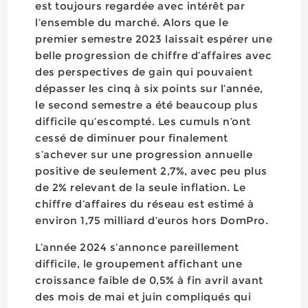
est toujours regardée avec intérêt par
l’ensemble du marché. Alors que le
premier semestre 2023 laissait espérer une
belle progression de chiffre d’affaires avec
des perspectives de gain qui pouvaient
dépasser les cinq à six points sur l’année,
le second semestre a été beaucoup plus
difficile qu’escompté. Les cumuls n’ont
cessé de diminuer pour finalement
s’achever sur une progression annuelle
positive de seulement 2,7%, avec peu plus
de 2% relevant de la seule inflation. Le
chiffre d’affaires du réseau est estimé à
environ 1,75 milliard d’euros hors DomPro.
L’année 2024 s’annonce pareillement
difficile, le groupement affichant une
croissance faible de 0,5% à fin avril avant
des mois de mai et juin compliqués qui