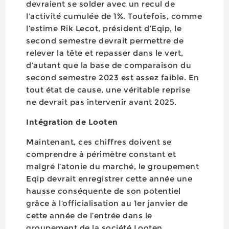
devraient se solder avec un recul de
l’activité cumulée de 1%. Toutefois, comme
l’estime Rik Lecot, président d’Eqip, le
second semestre devrait permettre de
relever la tête et repasser dans le vert,
d’autant que la base de comparaison du
second semestre 2023 est assez faible. En
tout état de cause, une véritable reprise
ne devrait pas intervenir avant 2025.
Intégration de Looten
Maintenant, ces chiffres doivent se
comprendre à périmètre constant et
malgré l’atonie du marché, le groupement
Eqip devrait enregistrer cette année une
hausse conséquente de son potentiel
grâce à l’officialisation au 1er janvier de
cette année de l’entrée dans le
groupement de la société Looten