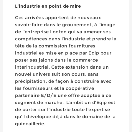
L’industrie en point de mire
Ces arrivées apportent de nouveaux
savoir-faire dans le groupement, à l’image
de l’entreprise Looten qui va amener ses
compétences dans l’industrie et prendre la
tête de la commission fournitures
industrielles mise en place par Eqip pour
poser ses jalons dans le commerce
interindustriel. Cette extension dans un
nouvel univers suit son cours, sans
précipitation, de façon à construire avec
les fournisseurs et la coopérative
partenaire E/D/E une offre adaptée à ce
segment de marché. L’ambition d’Eqip est
de porter sur l’industrie toute l’expertise
qu’il développe déjà dans le domaine de la
quincaillerie.