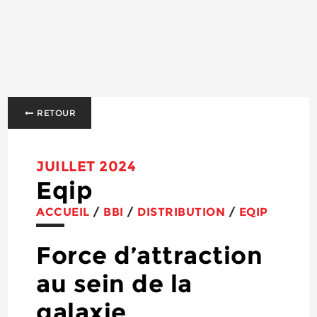
RETOUR
JUILLET 2024
Eqip
ACCUEIL
/
BBI
/
DISTRIBUTION
/
EQIP
Force d’attraction
au sein de la
galaxie