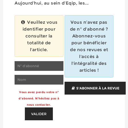
Aujourd’hui, au sein d’Eqip, les...
Veuillez vous
Vous n’avez pas
identifier pour
de n° d'abonné ?
consulter la
Abonnez-vous
totalité de
pour bénéficier
l'article.
de nos revues et
l'accès à
l'intégralité des
articles !
S'ABONNER À LA REVUE
Vous avez perdu votre n°
d'abonné. N'hésitez pas à
nous contacter.
VALIDER