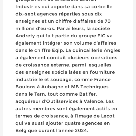
Industries qui apporte dans sa corbeille
dix-sept agences réparties sous dix
enseignes et un chiffre d’affaires de 70
millions d’euros. Par ailleurs, la société
Andrety qui fait partie du groupe FIC va
également intégrer son volume d’affaires
dans le chiffre Eqip. La quincaillerie Angles
a également conduit plusieurs opérations
de croissance externe, parmi lesquelles
des enseignes spécialisées en fourniture
industrielle et soudage, comme France
Boulons à Aubagne et MB Techniques
dans le Tarn, tout comme Batifer,
acquéreur d’Outilservices à Valence. Les
autres membres sont également actifs en
termes de croissance, à l’image de Lecot
qui va aussi ajouter quatre agences en
Belgique durant l’année 2024.