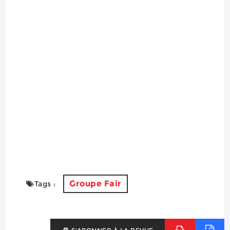
Groupe Fair
Tags :