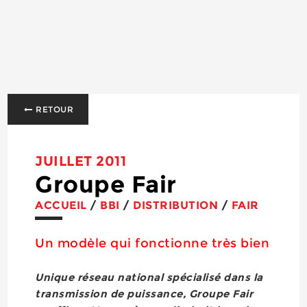
RETOUR
JUILLET 2011
Groupe Fair
ACCUEIL
/
BBI
/
DISTRIBUTION
/
FAIR
Un modèle qui fonctionne très bien
Unique réseau national spécialisé dans la
transmission de puissance, Groupe Fair