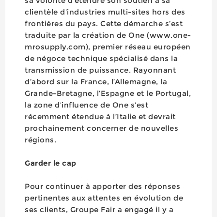
sa volonté d’étendre son soutien à sa
clientèle d’industries multi-sites hors des
frontières du pays. Cette démarche s’est
traduite par la création de One (www.one-
mrosupply.com), premier réseau européen
de négoce technique spécialisé dans la
transmission de puissance. Rayonnant
d’abord sur la France, l’Allemagne, la
Grande-Bretagne, l’Espagne et le Portugal,
la zone d’influence de One s’est
récemment étendue à l’Italie et devrait
prochainement concerner de nouvelles
régions.
Garder le cap
Pour continuer à apporter des réponses
pertinentes aux attentes en évolution de
ses clients, Groupe Fair a engagé il y a