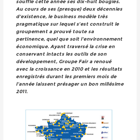
souffle cette année ses dix-huit bougies.
Au cours de ses (presque) deux décennies
d’existence, le business modèle très
pragmatique sur lequel s’est construit le
groupement a prouvé toute sa
pertinence, quel que soit l’environnement
économique. Ayant traversé la crise en
conservant intacts les outils de son
développement, Groupe Fair a renoué
avec la croissance en 2010 et les résultats
enregistrés durant les premiers mois de
l’année laissent présager un bon millésime
2011.