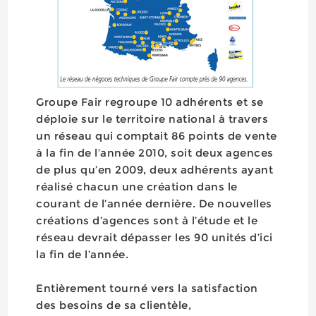
Groupe Fair regroupe 10 adhérents et se
déploie sur le territoire national à travers
un réseau qui comptait 86 points de vente
à la fin de l’année 2010, soit deux agences
de plus qu’en 2009, deux adhérents ayant
réalisé chacun une création dans le
courant de l’année dernière. De nouvelles
créations d’agences sont à l’étude et le
réseau devrait dépasser les 90 unités d’ici
la fin de l’année.
Entièrement tourné vers la satisfaction
des besoins de sa clientèle,