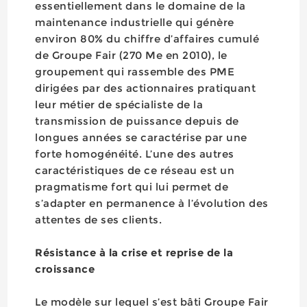
essentiellement dans le domaine de la
maintenance industrielle qui génère
environ 80% du chiffre d’affaires cumulé
de Groupe Fair (270 Me en 2010), le
groupement qui rassemble des PME
dirigées par des actionnaires pratiquant
leur métier de spécialiste de la
transmission de puissance depuis de
longues années se caractérise par une
forte homogénéité. L’une des autres
caractéristiques de ce réseau est un
pragmatisme fort qui lui permet de
s’adapter en permanence à l’évolution des
attentes de ses clients.
Résistance à la crise et reprise de la
croissance
Le modèle sur lequel s’est bâti Groupe Fair