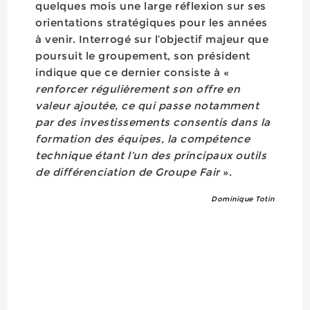
quelques mois une large réflexion sur ses
orientations stratégiques pour les années
à venir. Interrogé sur l’objectif majeur que
poursuit le groupement, son président
indique que ce dernier consiste à «
renforcer régulièrement son offre en
valeur ajoutée, ce qui passe notamment
par des investissements consentis dans la
formation des équipes, la compétence
technique étant l’un des principaux outils
de différenciation de Groupe Fair
».
Dominique Totin