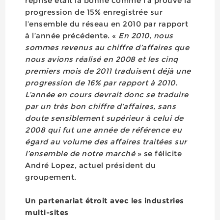
reprise était la bonne comme l’a prouvé la
progression de 15% enregistrée sur
l’ensemble du réseau en 2010 par rapport
à l’année précédente. «
En 2010, nous
sommes revenus au chiffre d’affaires que
nous avions réalisé en 2008 et les cinq
premiers mois de 2011 traduisent déjà une
progression de 16% par rapport à 2010.
L’année en cours devrait donc se traduire
par un très bon chiffre d’affaires, sans
doute sensiblement supérieur à celui de
2008 qui fut une année de référence eu
égard au volume des affaires traitées sur
l’ensemble de notre marché
» se félicite
André Lopez, actuel président du
groupement.
Un partenariat étroit avec les industries
multi-sites