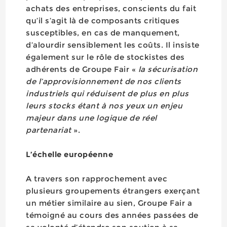
achats des entreprises, conscients du fait
qu’il s’agit là de composants critiques
susceptibles, en cas de manquement,
d’alourdir sensiblement les coûts. Il insiste
également sur le rôle de stockistes des
adhérents de Groupe Fair «
la sécurisation
de l’approvisionnement de nos clients
industriels qui réduisent de plus en plus
leurs stocks étant à nos yeux un enjeu
majeur dans une logique de réel
partenariat
».
L’échelle européenne
A travers son rapprochement avec
plusieurs groupements étrangers exerçant
un métier similaire au sien, Groupe Fair a
témoigné au cours des années passées de