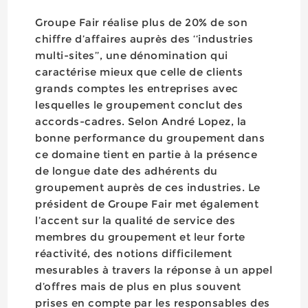
Groupe Fair réalise plus de 20% de son
chiffre d’affaires auprès des ‘‘industries
multi-sites’’, une dénomination qui
caractérise mieux que celle de clients
grands comptes les entreprises avec
lesquelles le groupement conclut des
accords-cadres. Selon André Lopez, la
bonne performance du groupement dans
ce domaine tient en partie à la présence
de longue date des adhérents du
groupement auprès de ces industries. Le
président de Groupe Fair met également
l’accent sur la qualité de service des
membres du groupement et leur forte
réactivité, des notions difficilement
mesurables à travers la réponse à un appel
d’offres mais de plus en plus souvent
prises en compte par les responsables des