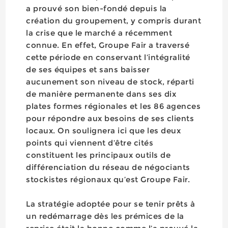
a prouvé son bien-fondé depuis la
création du groupement, y compris durant
la crise que le marché a récemment
connue. En effet, Groupe Fair a traversé
cette période en conservant l’intégralité
de ses équipes et sans baisser
aucunement son niveau de stock, réparti
de manière permanente dans ses dix
plates formes régionales et les 86 agences
pour répondre aux besoins de ses clients
locaux. On soulignera ici que les deux
points qui viennent d’être cités
constituent les principaux outils de
différenciation du réseau de négociants
stockistes régionaux qu’est Groupe Fair.
La stratégie adoptée pour se tenir prêts à
un redémarrage dès les prémices de la