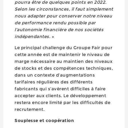
pourra être de quelques points en 2022.
Selon les circonstances, il faut simplement
nous adapter pour conserver notre niveau
de performance rendu possible par
l’autonomie financière de nos sociétés
indépendantes.
»
Le principal challenge du Groupe Fair pour
cette année est de maintenir le niveau de
marge nécessaire au maintien des niveaux
de stocks et des compétences techniques,
dans un contexte d’augmentations
tarifaires régulières des différents
fabricants qui s’avèrent difficiles à faire
accepter aux clients. Le développement
restera encore limité par les difficultés de
recrutement.
Souplesse et coopération