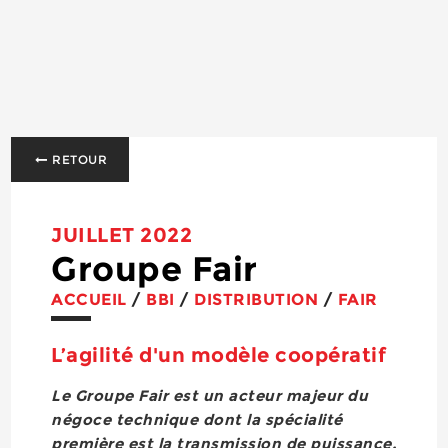
RETOUR
JUILLET 2022
Groupe Fair
ACCUEIL
/
BBI
/
DISTRIBUTION
/
FAIR
L’agilité d'un modèle coopératif
Le Groupe Fair est un acteur majeur du
négoce technique dont la spécialité
première est la transmission de puissance,