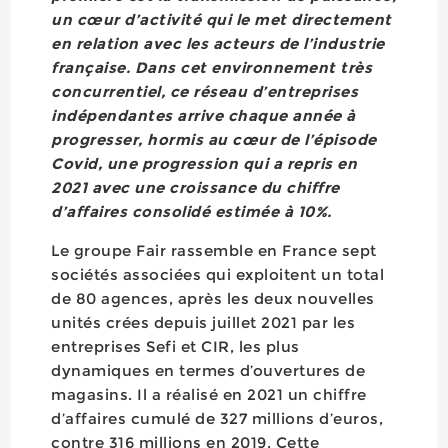
un cœur d’activité qui le met directement
en relation avec les acteurs de l’industrie
française. Dans cet environnement très
concurrentiel, ce réseau d’entreprises
indépendantes arrive chaque année à
progresser, hormis au cœur de l’épisode
Covid, une progression qui a repris en
2021 avec une croissance du chiffre
d’affaires consolidé estimée à 10%.
Le groupe Fair rassemble en France sept
sociétés associées qui exploitent un total
de 80 agences, après les deux nouvelles
unités crées depuis juillet 2021 par les
entreprises Sefi et CIR, les plus
dynamiques en termes d’ouvertures de
magasins. Il a réalisé en 2021 un chiffre
d’affaires cumulé de 327 millions d’euros,
contre 316 millions en 2019. Cette