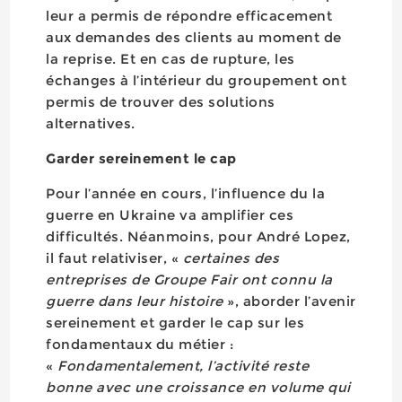
leur a permis de répondre efficacement
aux demandes des clients au moment de
la reprise. Et en cas de rupture, les
échanges à l’intérieur du groupement ont
permis de trouver des solutions
alternatives.
Garder sereinement le cap
Pour l’année en cours, l’influence du la
guerre en Ukraine va amplifier ces
difficultés. Néanmoins, pour André Lopez,
il faut relativiser, «
certaines des
entreprises de Groupe Fair ont connu la
guerre dans leur histoire
», aborder l’avenir
sereinement et garder le cap sur les
fondamentaux du métier :
«
Fondamentalement, l’activité reste
bonne avec une croissance en volume qui