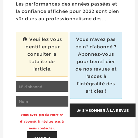
Les performances des années passées et
la confiance affichée pour 2022 sont bien
sûr dues au professionnalisme des...
Veuillez vous
Vous n’avez pas
identifier pour
de n° d'abonné ?
consulter la
Abonnez-vous
totalité de
pour bénéficier
l'article.
de nos revues et
l'accès à
l'intégralité des
articles !
S'ABONNER À LA REVUE
Vous avez perdu votre n°
d'abonné. N'hésitez pas à
nous contacter.