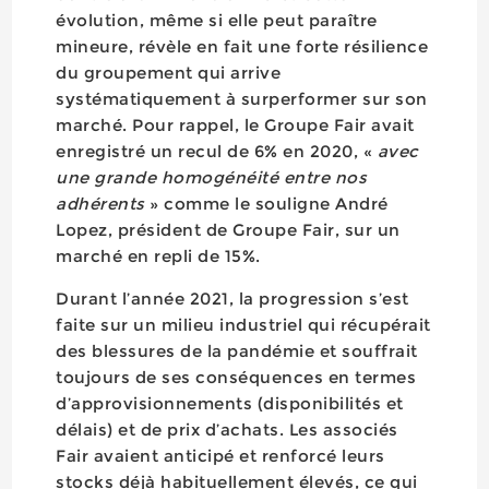
évolution, même si elle peut paraître
mineure, révèle en fait une forte résilience
du groupement qui arrive
systématiquement à surperformer sur son
marché. Pour rappel, le Groupe Fair avait
enregistré un recul de 6% en 2020, «
avec
une grande homogénéité entre nos
adhérents
» comme le souligne André
Lopez, président de Groupe Fair, sur un
marché en repli de 15%.
Durant l’année 2021, la progression s’est
faite sur un milieu industriel qui récupérait
des blessures de la pandémie et souffrait
toujours de ses conséquences en termes
d’approvisionnements (disponibilités et
délais) et de prix d’achats. Les associés
Fair avaient anticipé et renforcé leurs
stocks déjà habituellement élevés, ce qui