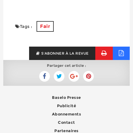
Fair
Tags :
S'ABONNER À LA REVUE
Partager cet article :
Baselo Presse
Publicité
Abonnements
Contact
Partenaires