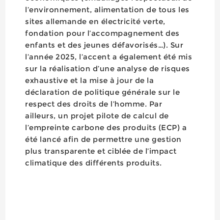
l’environnement, alimentation de tous les
sites allemande en électricité verte,
fondation pour l’accompagnement des
enfants et des jeunes défavorisés…). Sur
l’année 2025, l’accent a également été mis
sur la réalisation d’une analyse de risques
exhaustive et la mise à jour de la
déclaration de politique générale sur le
respect des droits de l’homme. Par
ailleurs, un projet pilote de calcul de
l’empreinte carbone des produits (ECP) a
été lancé afin de permettre une gestion
plus transparente et ciblée de l’impact
climatique des différents produits.