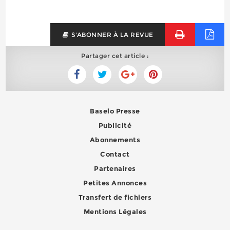
S'ABONNER À LA REVUE
Partager cet article :
Baselo Presse
Publicité
Abonnements
Contact
Partenaires
Petites Annonces
Transfert de fichiers
Mentions Légales