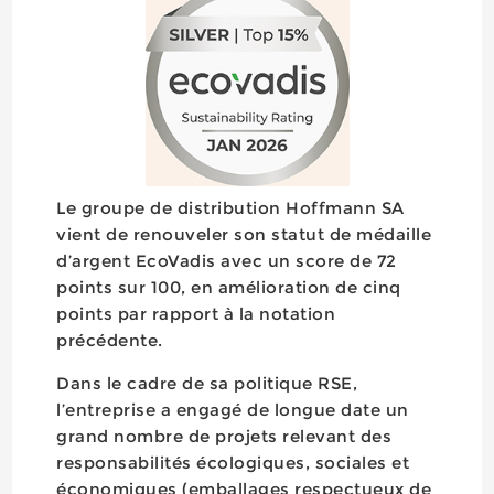
Le groupe de distribution Hoffmann SA
vient de renouveler son statut de médaille
d’argent EcoVadis avec un score de 72
points sur 100, en amélioration de cinq
points par rapport à la notation
précédente.
Dans le cadre de sa politique RSE,
l’entreprise a engagé de longue date un
grand nombre de projets relevant des
responsabilités écologiques, sociales et
économiques (emballages respectueux de