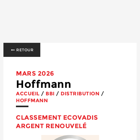
RETOUR
MARS 2026
Hoffmann
ACCUEIL
/
BBI
/
DISTRIBUTION
/
HOFFMANN
CLASSEMENT ECOVADIS
ARGENT RENOUVELÉ