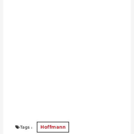
Hoffmann
Tags :