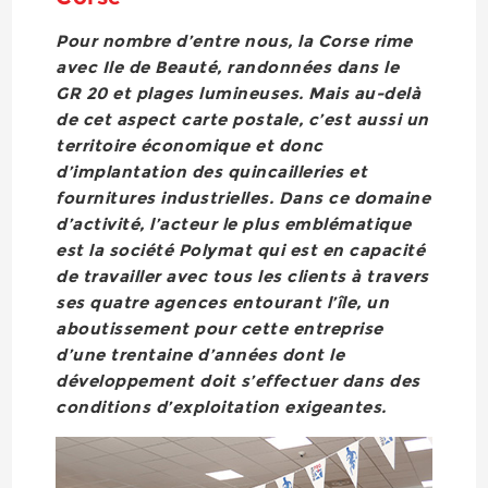
Pour nombre d’entre nous, la Corse rime
avec Ile de Beauté, randonnées dans le
GR 20 et plages lumineuses. Mais au-delà
de cet aspect carte postale, c’est aussi un
territoire économique et donc
d’implantation des quincailleries et
fournitures industrielles. Dans ce domaine
d’activité, l’acteur le plus emblématique
est la société Polymat qui est en capacité
de travailler avec tous les clients à travers
ses quatre agences entourant l’île, un
aboutissement pour cette entreprise
d’une trentaine d’années dont le
développement doit s’effectuer dans des
conditions d’exploitation exigeantes.