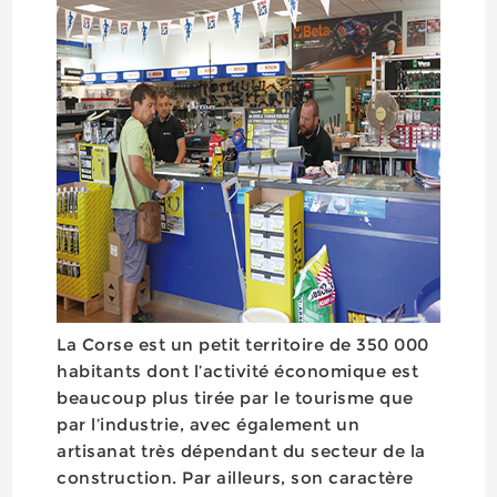
La Corse est un petit territoire de 350 000
habitants dont l’activité économique est
beaucoup plus tirée par le tourisme que
par l’industrie, avec également un
artisanat très dépendant du secteur de la
construction. Par ailleurs, son caractère