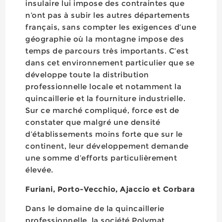
insulaire lui impose des contraintes que
n’ont pas à subir les autres départements
français, sans compter les exigences d’une
géographie où la montagne impose des
temps de parcours très importants. C’est
dans cet environnement particulier que se
développe toute la distribution
professionnelle locale et notamment la
quincaillerie et la fourniture industrielle.
Sur ce marché compliqué, force est de
constater que malgré une densité
d’établissements moins forte que sur le
continent, leur développement demande
une somme d’efforts particulièrement
élevée.
Furiani, Porto-Vecchio, Ajaccio et Corbara
Dans le domaine de la quincaillerie
professionnelle, la société Polymat,