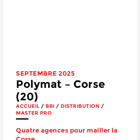
SEPTEMBRE 2025
Polymat – Corse
(20)
ACCUEIL
/
BBI
/
DISTRIBUTION
/
MASTER PRO
Quatre agences pour mailler la
Corse