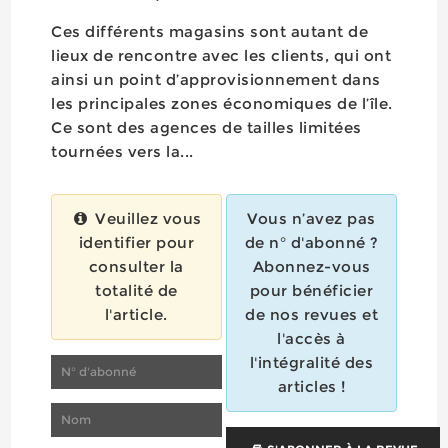
Ces différents magasins sont autant de
lieux de rencontre avec les clients, qui ont
ainsi un point d’approvisionnement dans
les principales zones économiques de l’île.
Ce sont des agences de tailles limitées
tournées vers la...
Veuillez vous
Vous n’avez pas
identifier pour
de n° d'abonné ?
consulter la
Abonnez-vous
totalité de
pour bénéficier
l'article.
de nos revues et
l'accès à
l'intégralité des
articles !