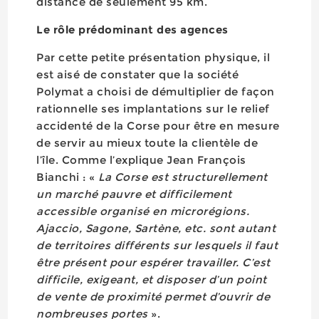
distance de seulement 95 km.
Le rôle prédominant des agences
Par cette petite présentation physique, il
est aisé de constater que la société
Polymat a choisi de démultiplier de façon
rationnelle ses implantations sur le relief
accidenté de la Corse pour être en mesure
de servir au mieux toute la clientèle de
l’île. Comme l’explique Jean François
Bianchi : «
La Corse est structurellement
un marché pauvre et difficilement
accessible organisé en microrégions.
Ajaccio, Sagone, Sartène, etc. sont autant
de territoires différents sur lesquels il faut
être présent pour espérer travailler. C’est
difficile, exigeant, et disposer d’un point
de vente de proximité permet d’ouvrir de
nombreuses portes
».