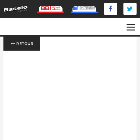
RETOUR