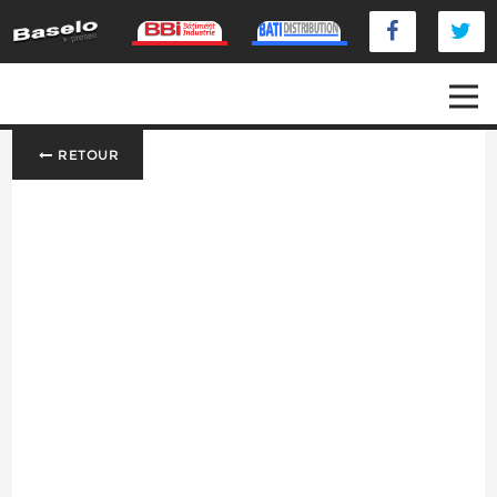
RETOUR