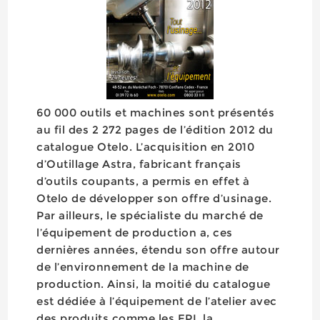
60 000 outils et machines sont présentés
au fil des 2 272 pages de l’édition 2012 du
catalogue Otelo. L’acquisition en 2010
d’Outillage Astra, fabricant français
d’outils coupants, a permis en effet à
Otelo de développer son offre d’usinage.
Par ailleurs, le spécialiste du marché de
l’équipement de production a, ces
dernières années, étendu son offre autour
de l’environnement de la machine de
production. Ainsi, la moitié du catalogue
est dédiée à l’équipement de l’atelier avec
des produits comme les EPI, la