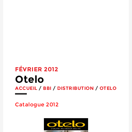
FÉVRIER 2012
Otelo
ACCUEIL
/
BBI
/
DISTRIBUTION
/
OTELO
Catalogue 2012