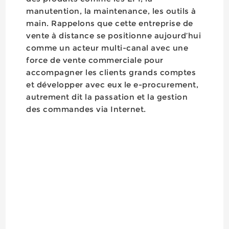
manutention, la maintenance, les outils à
main. Rappelons que cette entreprise de
vente à distance se positionne aujourd’hui
comme un acteur multi-canal avec une
force de vente commerciale pour
accompagner les clients grands comptes
et développer avec eux le e-procurement,
autrement dit la passation et la gestion
des commandes via Internet.