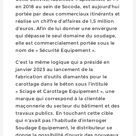
en 2018 au sein de Socoda, est aujourd’hui
portée par deux commerciaux itinérants et
réalise un chiffre d’affaires de 1,5 million
d’euros. Afin de lui donner une envergure
qui dépasse le seul domaine du soudage,
elle est commercialement portée sous le
nom de « Sécurité Equipement ».
C’est la même logique qui a présidé en
janvier 2023 au lancement de la
fabrication d’outils diamantés pour le
carottage dans le béton sous l’intitulé
« Sciage et Carottage Equipement », une
marque qui correspond à la clientèle
maçonnerie du secteur du bâtiment et des
travaux publics. En touchant cette cible
qui n’avait pas l’habitude d’interroger
Soudage Equipement, le distributeur se
donne la possibilité d’ouvrir des nouveaux