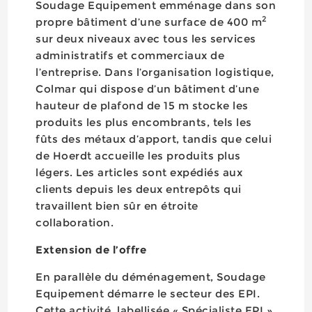
Soudage Equipement emménage dans son
2
propre bâtiment d’une surface de 400 m
sur deux niveaux avec tous les services
administratifs et commerciaux de
l’entreprise. Dans l’organisation logistique,
Colmar qui dispose d’un bâtiment d’une
hauteur de plafond de 15 m stocke les
produits les plus encombrants, tels les
fûts des métaux d’apport, tandis que celui
de Hoerdt accueille les produits plus
légers. Les articles sont expédiés aux
clients depuis les deux entrepôts qui
travaillent bien sûr en étroite
collaboration.
Extension de l’offre
En parallèle du déménagement, Soudage
Equipement démarre le secteur des EPI.
Cette activité, labellisée « Spécialiste EPI »