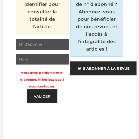
identifier pour
de n° d'abonné ?
consulter la
Abonnez-vous
totalité de
pour bénéficier
l'article.
de nos revues et
l'accès à
l'intégralité des
articles !
S'ABONNER À LA REVUE
Vous avez perdu votre n°
d'abonné. N'hésitez pas à
nous contacter.
VALIDER