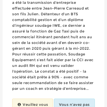
a été la transmission d’entreprise
effectuée entre Jean-Pierre Carreaud et
son fils Julien. Détenteur d’un BTS
comptabilité gestion et d’un diplôme
d’ingénieur soudage IWE, ce dernier a
assuré la fonction de Gaz Taxi puis de
commercial itinérant pendant huit ans au
sein de la société avant d’en devenir co-
gérant en 2020 puis gérant à la mi-2022.
Pour réussir cette passation, Soudage
Equipement s’est fait aider par la CCI avec
un audit RH qui est venu valider
l’opération. Le constat a été positif – la
société était prête à 90% – avec comme
seule recommandation de se faire assister
par un coach en stratégie d’entreprise...
Veuillez vous
Vous n’avez pas