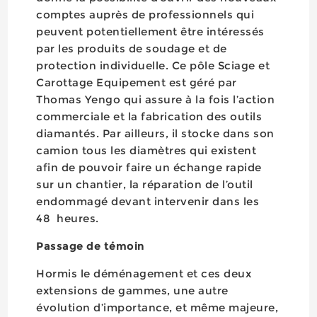
comptes auprès de professionnels qui
peuvent potentiellement être intéressés
par les produits de soudage et de
protection individuelle. Ce pôle Sciage et
Carottage Equipement est géré par
Thomas Yengo qui assure à la fois l’action
commerciale et la fabrication des outils
diamantés. Par ailleurs, il stocke dans son
camion tous les diamètres qui existent
afin de pouvoir faire un échange rapide
sur un chantier, la réparation de l’outil
endommagé devant intervenir dans les
48 heures.
Passage de témoin
Hormis le déménagement et ces deux
extensions de gammes, une autre
évolution d’importance, et même majeure,