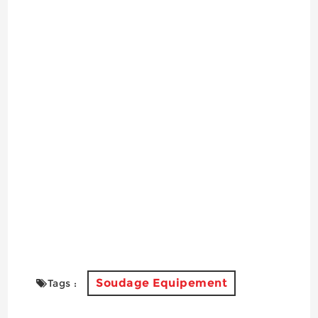
Soudage Equipement
Tags :