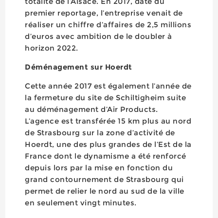
totalité de l’Alsace. En 2017, date du
premier reportage, l’entreprise venait de
réaliser un chiffre d’affaires de 2,5 millions
d’euros avec ambition de le doubler à
horizon 2022.
Déménagement sur Hoerdt
Cette année 2017 est également l’année de
la fermeture du site de Schiltigheim suite
au déménagement d’Air Products.
L’agence est transférée 15 km plus au nord
de Strasbourg sur la zone d’activité de
Hoerdt, une des plus grandes de l’Est de la
France dont le dynamisme a été renforcé
depuis lors par la mise en fonction du
grand contournement de Strasbourg qui
permet de relier le nord au sud de la ville
en seulement vingt minutes.