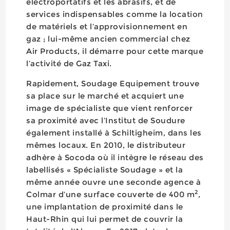
électroportatifs et les abrasifs, et de
services indispensables comme la location
de matériels et l’approvisionnement en
gaz ; lui-même ancien commercial chez
Air Products, il démarre pour cette marque
l’activité de Gaz Taxi.
Rapidement, Soudage Equipement trouve
sa place sur le marché et acquiert une
image de spécialiste que vient renforcer
sa proximité avec l’Institut de Soudure
également installé à Schiltigheim, dans les
mêmes locaux. En 2010, le distributeur
adhère à Socoda où il intègre le réseau des
labellisés « Spécialiste Soudage » et la
même année ouvre une seconde agence à
2
Colmar d’une surface couverte de 400 m
,
une implantation de proximité dans le
Haut-Rhin qui lui permet de couvrir la