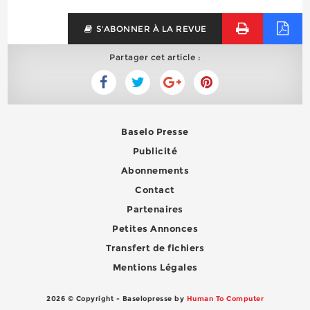
S'ABONNER À LA REVUE
Partager cet article :
Baselo Presse
Publicité
Abonnements
Contact
Partenaires
Petites Annonces
Transfert de fichiers
Mentions Légales
2026 © Copyright - Baselopresse by
Human To Computer