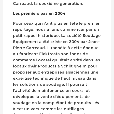
Carreaud, la deuxième génération.
Les premiers pas en 2004
Pour ceux qui n’ont plus en tête le premier
reportage, nous allons commencer par un
petit rappel historique. La société Soudage
Equipement a été créée en 2004 par Jean-
Pierre Carreaud. Il rachète à cette époque
au fabricant Elektrosta son fonds de
commerce Locarel qui était abrité dans les
locaux d’Air Products à Schiltigheim pour
proposer aux entreprises alsaciennes une
expertise technique de haut niveau dans
les solutions de soudage. Il poursuit
l’activité de maintenance en cours, et
développe la vente d’équipements de
soudage en la complétant de produits liés
à cet univers comme les outillages