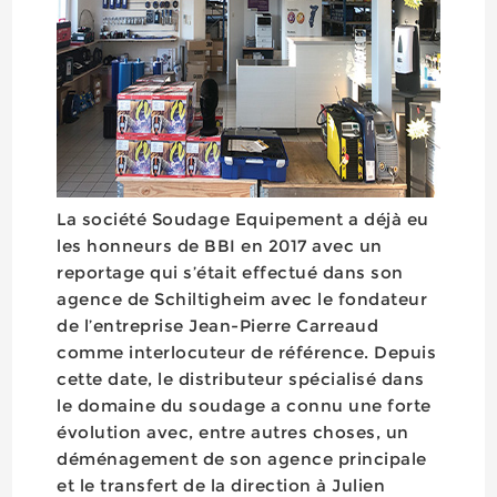
La société Soudage Equipement a déjà eu
les honneurs de BBI en 2017 avec un
reportage qui s’était effectué dans son
agence de Schiltigheim avec le fondateur
de l’entreprise Jean-Pierre Carreaud
comme interlocuteur de référence. Depuis
cette date, le distributeur spécialisé dans
le domaine du soudage a connu une forte
évolution avec, entre autres choses, un
déménagement de son agence principale
et le transfert de la direction à Julien