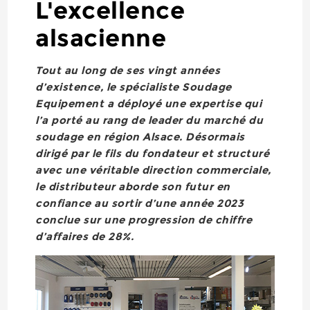
L'excellence
alsacienne
Tout au long de ses vingt années
d’existence, le spécialiste Soudage
Equipement a déployé une expertise qui
l’a porté au rang de leader du marché du
soudage en région Alsace. Désormais
dirigé par le fils du fondateur et structuré
avec une véritable direction commerciale,
le distributeur aborde son futur en
confiance au sortir d’une année 2023
conclue sur une progression de chiffre
d’affaires de 28%.