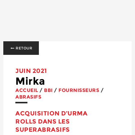
RETOUR
JUIN 2021
Mirka
ACCUEIL
/
BBI
/
FOURNISSEURS
/
ABRASIFS
ACQUISITION D’URMA
ROLLS DANS LES
SUPERABRASIFS