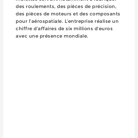
des roulements, des pièces de précision,
des pièces de moteurs et des composants
pour l’aérospatiale. L’entreprise réalise un
chiffre d’affaires de six millions d’euros
avec une présence mondiale.