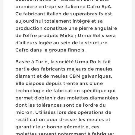
première entreprise italienne Cafro SpA.
Ce fabricant italien de superabrasifs est
aujourd’hui totalement intégré et sa
production constitue une pierre angulaire
de l’offre produits Mirka ; Urma Rolls sera
d’ailleurs logée au sein de la structure
Cafro dans le groupe finnois.
Basée à Turin, la société Urma Rolls fait
partie des fabricants majeurs de meules
diamant et de meules CBN galvaniques.
Elle dispose depuis trente ans d’une
technologie de fabrication spécifique qui
permet d’obtenir des molettes diamantées
dont les tolérances sont de l’ordre du
micron. Utilisées lors des opérations de
rectification pour dresser les meules et
garantir leur bonne géométrie, ces
molettes servent notamment à fabriquer