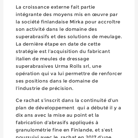
La croissance externe fait partie
intégrante des moyens mis en œuvre par
la société finlandaise Mirka pour accroître
son activité dans le domaine des
superabrasifs et des solutions de meulage.
La dernière étape en date de cette
stratégie est l’acquisition du fabricant
italien de meules de dressage
superabrasives Urma Rolls srl, une
opération qui va lui permettre de renforcer
ses positions dans le domaine de
l’industrie de précision.
Ce rachat s’inscrit dans la continuité d’un
plan de développement qui a débuté il y a
dix ans avec la mise au point et la
fabrication d’abrasifs appliqués à
granulométrie fine en Finlande, et s'est
poursuivi avec le rachat en 2017 d’une