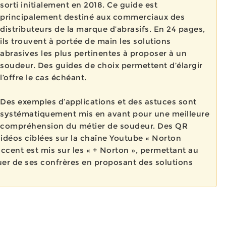
sorti initialement en 2018. Ce guide est
principalement destiné aux commerciaux des
distributeurs de la marque d’abrasifs. En 24 pages,
ils trouvent à portée de main les solutions
abrasives les plus pertinentes à proposer à un
soudeur. Des guides de choix permettent d’élargir
l’offre le cas échéant.
Des exemples d’applications et des astuces sont
systématiquement mis en avant pour une meilleure
compréhension du métier de soudeur. Des QR
idéos ciblées sur la chaîne Youtube « Norton
’accent est mis sur les « + Norton », permettant au
uer de ses confrères en proposant des solutions