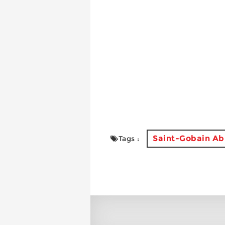
Saint-Gobain Ab
Tags :