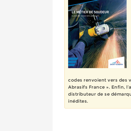
codes renvoient vers des v
Abrasifs France ». Enfin, l
distributeur de se démarq
inédites.