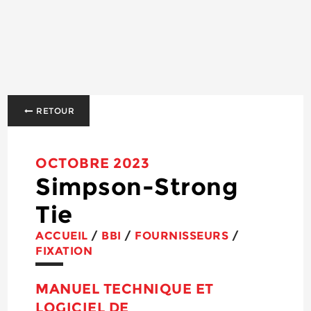
RETOUR
OCTOBRE 2023
Simpson-Strong
Tie
ACCUEIL
/
BBI
/
FOURNISSEURS
/
FIXATION
MANUEL TECHNIQUE ET
LOGICIEL DE