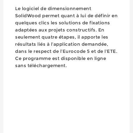
Le logiciel de dimensionnement
SolidWood permet quant à lui de définir en
quelques clics les solutions de fixations
adaptées aux projets constructifs. En
seulement quatre étapes, il apporte les
résultats liés à l’application demandée,
dans le respect de l’Eurocode 5 et de l’ETE.
Ce programme est disponible en ligne
sans téléchargement.