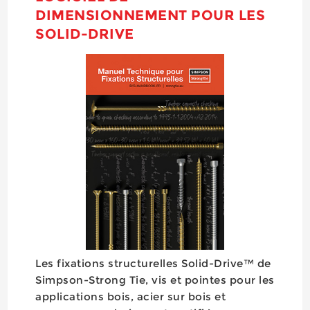
DIMENSIONNEMENT POUR LES
SOLID-DRIVE
Les fixations structurelles Solid-Drive™ de
Simpson-Strong Tie, vis et pointes pour les
applications bois, acier sur bois et