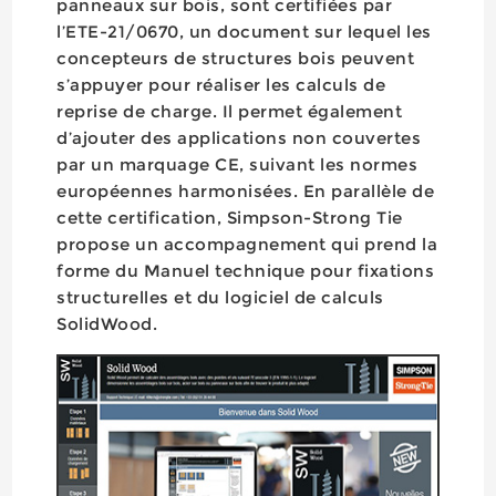
panneaux sur bois, sont certifiées par
l’ETE-21/0670, un document sur lequel les
concepteurs de structures bois peuvent
s’appuyer pour réaliser les calculs de
reprise de charge. Il permet également
d’ajouter des applications non couvertes
par un marquage CE, suivant les normes
européennes harmonisées. En parallèle de
cette certification, Simpson-Strong Tie
propose un accompagnement qui prend la
forme du Manuel technique pour fixations
structurelles et du logiciel de calculs
SolidWood.