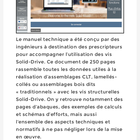
Le manuel technique a été conçu par des
ingénieurs à destination des prescripteurs
pour accompagner l’utilisation des vis
Solid-Drive. Ce document de 250 pages
rassemble toutes les données utiles à la
réalisation d’assemblages CLT, lamellés-
collés ou assemblages bois dits
« traditionnels » avec les vis structurelles
Solid-Drive. On y retrouve notamment des
pages d’abaques, des exemples de calculs
et schémas d’efforts, mais aussi
l’ensemble des aspects techniques et
normatifs à ne pas négliger lors de la mise
en œuvre.