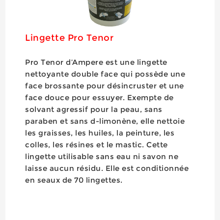
Lingette Pro Tenor
Pro Tenor d’Ampere est une lingette
nettoyante double face qui possède une
face brossante pour désincruster et une
face douce pour essuyer. Exempte de
solvant agressif pour la peau, sans
paraben et sans d-limonène, elle nettoie
les graisses, les huiles, la peinture, les
colles, les résines et le mastic. Cette
lingette utilisable sans eau ni savon ne
laisse aucun résidu. Elle est conditionnée
en seaux de 70 lingettes.