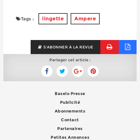
lingette
Ampere
Tags :
S'ABONNER À LA REVUE
Partager cet article :
Baselo Presse
Publicité
Abonnements
Contact
Partenaires
Petites Annonces