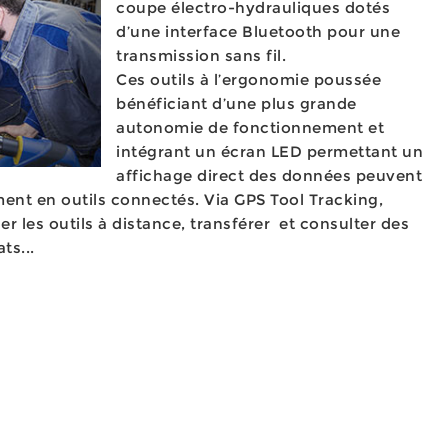
coupe électro-hydrauliques dotés
d’une interface Bluetooth pour une
transmission sans fil.
Ces outils à l’ergonomie poussée
bénéficiant d’une plus grande
autonomie de fonctionnement et
intégrant un écran LED permettant un
affichage direct des données peuvent
ent en outils connectés. Via GPS Tool Tracking,
iser les outils à distance, transférer et consulter des
ats...