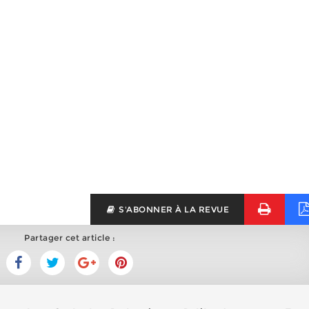
S'ABONNER À LA REVUE
Partager cet article :