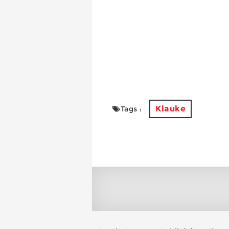
Klauke
Tags :