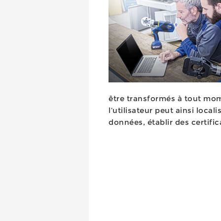
être transformés à tout mom
l’utilisateur peut ainsi local
données, établir des certific