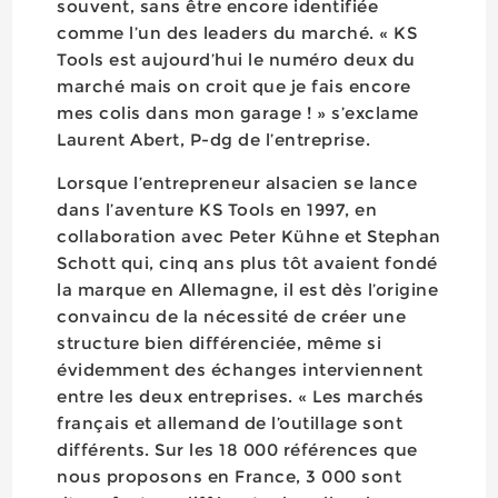
souvent, sans être encore identifiée
comme l’un des leaders du marché. « KS
Tools est aujourd’hui le numéro deux du
marché mais on croit que je fais encore
mes colis dans mon garage ! » s’exclame
Laurent Abert, P-dg de l’entreprise.
Lorsque l’entrepreneur alsacien se lance
dans l’aventure KS Tools en 1997, en
collaboration avec Peter Kühne et Stephan
Schott qui, cinq ans plus tôt avaient fondé
la marque en Allemagne, il est dès l’origine
convaincu de la nécessité de créer une
structure bien différenciée, même si
évidemment des échanges interviennent
entre les deux entreprises. « Les marchés
français et allemand de l’outillage sont
différents. Sur les 18 000 références que
nous proposons en France, 3 000 sont