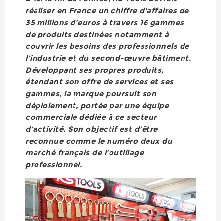
réaliser en France un chiffre d’affaires de
35 millions d’euros à travers 16 gammes
de produits destinées notamment à
couvrir les besoins des professionnels de
l’industrie et du second-œuvre bâtiment.
Développant ses propres produits,
étendant son offre de services et ses
gammes, la marque poursuit son
déploiement, portée par une équipe
commerciale dédiée à ce secteur
d’activité. Son objectif est d’être
reconnue comme le numéro deux du
marché français de l’outillage
professionnel.