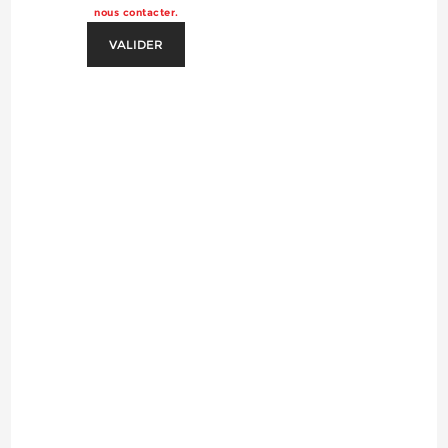
nous contacter.
VALIDER