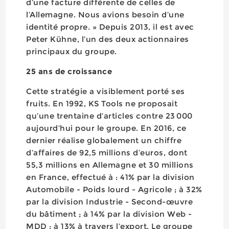
d’une facture différente de celles de
l’Allemagne. Nous avions besoin d’une
identité propre. » Depuis 2013, il est avec
Peter Kühne, l’un des deux actionnaires
principaux du groupe.
25 ans de croissance
Cette stratégie a visiblement porté ses
fruits. En 1992, KS Tools ne proposait
qu’une trentaine d’articles contre 23 000
aujourd’hui pour le groupe. En 2016, ce
dernier réalise globalement un chiffre
d’affaires de 92,5 millions d’euros, dont
55,3 millions en Allemagne et 30 millions
en France, effectué à : 41% par la division
Automobile - Poids lourd - Agricole ; à 32%
par la division Industrie - Second-œuvre
du bâtiment ; à 14% par la division Web -
MDD ; à 13% à travers l’export. Le groupe