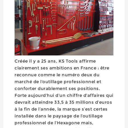
Créée il y a 25 ans, KS Tools affirme
clairement ses ambitions en France : être
reconnue comme le numéro deux du
marché de l’outillage professionnel et
conforter durablement ses positions.
Forte aujourd’hui d’un chiffre d’affaires qui
devrait atteindre 33,5 à 35 millions d’euros
à la fin de l’année, la marque s’est certes
installée dans le paysage de l’outillage
professionnel de l’Hexagone mais,