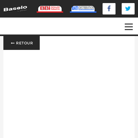
RETOUR