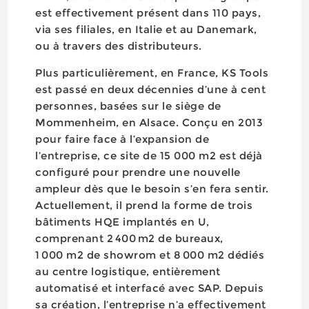
est effectivement présent dans 110 pays,
via ses filiales, en Italie et au Danemark,
ou à travers des distributeurs.
Plus particulièrement, en France, KS Tools
est passé en deux décennies d’une à cent
personnes, basées sur le siège de
Mommenheim, en Alsace. Conçu en 2013
pour faire face à l’expansion de
l’entreprise, ce site de 15 000 m2 est déjà
configuré pour prendre une nouvelle
ampleur dès que le besoin s’en fera sentir.
Actuellement, il prend la forme de trois
bâtiments HQE implantés en U,
comprenant 2 400 m2 de bureaux,
1 000 m2 de showrom et 8 000 m2 dédiés
au centre logistique, entièrement
automatisé et interfacé avec SAP. Depuis
sa création, l’entreprise n’a effectivement