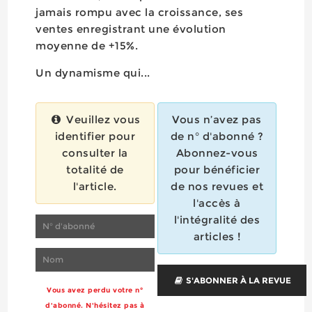
jamais rompu avec la croissance, ses
ventes enregistrant une évolution
moyenne de +15%.
Un dynamisme qui...
Veuillez vous
Vous n’avez pas
identifier pour
de n° d'abonné ?
consulter la
Abonnez-vous
totalité de
pour bénéficier
l'article.
de nos revues et
l'accès à
l'intégralité des
articles !
S'ABONNER À LA REVUE
Vous avez perdu votre n°
d'abonné. N'hésitez pas à