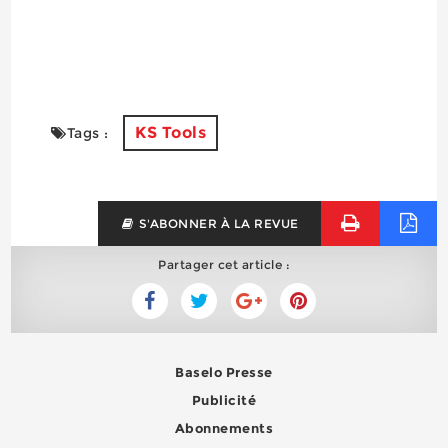
KS Tools
Tags :
S'ABONNER À LA REVUE
Partager cet article :
Baselo Presse
Publicité
Abonnements