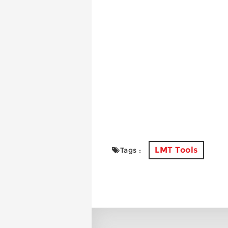
LMT Tools
Tags :