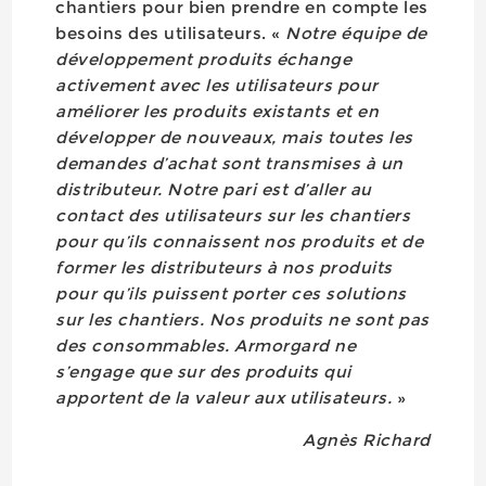
chantiers pour bien prendre en compte les
besoins des utilisateurs. «
Notre équipe de
développement produits échange
activement avec les utilisateurs pour
améliorer les produits existants et en
développer de nouveaux, mais toutes les
demandes d’achat sont transmises à un
distributeur. Notre pari est d’aller au
contact des utilisateurs sur les chantiers
pour qu’ils connaissent nos produits et de
former les distributeurs à nos produits
pour qu’ils puissent porter ces solutions
sur les chantiers. Nos produits ne sont pas
des consommables. Armorgard ne
s’engage que sur des produits qui
apportent de la valeur aux utilisateurs.
»
Agnès Richard