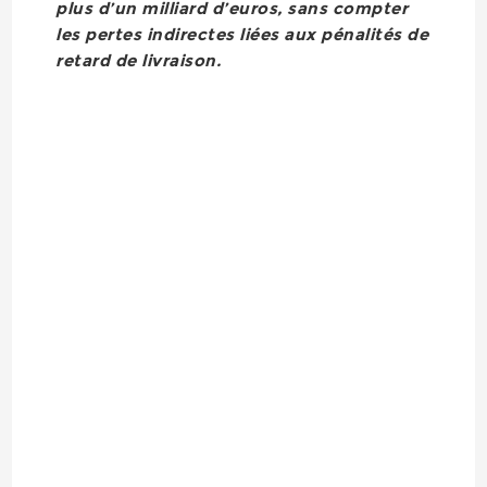
plus d’un milliard d’euros, sans compter
les pertes indirectes liées aux pénalités de
retard de livraison.