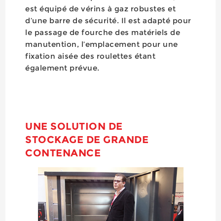
est équipé de vérins à gaz robustes et
d’une barre de sécurité. Il est adapté pour
le passage de fourche des matériels de
manutention, l’emplacement pour une
fixation aisée des roulettes étant
également prévue.
UNE SOLUTION DE
STOCKAGE DE GRANDE
CONTENANCE