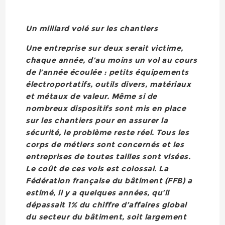
Un milliard volé sur les chantiers
Une entreprise sur deux serait victime,
chaque année, d’au moins un vol au cours
de l’année écoulée : petits équipements
électroportatifs, outils divers, matériaux
et métaux de valeur. Même si de
nombreux dispositifs sont mis en place
sur les chantiers pour en assurer la
sécurité, le problème reste réel. Tous les
corps de métiers sont concernés et les
entreprises de toutes tailles sont visées.
Le coût de ces vols est colossal. La
Fédération française du bâtiment (FFB) a
estimé, il y a quelques années, qu’il
dépassait 1% du chiffre d’affaires global
du secteur du bâtiment, soit largement