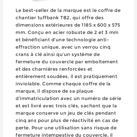
Le best-seller de la marque est le coffre de
chantier tuffbank TB2, qui offre des
dimensions extérieures de 1185 x 600 x 575
mm. Conçu en acier robuste de 2 et 3 mm
et bénéficiant d’une technologie anti-
effraction unique, avec un verrou cinq
crans à clé ainsi qu’un système de
fermeture du couvercle par emboîtement
et des charnières renforcées et
entièrement soudées, il est pratiquement
inviolable. Comme chaque coffre de la
marque, il dispose de sa plaque
d’immatriculation avec un numéro de série
et est livré avec trois clés, sachant que la
marque conserve un jeu de clés pendant
cinq ans pour plus de réactivité en cas de
perte. Pour une utilisation sans risque de
fermeture intempestive du couvercle, il