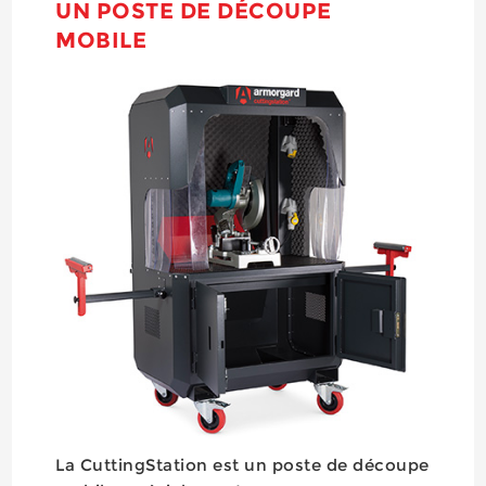
UN POSTE DE DÉCOUPE
MOBILE
La CuttingStation est un poste de découpe