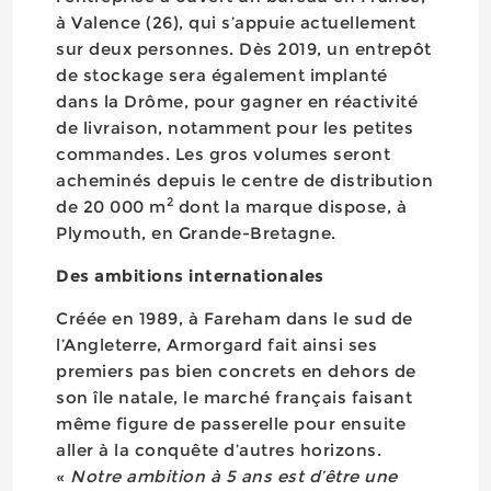
à Valence (26), qui s’appuie actuellement
sur deux personnes. Dès 2019, un entrepôt
de stockage sera également implanté
dans la Drôme, pour gagner en réactivité
de livraison, notamment pour les petites
commandes. Les gros volumes seront
acheminés depuis le centre de distribution
2
de 20 000 m
dont la marque dispose, à
Plymouth, en Grande-Bretagne.
Des ambitions internationales
Créée en 1989, à Fareham dans le sud de
l’Angleterre, Armorgard fait ainsi ses
premiers pas bien concrets en dehors de
son île natale, le marché français faisant
même figure de passerelle pour ensuite
aller à la conquête d’autres horizons.
«
Notre ambition à 5 ans est d’être une