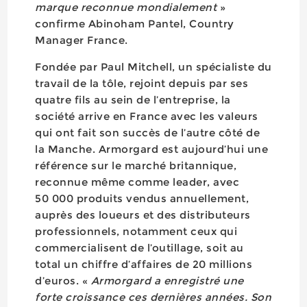
marque reconnue mondialement
»
confirme Abinoham Pantel, Country
Manager France.
Fondée par Paul Mitchell, un spécialiste du
travail de la tôle, rejoint depuis par ses
quatre fils au sein de l’entreprise, la
société arrive en France avec les valeurs
qui ont fait son succès de l’autre côté de
la Manche. Armorgard est aujourd’hui une
référence sur le marché britannique,
reconnue même comme leader, avec
50 000 produits vendus annuellement,
auprès des loueurs et des distributeurs
professionnels, notamment ceux qui
commercialisent de l’outillage, soit au
total un chiffre d’affaires de 20 millions
d’euros. «
Armorgard a enregistré une
forte croissance ces dernières années. Son