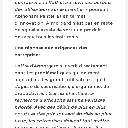
consacrer à la R&D et au suivi des besoins
des utilisateurs sur le chantier
» poursuit
Abinoham Pantel. Et en termes
d’innovation, Armorgard n’est pas en reste
puisqu’elle essaie de sortir un produit
nouveau tous les trois mois.
Une réponse aux exigences des
entreprises
L’offre d’Armorgard s’inscrit directement
dans les problématiques qui animent
aujourd’hui les grands utilisateurs, qu’il
s’agisse de sécurisation, d’ergonomie, de
productivité. « S
ur les chantiers, la
recherche d’efficacité est une véritable
priorité. Avec des délais de plus en plus
courts et des prix souvent étudiés au plus
juste, les entreprises doivent tout mettre
en œuvre pour optimiser leur travail et