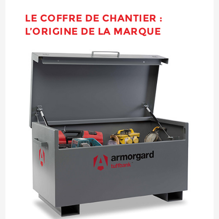
LE COFFRE DE CHANTIER :
L’ORIGINE DE LA MARQUE