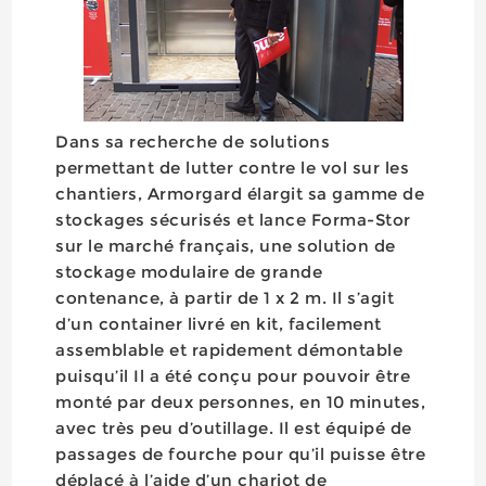
Dans sa recherche de solutions
permettant de lutter contre le vol sur les
chantiers, Armorgard élargit sa gamme de
stockages sécurisés et lance Forma-Stor
sur le marché français, une solution de
stockage modulaire de grande
contenance, à partir de 1 x 2 m. Il s’agit
d’un container livré en kit, facilement
assemblable et rapidement démontable
puisqu’il Il a été conçu pour pouvoir être
monté par deux personnes, en 10 minutes,
avec très peu d’outillage. Il est équipé de
passages de fourche pour qu’il puisse être
déplacé à l’aide d’un chariot de