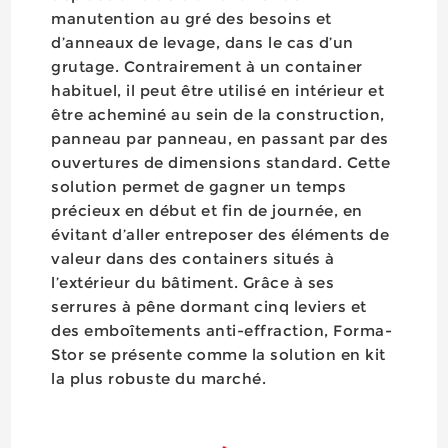
manutention au gré des besoins et
d’anneaux de levage, dans le cas d’un
grutage. Contrairement à un container
habituel, il peut être utilisé en intérieur et
être acheminé au sein de la construction,
panneau par panneau, en passant par des
ouvertures de dimensions standard. Cette
solution permet de gagner un temps
précieux en début et fin de journée, en
évitant d’aller entreposer des éléments de
valeur dans des containers situés à
l’extérieur du bâtiment. Grâce à ses
serrures à pêne dormant cinq leviers et
des emboîtements anti-effraction, Forma-
Stor se présente comme la solution en kit
la plus robuste du marché.