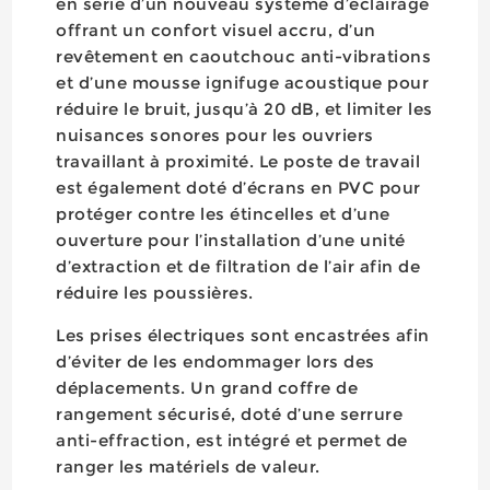
en série d’un nouveau système d’éclairage
offrant un confort visuel accru, d’un
revêtement en caoutchouc anti-vibrations
et d’une mousse ignifuge acoustique pour
réduire le bruit, jusqu’à 20 dB, et limiter les
nuisances sonores pour les ouvriers
travaillant à proximité. Le poste de travail
est également doté d’écrans en PVC pour
protéger contre les étincelles et d’une
ouverture pour l’installation d’une unité
d’extraction et de filtration de l’air afin de
réduire les poussières.
Les prises électriques sont encastrées afin
d’éviter de les endommager lors des
déplacements. Un grand coffre de
rangement sécurisé, doté d’une serrure
anti-effraction, est intégré et permet de
ranger les matériels de valeur.