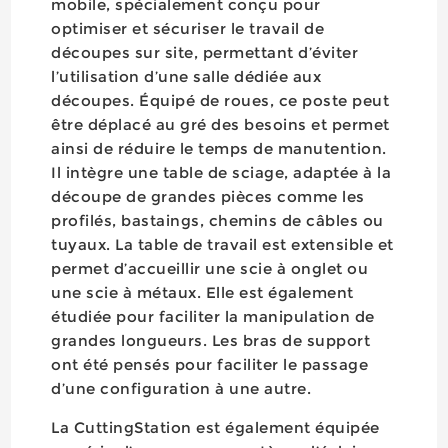
mobile, spécialement conçu pour
optimiser et sécuriser le travail de
découpes sur site, permettant d’éviter
l’utilisation d’une salle dédiée aux
découpes. Équipé de roues, ce poste peut
être déplacé au gré des besoins et permet
ainsi de réduire le temps de manutention.
Il intègre une table de sciage, adaptée à la
découpe de grandes pièces comme les
profilés, bastaings, chemins de câbles ou
tuyaux. La table de travail est extensible et
permet d’accueillir une scie à onglet ou
une scie à métaux. Elle est également
étudiée pour faciliter la manipulation de
grandes longueurs. Les bras de support
ont été pensés pour faciliter le passage
d’une configuration à une autre.
La CuttingStation est également équipée