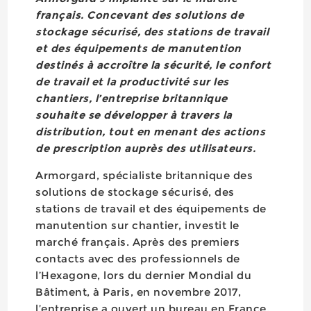
français. Concevant des solutions de
stockage sécurisé, des stations de travail
et des équipements de manutention
destinés à accroître la sécurité, le confort
de travail et la productivité sur les
chantiers, l’entreprise britannique
souhaite se développer à travers la
distribution, tout en menant des actions
de prescription auprès des utilisateurs.
Armorgard, spécialiste britannique des
solutions de stockage sécurisé, des
stations de travail et des équipements de
manutention sur chantier, investit le
marché français. Après des premiers
contacts avec des professionnels de
l’Hexagone, lors du dernier Mondial du
Bâtiment, à Paris, en novembre 2017,
l’entreprise a ouvert un bureau en France,