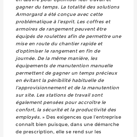
gagner du temps. La totalité des solutions
Armorgard a été conçue avec cette
problématique à l’esprit. Les coffres et
armoires de rangement peuvent être
équipés de roulettes afin de permettre une
mise en route du chantier rapide et
d’optimiser le rangement en fin de
journée. De la même manière, les
équipements de manutention manuelle
permettent de gagner un temps précieux
en évitant la pénibilité habituelle de
l’approvisionnement et de la manutention
sur site. Les stations de travail sont
également pensées pour accroître le
confort, la sécurité et la productivité des
employés.
» Des exigences que l’entreprise
connaît bien puisque, dans une démarche
de prescription, elle se rend sur les