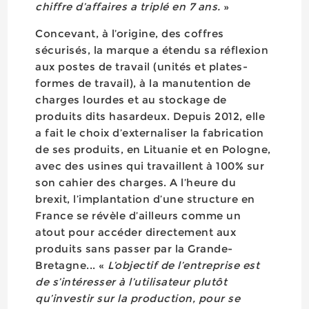
chiffre d’affaires a triplé en 7 ans.
»
Concevant, à l’origine, des coffres
sécurisés, la marque a étendu sa réflexion
aux postes de travail (unités et plates-
formes de travail), à la manutention de
charges lourdes et au stockage de
produits dits hasardeux. Depuis 2012, elle
a fait le choix d’externaliser la fabrication
de ses produits, en Lituanie et en Pologne,
avec des usines qui travaillent à 100% sur
son cahier des charges. A l’heure du
brexit, l’implantation d’une structure en
France se révèle d’ailleurs comme un
atout pour accéder directement aux
produits sans passer par la Grande-
Bretagne... «
L’objectif de l’entreprise est
de s’intéresser à l’utilisateur plutôt
qu’investir sur la production, pour se