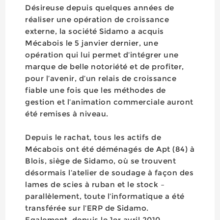
Désireuse depuis quelques années de
réaliser une opération de croissance
externe, la société Sidamo a acquis
Mécabois le 5 janvier dernier, une
opération qui lui permet d’intégrer une
marque de belle notoriété et de profiter,
pour l’avenir, d’un relais de croissance
fiable une fois que les méthodes de
gestion et l’animation commerciale auront
été remises à niveau.
Depuis le rachat, tous les actifs de
Mécabois ont été déménagés de Apt (84) à
Blois, siège de Sidamo, où se trouvent
désormais l’atelier de soudage à façon des
lames de scies à ruban et le stock –
parallèlement, toute l’informatique a été
transférée sur l’ERP de Sidamo.
Egalement, depuis le 1er avril 2010,