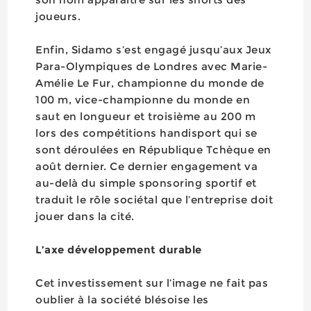
joueurs.
Enfin, Sidamo s’est engagé jusqu’aux Jeux
Para-Olympiques de Londres avec Marie-
Amélie Le Fur, championne du monde de
100 m, vice-championne du monde en
saut en longueur et troisième au 200 m
lors des compétitions handisport qui se
sont déroulées en République Tchèque en
août dernier. Ce dernier engagement va
au-delà du simple sponsoring sportif et
traduit le rôle sociétal que l’entreprise doit
jouer dans la cité.
L’axe développement durable
Cet investissement sur l’image ne fait pas
oublier à la société blésoise les