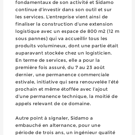
fondamentaux de son activité et Sidamo
continue d’investir dans son outil et sur
les services. L’entreprise vient ainsi de
finaliser la construction d’une extension
logistique avec un espace de 800 m2 (12 m
sous pannes) qui va accueillir tous les
produits volumineux, dont une partie était
auparavant stockée chez un logisticien.
En terme de services, elle a pour la
première fois assuré, du 7 au 23 août
dernier, une permanence commerciale
estivale, initiative qui sera renouvelée l’été
prochain et même étoffée avec l’ajout
d’une permanence technique, la moitié de
appels relevant de ce domaine.
Autre point à signaler, Sidamo a
embauché en alternance, pour une
période de trois ans, un ingénieur qualité