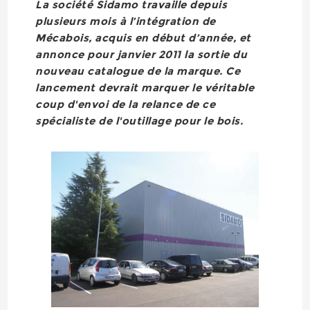
La société Sidamo travaille depuis
plusieurs mois à l’intégration de
Mécabois, acquis en début d’année, et
annonce pour janvier 2011 la sortie du
nouveau catalogue de la marque. Ce
lancement devrait marquer le véritable
coup d'envoi de la relance de ce
spécialiste de l'outillage pour le bois.