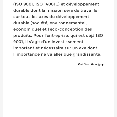
(ISO 9001, ISO 14001…) et développement
durable dont la mission sera de travailler
sur tous les axes du développement
durable (société, environnemental,
économique) et l’éco-conception des
produits. Pour l’entreprise, qui est déjà ISO
9001, il s’agit d’un investissement
important et nécessaire sur un axe dont
l’importance ne va aller que grandissante.
Frédéric Bassigny