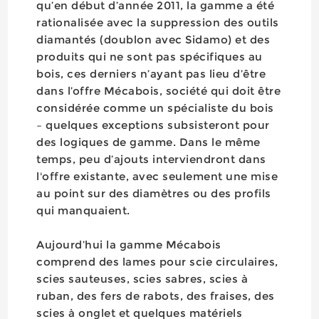
qu’en début d’année 2011, la gamme a été
rationalisée avec la suppression des outils
diamantés (doublon avec Sidamo) et des
produits qui ne sont pas spécifiques au
bois, ces derniers n’ayant pas lieu d’être
dans l’offre Mécabois, société qui doit être
considérée comme un spécialiste du bois
– quelques exceptions subsisteront pour
des logiques de gamme. Dans le même
temps, peu d’ajouts interviendront dans
l'offre existante, avec seulement une mise
au point sur des diamètres ou des profils
qui manquaient.
Aujourd’hui la gamme Mécabois
comprend des lames pour scie circulaires,
scies sauteuses, scies sabres, scies à
ruban, des fers de rabots, des fraises, des
scies à onglet et quelques matériels