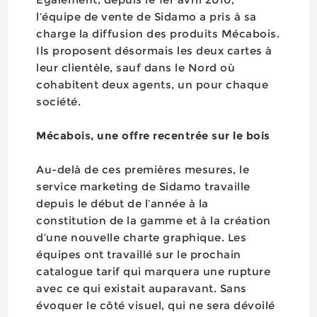
l’équipe de vente de Sidamo a pris à sa
charge la diffusion des produits Mécabois.
Ils proposent désormais les deux cartes à
leur clientèle, sauf dans le Nord où
cohabitent deux agents, un pour chaque
société.
Mécabois, une offre recentrée sur le bois
Au-delà de ces premières mesures, le
service marketing de Sidamo travaille
depuis le début de l’année à la
constitution de la gamme et à la création
d’une nouvelle charte graphique. Les
équipes ont travaillé sur le prochain
catalogue tarif qui marquera une rupture
avec ce qui existait auparavant. Sans
évoquer le côté visuel, qui ne sera dévoilé