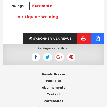
Euromate
Tags :
Air Liquide Welding
S'ABONNER À LA REVUE
Partager cet article :
Baselo Presse
Publicité
Abonnements
Contact
Partenaires