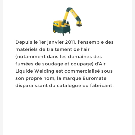
Depuis le 1er janvier 2011, l’ensemble des
matériels de traitement de l’air
(notamment dans les domaines des
fumées de soudage et coupage) d’Air
Liquide Welding est commercialisé sous
son propre nom, la marque Euromate
disparaissant du catalogue du fabricant.