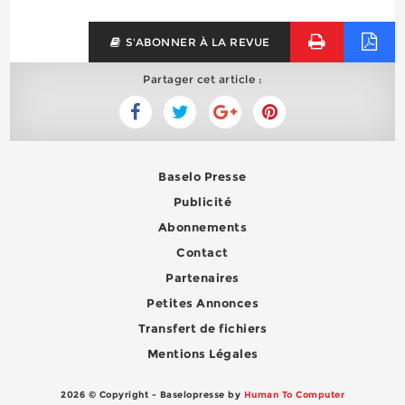
S'ABONNER À LA REVUE
Partager cet article :
Baselo Presse
Publicité
Abonnements
Contact
Partenaires
Petites Annonces
Transfert de fichiers
Mentions Légales
2026 © Copyright - Baselopresse by
Human To Computer