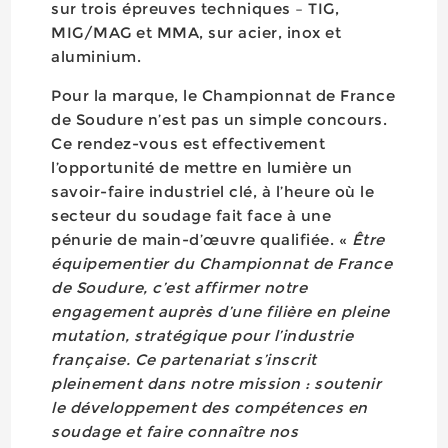
sur trois épreuves techniques – TIG,
MIG/MAG et MMA, sur acier, inox et
aluminium.
Pour la marque, le Championnat de France
de Soudure n’est pas un simple concours.
Ce rendez-vous est effectivement
l’opportunité de mettre en lumière un
savoir-faire industriel clé, à l’heure où le
secteur du soudage fait face à une
pénurie de main-d’œuvre qualifiée. «
Être
équipementier du Championnat de France
de Soudure, c’est affirmer notre
engagement auprès d’une filière en pleine
mutation, stratégique pour l’industrie
française. Ce partenariat s’inscrit
pleinement dans notre mission : soutenir
le développement des compétences en
soudage et faire connaître nos