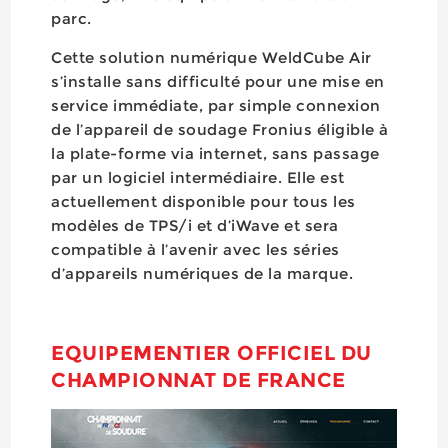
parc.
Cette solution numérique WeldCube Air
s’installe sans difficulté pour une mise en
service immédiate, par simple connexion
de l’appareil de soudage Fronius éligible à
la plate-forme via internet, sans passage
par un logiciel intermédiaire. Elle est
actuellement disponible pour tous les
modèles de TPS/i et d’iWave et sera
compatible à l’avenir avec les séries
d’appareils numériques de la marque.
EQUIPEMENTIER OFFICIEL DU
CHAMPIONNAT DE FRANCE