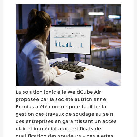
La solution logicielle WeldCube Air
proposée par la société autrichienne
Fronius a été conçue pour faciliter la
gestion des travaux de soudage au sein
des entreprises en garantissant un accès
clair et immédiat aux certificats de
qualification des soudeurs – des alertes