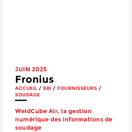
JUIN 2025
Fronius
ACCUEIL
/
BBI
/
FOURNISSEURS
/
SOUDAGE
WeldCube Air, la gestion
numérique des informations de
soudage