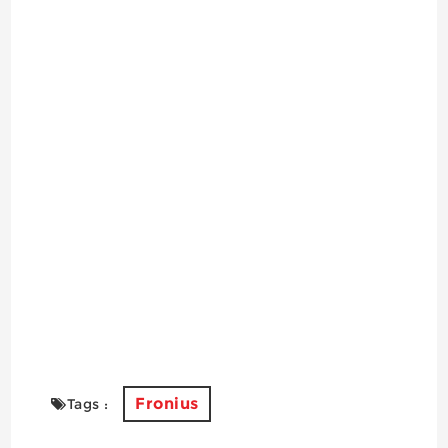
Fronius
Tags :