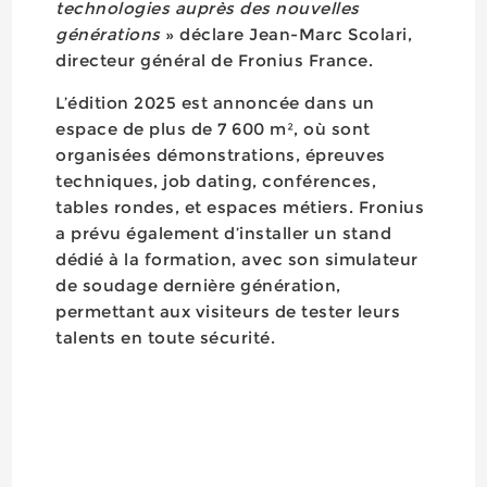
technologies auprès des nouvelles
générations
» déclare Jean-Marc Scolari,
directeur général de Fronius France.
L’édition 2025 est annoncée dans un
espace de plus de 7 600 m², où sont
organisées démonstrations, épreuves
techniques, job dating, conférences,
tables rondes, et espaces métiers. Fronius
a prévu également d’installer un stand
dédié à la formation, avec son simulateur
de soudage dernière génération,
permettant aux visiteurs de tester leurs
talents en toute sécurité.