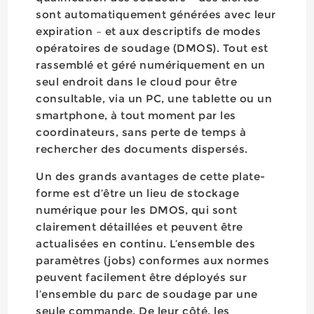
sont automatiquement générées avec leur
expiration – et aux descriptifs de modes
opératoires de soudage (DMOS). Tout est
rassemblé et géré numériquement en un
seul endroit dans le cloud pour être
consultable, via un PC, une tablette ou un
smartphone, à tout moment par les
coordinateurs, sans perte de temps à
rechercher des documents dispersés.
Un des grands avantages de cette plate-
forme est d’être un lieu de stockage
numérique pour les DMOS, qui sont
clairement détaillées et peuvent être
actualisées en continu. L’ensemble des
paramètres (jobs) conformes aux normes
peuvent facilement être déployés sur
l’ensemble du parc de soudage par une
seule commande. De leur côté, les