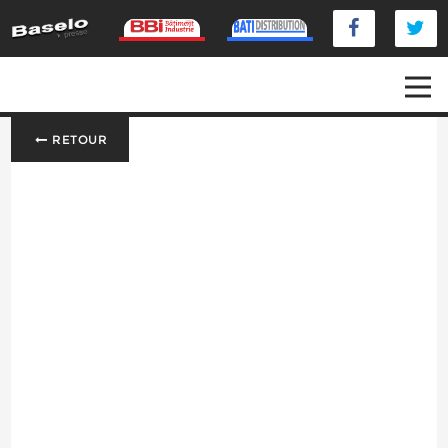
RETOUR