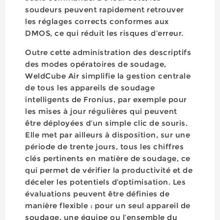
soudeurs peuvent rapidement retrouver
les réglages corrects conformes aux
DMOS, ce qui réduit les risques d’erreur.
Outre cette administration des descriptifs
des modes opératoires de soudage,
WeldCube Air simplifie la gestion centrale
de tous les appareils de soudage
intelligents de Fronius, par exemple pour
les mises à jour régulières qui peuvent
être déployées d’un simple clic de souris.
Elle met par ailleurs à disposition, sur une
période de trente jours, tous les chiffres
clés pertinents en matière de soudage, ce
qui permet de vérifier la productivité et de
déceler les potentiels d’optimisation. Les
évaluations peuvent être définies de
manière flexible : pour un seul appareil de
soudage, une équipe ou l’ensemble du