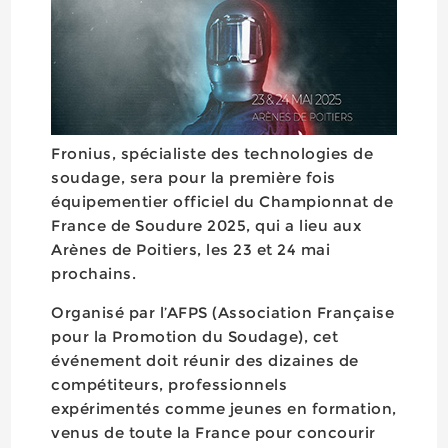
Fronius, spécialiste des technologies de
soudage, sera pour la première fois
équipementier officiel du Championnat de
France de Soudure 2025, qui a lieu aux
Arènes de Poitiers, les 23 et 24 mai
prochains.
Organisé par l’AFPS (Association Française
pour la Promotion du Soudage), cet
événement doit réunir des dizaines de
compétiteurs, professionnels
expérimentés comme jeunes en formation,
venus de toute la France pour concourir