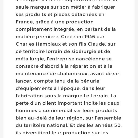
seule marque sur son métier à fabriquer
ses produits et pièces détachées en
France, grâce à une production
complètement intégrée, en partant de la
matière première. Créée en 1946 par
Charles Hampiaux et son fils Claude, sur
ce territoire lorrain de sidérurgie et de
métallurgie, l’entreprise nancéienne se
consacre d’abord à la réparation et à la
maintenance de chalumeaux, avant de se
lancer, compte tenu de la pénurie
d’équipements à l’époque, dans leur
fabrication sous la marque Le Lorrain. La
perte d’un client important incite les deux
hommes à commercialiser leurs produits
bien au-delà de leur région, sur l’ensemble
du territoire national. Et dès les années 50,
ils diversifient leur production sur les