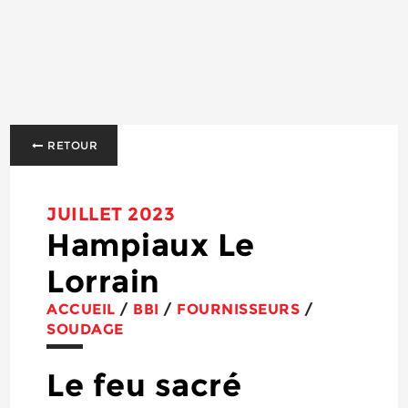
RETOUR
JUILLET 2023
Hampiaux Le
Lorrain
ACCUEIL
/
BBI
/
FOURNISSEURS
/
SOUDAGE
Le feu sacré