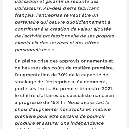
utilisation et garantir la sécurité des
utilisateurs. Au-delà d’être fabricant
français, l’entreprise se veut être un
partenaire qui oeuvre quotidiennement à
contribuer à la création de valeur ajoutée
de l’activité professionnelle de ses propres
clients via des services et des offres
personnalisées
. »
En pleine crise des approvisionnements et
de hausses des coûts de matière première,
l’augmentation de 30% de la capacité de
stockage de l’entreprise a, évidemment,
porté ses fruits. Au premier trimestre 2021,
le chiffre d’affaires du spécialiste nancéien
a progressé de 45% ! «
Nous avons fait le
choix d’augmenter nos stocks en matière
première pour être certains de pouvoir
produire et assurer une indépendance