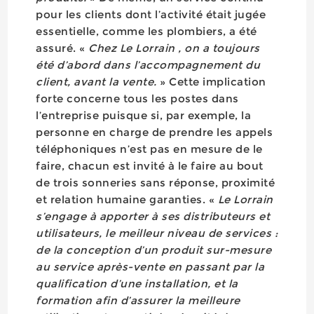
pour les clients dont l’activité était jugée
essentielle, comme les plombiers, a été
assuré. «
Chez Le Lorrain , on a toujours
été d’abord dans l’accompagnement du
client, avant la vente.
» Cette implication
forte concerne tous les postes dans
l’entreprise puisque si, par exemple, la
personne en charge de prendre les appels
téléphoniques n’est pas en mesure de le
faire, chacun est invité à le faire au bout
de trois sonneries sans réponse, proximité
et relation humaine garanties. «
Le Lorrain
s’engage à apporter à ses distributeurs et
utilisateurs, le meilleur niveau de services :
de la conception d’un produit sur-mesure
au service après-vente en passant par la
qualification d’une installation, et la
formation afin d’assurer la meilleure