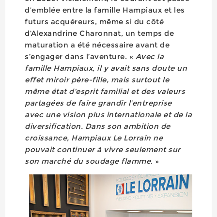
d’emblée entre la famille Hampiaux et les
futurs acquéreurs, même si du côté
d’Alexandrine Charonnat, un temps de
maturation a été nécessaire avant de
s’engager dans l’aventure. «
Avec la
famille Hampiaux, il y avait sans doute un
effet miroir père-fille, mais surtout le
même état d’esprit familial et des valeurs
partagées de faire grandir l’entreprise
avec une vision plus internationale et de la
diversification. Dans son ambition de
croissance, Hampiaux Le Lorrain ne
pouvait continuer à vivre seulement sur
son marché du soudage flamme
. »