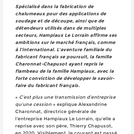
Spécialisé dans la fabrication de
chalumeaux pour des applications de
soudage et de découpe, ainsi que de
détendeurs utilisés dans de multiples
secteurs, Hampiaux Le Lorrain affirme ses
ambitions sur le marché français, comme
à l’international. L’aventure familiale du
fabricant français se poursuit, la famille
Charonnat-Chapusot ayant repris le
flambeau de la famille Hampiaux, avec la
forte conviction de développer le savoir-
faire du fabricant français.
«
C’est plus une transmission d’entreprise
qu’une cession
» explique Alexandrine
Charonnat, directrice générale de
l’entreprise Hampiaux Le Lorrain, qu’elle a
reprise avec son père, Thierry Chapusot,
en 2020. Visiblement, le courant est passé