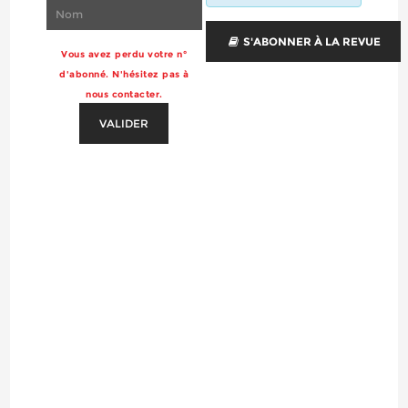
S'ABONNER À LA REVUE
Vous avez perdu votre n°
d'abonné. N'hésitez pas à
nous contacter.
VALIDER