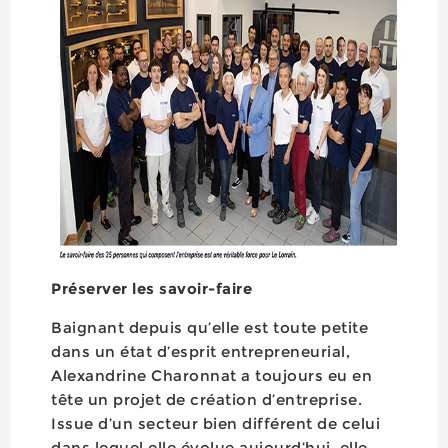
Préserver les savoir-faire
Baignant depuis qu’elle est toute petite
dans un état d’esprit entrepreneurial,
Alexandrine Charonnat a toujours eu en
tête un projet de création d’entreprise.
Issue d’un secteur bien différent de celui
dans lequel elle évolue aujourd’hui, elle