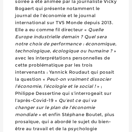
soirée a été animée par la journaliste Vicky
Bogaert qui présente notamment le
journal de l’économie et le journal
international sur TV5 Monde depuis 2013.
Elle a eu comme fil directeur «
Quelle
Europe industrielle demain ? Quel sera
notre choix de performance : économique,
technologique, écologique ou humaine ?
»
avec les interprétations personnelles de
cette problématique par les trois
intervenants : Yannick Roudaut qui posait
la question «
Peut-on vraiment dissocier
l’économie, l’écologie et le social !
» ;
Philippe Dessertine qui s’interrogeait sur
l’après-Covid-19 «
Qu’est ce qui va
changer sur le plan de l’économie
mondiale
» et enfin Stéphane Boutet, plus
prosaïque, qui a abordé le sujet du bien-
être au travail et de la psychologie