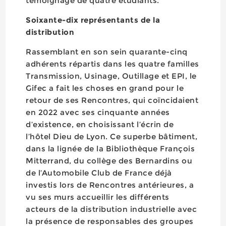
témoignage de quatre étudiants.
Soixante-dix représentants de la
distribution
Rassemblant en son sein quarante-cinq
adhérents répartis dans les quatre familles
Transmission, Usinage, Outillage et EPI, le
Gifec a fait les choses en grand pour le
retour de ses Rencontres, qui coïncidaient
en 2022 avec ses cinquante années
d’existence, en choisissant l’écrin de
l’hôtel Dieu de Lyon. Ce superbe bâtiment,
dans la lignée de la Bibliothèque François
Mitterrand, du collège des Bernardins ou
de l’Automobile Club de France déjà
investis lors de Rencontres antérieures, a
vu ses murs accueillir les différents
acteurs de la distribution industrielle avec
la présence de responsables des groupes