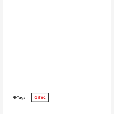
Gifec
Tags :