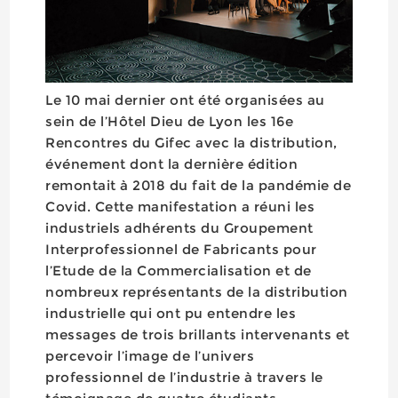
Le 10 mai dernier ont été organisées au
sein de l’Hôtel Dieu de Lyon les 16e
Rencontres du Gifec avec la distribution,
événement dont la dernière édition
remontait à 2018 du fait de la pandémie de
Covid. Cette manifestation a réuni les
industriels adhérents du Groupement
Interprofessionnel de Fabricants pour
l’Etude de la Commercialisation et de
nombreux représentants de la distribution
industrielle qui ont pu entendre les
messages de trois brillants intervenants et
percevoir l’image de l’univers
professionnel de l’industrie à travers le