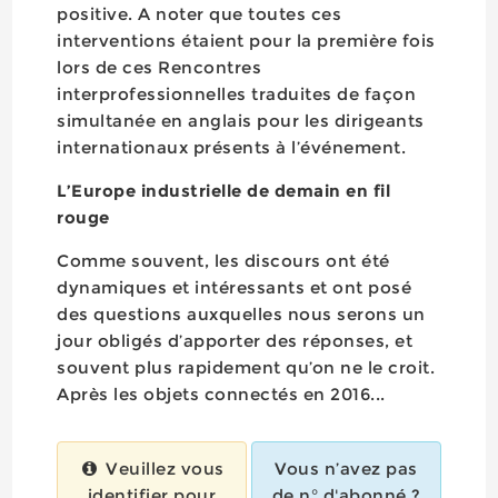
positive. A noter que toutes ces
interventions étaient pour la première fois
lors de ces Rencontres
interprofessionnelles traduites de façon
simultanée en anglais pour les dirigeants
internationaux présents à l’événement.
L’Europe industrielle de demain en fil
rouge
Comme souvent, les discours ont été
dynamiques et intéressants et ont posé
des questions auxquelles nous serons un
jour obligés d’apporter des réponses, et
souvent plus rapidement qu’on ne le croit.
Après les objets connectés en 2016...
Veuillez vous
Vous n’avez pas
identifier pour
de n° d'abonné ?