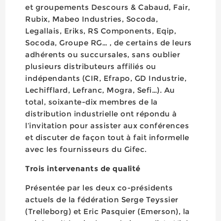
et groupements Descours & Cabaud, Fair,
Rubix, Mabeo Industries, Socoda,
Legallais, Eriks, RS Components, Eqip,
Socoda, Groupe RG… , de certains de leurs
adhérents ou succursales, sans oublier
plusieurs distributeurs affiliés ou
indépendants (CIR, Efrapo, GD Industrie,
Lechifflard, Lefranc, Mogra, Sefi…). Au
total, soixante-dix membres de la
distribution industrielle ont répondu à
l’invitation pour assister aux conférences
et discuter de façon tout à fait informelle
avec les fournisseurs du Gifec.
Trois intervenants de qualité
Présentée par les deux co-présidents
actuels de la fédération Serge Teyssier
(Trelleborg) et Eric Pasquier (Emerson), la