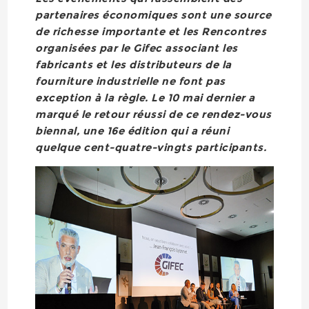
partenaires économiques sont une source
de richesse importante et les Rencontres
organisées par le Gifec associant les
fabricants et les distributeurs de la
fourniture industrielle ne font pas
exception à la règle. Le 10 mai dernier a
marqué le retour réussi de ce rendez-vous
biennal, une 16e édition qui a réuni
quelque cent-quatre-vingts participants.