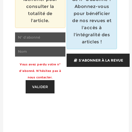
consulter la
Abonnez-vous
totalité de
pour bénéficier
l'article.
de nos revues et
l'accès à
l'intégralité des
articles !
S'ABONNER À LA REVUE
Vous avez perdu votre n°
d'abonné. N'hésitez pas à
nous contacter.
VALIDER