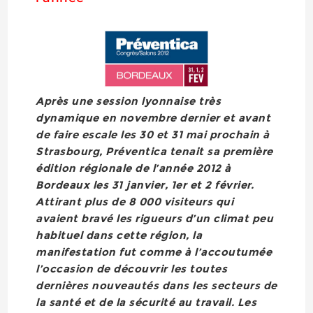
Après une session lyonnaise très
dynamique en novembre dernier et avant
de faire escale les 30 et 31 mai prochain à
Strasbourg, Préventica tenait sa première
édition régionale de l’année 2012 à
Bordeaux les 31 janvier, 1er et 2 février.
Attirant plus de 8 000 visiteurs qui
avaient bravé les rigueurs d’un climat peu
habituel dans cette région, la
manifestation fut comme à l’accoutumée
l’occasion de découvrir les toutes
dernières nouveautés dans les secteurs de
la santé et de la sécurité au travail. Les