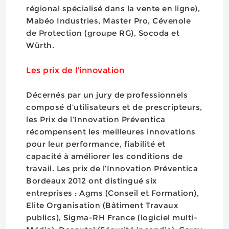
régional spécialisé dans la vente en ligne),
Mabéo Industries, Master Pro, Cévenole
de Protection (groupe RG), Socoda et
Würth.
Les prix de l’innovation
Décernés par un jury de professionnels
composé d’utilisateurs et de prescripteurs,
les Prix de l’Innovation Préventica
récompensent les meilleures innovations
pour leur performance, fiabilité et
capacité à améliorer les conditions de
travail. Les prix de l’Innovation Préventica
Bordeaux 2012 ont distingué six
entreprises : Agms (Conseil et Formation),
Elite Organisation (Bâtiment Travaux
publics), Sigma-RH France (logiciel multi-