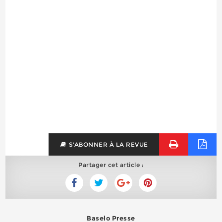
S'ABONNER À LA REVUE
Partager cet article :
Baselo Presse