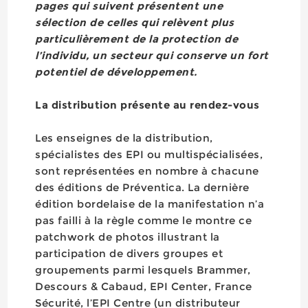
pages qui suivent présentent une
sélection de celles qui relèvent plus
particulièrement de la protection de
l’individu, un secteur qui conserve un fort
potentiel de développement.
La distribution présente au rendez-vous
Les enseignes de la distribution,
spécialistes des EPI ou multispécialisées,
sont représentées en nombre à chacune
des éditions de Préventica. La dernière
édition bordelaise de la manifestation n’a
pas failli à la règle comme le montre ce
patchwork de photos illustrant la
participation de divers groupes et
groupements parmi lesquels Brammer,
Descours & Cabaud, EPI Center, France
Sécurité, l’EPI Centre (un distributeur