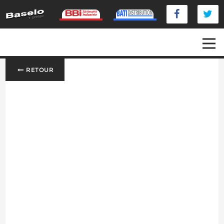
RETOUR