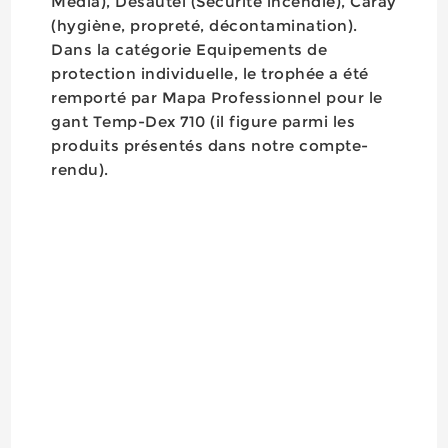
Média), Desautel (Sécurité incendie), Caray
(hygiène, propreté, décontamination).
Dans la catégorie Equipements de
protection individuelle, le trophée a été
remporté par Mapa Professionnel pour le
gant Temp-Dex 710 (il figure parmi les
produits présentés dans notre compte-
rendu).