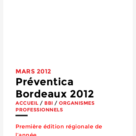
MARS 2012
Préventica
Bordeaux 2012
ACCUEIL
/
BBI
/
ORGANISMES
PROFESSIONNELS
Première édition régionale de
l’année