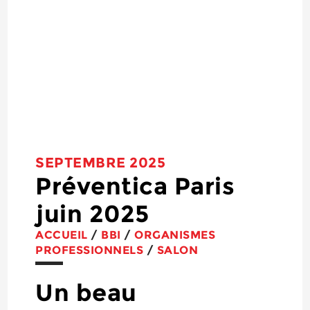
SEPTEMBRE 2025
Préventica Paris
juin 2025
ACCUEIL
/
BBI
/
ORGANISMES
PROFESSIONNELS
/
SALON
Un beau