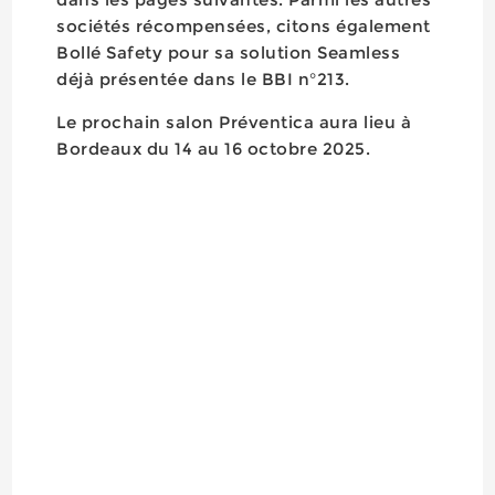
sociétés récompensées, citons également
Bollé Safety pour sa solution Seamless
déjà présentée dans le BBI n°213.
Le prochain salon Préventica aura lieu à
Bordeaux du 14 au 16 octobre 2025.