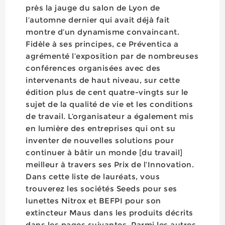
près la jauge du salon de Lyon de
l’automne dernier qui avait déjà fait
montre d’un dynamisme convaincant.
Fidèle à ses principes, ce Préventica a
agrémenté l’exposition par de nombreuses
conférences organisées avec des
intervenants de haut niveau, sur cette
édition plus de cent quatre-vingts sur le
sujet de la qualité de vie et les conditions
de travail. L’organisateur a également mis
en lumière des entreprises qui ont su
inventer de nouvelles solutions pour
continuer à bâtir un monde [du travail]
meilleur à travers ses Prix de l’Innovation.
Dans cette liste de lauréats, vous
trouverez les sociétés Seeds pour ses
lunettes Nitrox et BEFPI pour son
extincteur Maus dans les produits décrits
dans les pages suivantes. Parmi les autres