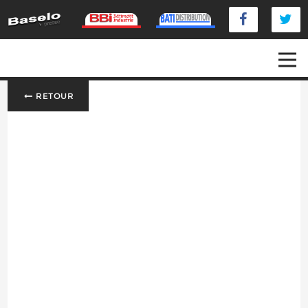
RETOUR