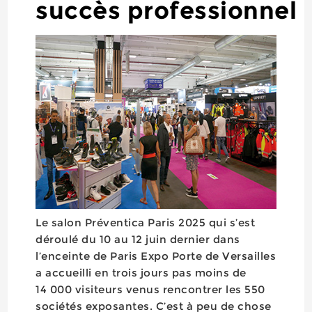
succès professionnel
Le salon Préventica Paris 2025 qui s’est
déroulé du 10 au 12 juin dernier dans
l’enceinte de Paris Expo Porte de Versailles
a accueilli en trois jours pas moins de
14 000 visiteurs venus rencontrer les 550
sociétés exposantes. C’est à peu de chose