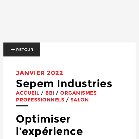
RETOUR
JANVIER 2022
Sepem Industries
ACCUEIL
/
BBI
/
ORGANISMES
PROFESSIONNELS
/
SALON
Optimiser
l’expérience