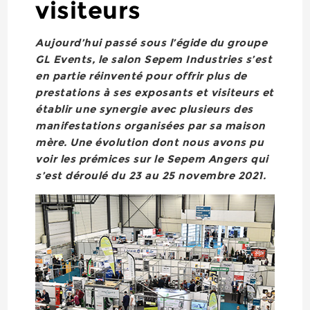
visiteurs
Aujourd’hui passé sous l’égide du groupe
GL Events, le salon Sepem Industries s’est
en partie réinventé pour offrir plus de
prestations à ses exposants et visiteurs et
établir une synergie avec plusieurs des
manifestations organisées par sa maison
mère. Une évolution dont nous avons pu
voir les prémices sur le Sepem Angers qui
s’est déroulé du 23 au 25 novembre 2021.