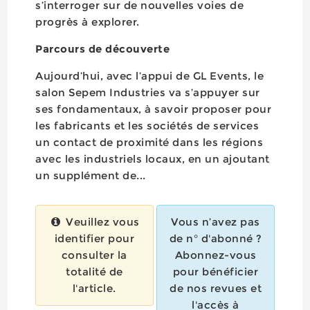
s’interroger sur de nouvelles voies de
progrès à explorer.
Parcours de découverte
Aujourd’hui, avec l’appui de GL Events, le
salon Sepem Industries va s’appuyer sur
ses fondamentaux, à savoir proposer pour
les fabricants et les sociétés de services
un contact de proximité dans les régions
avec les industriels locaux, en un ajoutant
un supplément de...
Veuillez vous
Vous n’avez pas
identifier pour
de n° d'abonné ?
consulter la
Abonnez-vous
totalité de
pour bénéficier
l'article.
de nos revues et
l'accès à