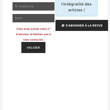
l'intégralité des
articles !
S'ABONNER À LA REVUE
Vous avez perdu votre n°
d'abonné. N'hésitez pas à
nous contacter.
VALIDER