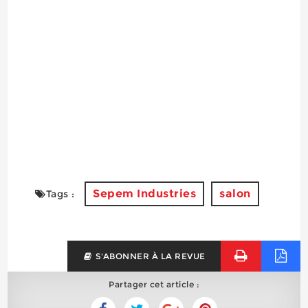
Sepem Industries
salon
Tags :
S'ABONNER À LA REVUE
Partager cet article :