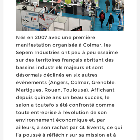
Nés en 2007 avec une première
manifestation organisée à Colmar, les
Sepem Industries ont peu à peu essaimé
sur des territoires français abritant des
bassins industriels majeurs et sont
désormais déclinés en six autres
événements (Angers, Colmar, Grenoble,
Martigues, Rouen, Toulouse). Affichant
depuis quinze ans un beau succès, le
salon a toutefois été confronté comme
toute entreprise à l’évolution de son
environnement économique et, par
ailleurs, à son rachat par GL Events, ce qui
l’a poussé à réfléchir sur sa mission et à