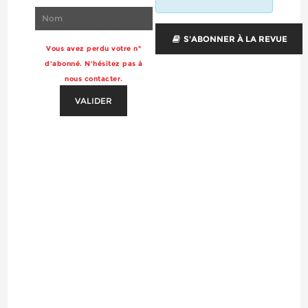
S'ABONNER À LA REVUE
Vous avez perdu votre n°
d'abonné. N'hésitez pas à
nous contacter.
VALIDER