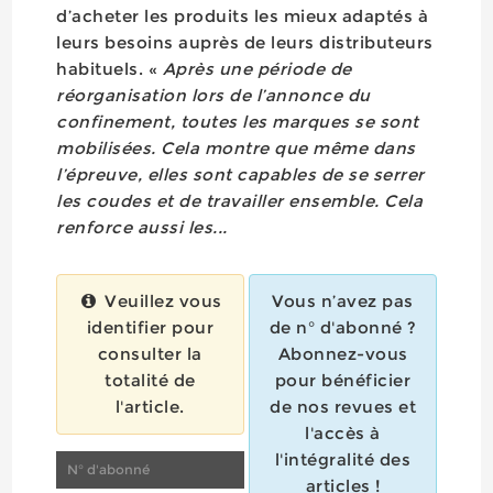
d’acheter les produits les mieux adaptés à
leurs besoins auprès de leurs distributeurs
habituels. «
Après une période de
réorganisation lors de l’annonce du
confinement, toutes les marques se sont
mobilisées. Cela montre que même dans
l’épreuve, elles sont capables de se serrer
les coudes et de travailler ensemble. Cela
renforce aussi les...
Veuillez vous
Vous n’avez pas
identifier pour
de n° d'abonné ?
consulter la
Abonnez-vous
totalité de
pour bénéficier
l'article.
de nos revues et
l'accès à
l'intégralité des
articles !