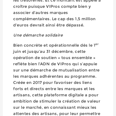
les trésoreries. Et ce montant est appelé à
croître puisque VIPros compte bien y
associer d’autres marques
complémentaires. Le cap des 1,5 million
d’euros devrait ainsi être dépassé.
Une démarche solidaire
er
Bien concrète et opérationnelle dès le 1
juin et jusqu’au 31 décembre, cette
opération de soutien « tous ensemble »
reflète bien l’ADN de VIPros qui s’appuie
sur une démarche de mutualisation entre
les marques adhérentes au programme.
Créée en 2017 pour favoriser des liens
forts et directs entre les marques et les
artisans, cette plateforme digitale a pour
ambition de stimuler la création de valeur
sur le marché, en connaissant mieux les
attentes des artisans, pour leur permettre