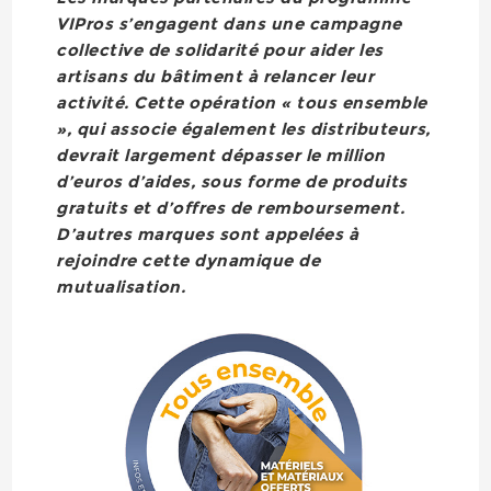
VIPros s’engagent dans une campagne
collective de solidarité pour aider les
artisans du bâtiment à relancer leur
activité. Cette opération « tous ensemble
», qui associe également les distributeurs,
devrait largement dépasser le million
d’euros d’aides, sous forme de produits
gratuits et d’offres de remboursement.
D’autres marques sont appelées à
rejoindre cette dynamique de
mutualisation.