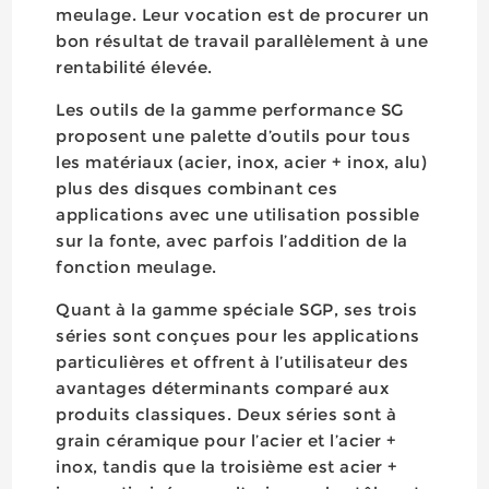
meulage. Leur vocation est de procurer un
bon résultat de travail parallèlement à une
rentabilité élevée.
Les outils de la gamme performance SG
proposent une palette d’outils pour tous
les matériaux (acier, inox, acier + inox, alu)
plus des disques combinant ces
applications avec une utilisation possible
sur la fonte, avec parfois l’addition de la
fonction meulage.
Quant à la gamme spéciale SGP, ses trois
séries sont conçues pour les applications
particulières et offrent à l’utilisateur des
avantages déterminants comparé aux
produits classiques. Deux séries sont à
grain céramique pour l’acier et l’acier +
inox, tandis que la troisième est acier +