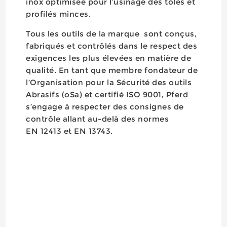
inox optimisée pour l’usinage des tôles et
profilés minces.
Tous les outils de la marque sont conçus,
fabriqués et contrôlés dans le respect des
exigences les plus élevées en matière de
qualité. En tant que membre fondateur de
l’Organisation pour la Sécurité des outils
Abrasifs (oSa) et certifié ISO 9001, Pferd
s’engage à respecter des consignes de
contrôle allant au-delà des normes
EN 12413 et EN 13743.