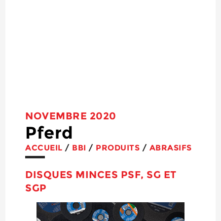
NOVEMBRE 2020
Pferd
ACCUEIL
/
BBI
/
PRODUITS
/
ABRASIFS
DISQUES MINCES PSF, SG ET
SGP