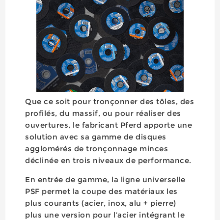
Que ce soit pour tronçonner des tôles, des
profilés, du massif, ou pour réaliser des
ouvertures, le fabricant Pferd apporte une
solution avec sa gamme de disques
agglomérés de tronçonnage minces
déclinée en trois niveaux de performance.
En entrée de gamme, la ligne universelle
PSF permet la coupe des matériaux les
plus courants (acier, inox, alu + pierre)
plus une version pour l’acier intégrant le