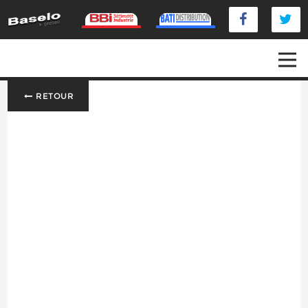
RETOUR