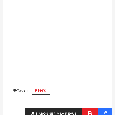
Pferd
Tags :
S'ABONNER À LA REVUE