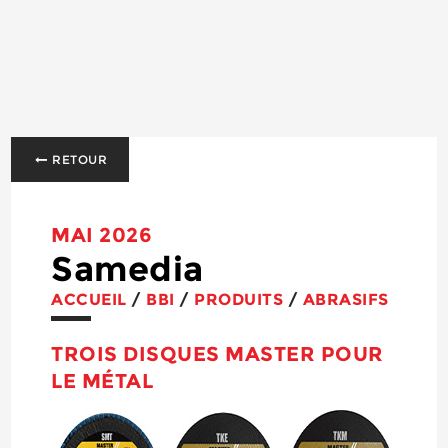
RETOUR
MAI 2026
Samedia
ACCUEIL
/
BBI
/
PRODUITS
/
ABRASIFS
TROIS DISQUES MASTER POUR
LE MÉTAL