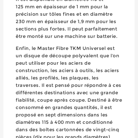
125 mm en épaisseur de 1 mm pour la
précision sur tôles fines et en diamètre
230 mm en épaisseur de 1,9 mm pour les
sections plus fortes. Il peut parfaitement
être monté sur une machine sur batterie.
Enfin, le Master Fibre TKM Universel est
un disque de découpe polyvalent que l’on
peut utiliser pour les aciers de
construction, les aciers à outils, les aciers
alliés, les profilés, les plaques, les
traverses. Il est pensé pour répondre à ces
différentes destinations avec une grande
fiabilité, coupe après coupe. Destiné à être
consommé en grandes quantités, il est
proposé en sept dimensions dans les
diamètres 115 à 400 mm et conditionné
dans des boîtes cartonnées de vingt-cinq
pièces (dix pour les grands diamètres).