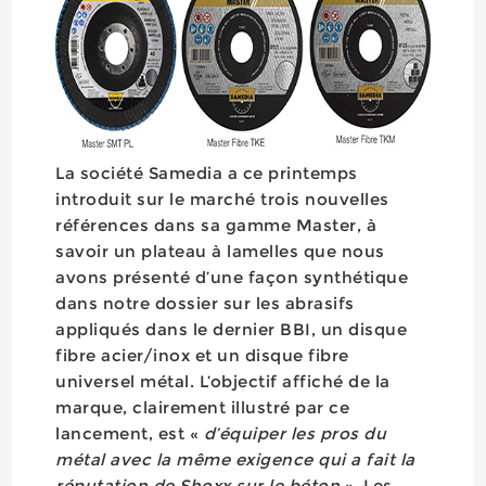
La société Samedia a ce printemps
introduit sur le marché trois nouvelles
références dans sa gamme Master, à
savoir un plateau à lamelles que nous
avons présenté d’une façon synthétique
dans notre dossier sur les abrasifs
appliqués dans le dernier BBI, un disque
fibre acier/inox et un disque fibre
universel métal. L’objectif affiché de la
marque, clairement illustré par ce
lancement, est «
d’équiper les pros du
métal avec la même exigence qui a fait la
réputation de Shoxx sur le béton
». Les