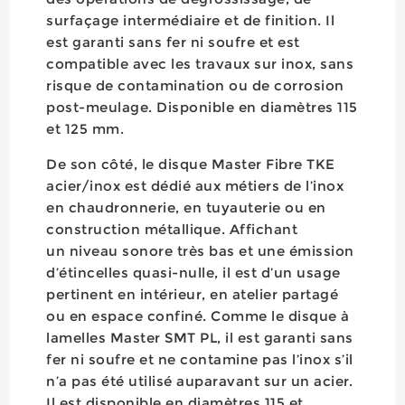
surfaçage intermédiaire et de finition. Il
est garanti sans fer ni soufre et est
compatible avec les travaux sur inox, sans
risque de contamination ou de corrosion
post-meulage. Disponible en diamètres 115
et 125 mm.
De son côté, le disque Master Fibre TKE
acier/inox est dédié aux métiers de l’inox
en chaudronnerie, en tuyauterie ou en
construction métallique. Affichant
un niveau sonore très bas et une émission
d’étincelles quasi-nulle, il est d’un usage
pertinent en intérieur, en atelier partagé
ou en espace confiné. Comme le disque à
lamelles Master SMT PL, il est garanti sans
fer ni soufre et ne contamine pas l’inox s’il
n’a pas été utilisé auparavant sur un acier.
Il est disponible en diamètres 115 et