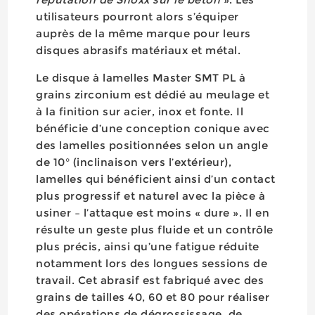
utilisateurs pourront alors s’équiper
auprès de la même marque pour leurs
disques abrasifs matériaux et métal.
Le disque à lamelles Master SMT PL à
grains zirconium est dédié au meulage et
à la finition sur acier, inox et fonte. Il
bénéficie d’une conception conique avec
des lamelles positionnées selon un angle
de 10° (inclinaison vers l’extérieur),
lamelles qui bénéficient ainsi d’un contact
plus progressif et naturel avec la pièce à
usiner – l’attaque est moins « dure ». Il en
résulte un geste plus fluide et un contrôle
plus précis, ainsi qu’une fatigue réduite
notamment lors des longues sessions de
travail. Cet abrasif est fabriqué avec des
grains de tailles 40, 60 et 80 pour réaliser
des opérations de dégrossissage, de