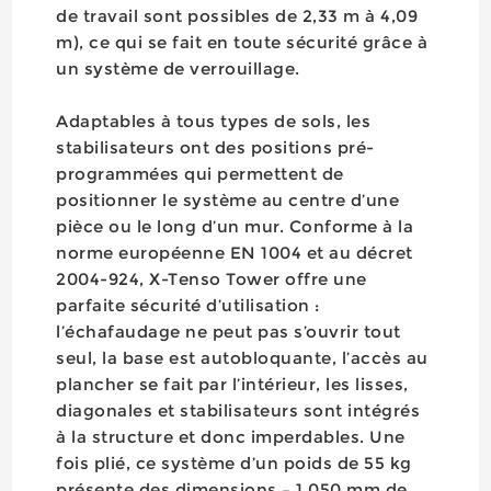
de travail sont possibles de 2,33 m à 4,09
m), ce qui se fait en toute sécurité grâce à
un système de verrouillage.
Adaptables à tous types de sols, les
stabilisateurs ont des positions pré-
programmées qui permettent de
positionner le système au centre d’une
pièce ou le long d’un mur. Conforme à la
norme européenne EN 1004 et au décret
2004-924, X-Tenso Tower offre une
parfaite sécurité d’utilisation :
l’échafaudage ne peut pas s’ouvrir tout
seul, la base est autobloquante, l’accès au
plancher se fait par l’intérieur, les lisses,
diagonales et stabilisateurs sont intégrés
à la structure et donc imperdables. Une
fois plié, ce système d’un poids de 55 kg
présente des dimensions – 1 050 mm de