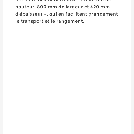
hauteur, 800 mm de largeur et 420 mm
d’épaisseur –, qui en facilitent grandement
le transport et le rangement.