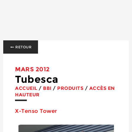
RETOUR
MARS 2012
Tubesca
ACCUEIL
/
BBI
/
PRODUITS
/
ACCÈS EN
HAUTEUR
X-Tenso Tower