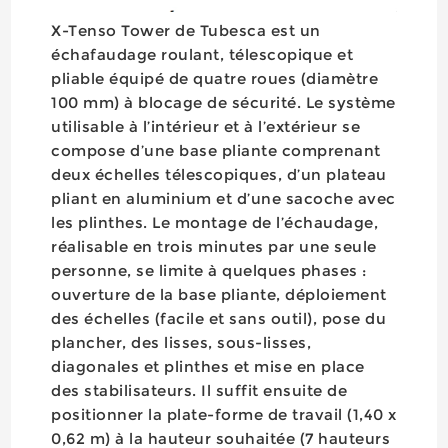
X-Tenso Tower de Tubesca est un
échafaudage roulant, télescopique et
pliable équipé de quatre roues (diamètre
100 mm) à blocage de sécurité. Le système
utilisable à l’intérieur et à l’extérieur se
compose d’une base pliante comprenant
deux échelles télescopiques, d’un plateau
pliant en aluminium et d’une sacoche avec
les plinthes. Le montage de l’échaudage,
réalisable en trois minutes par une seule
personne, se limite à quelques phases :
ouverture de la base pliante, déploiement
des échelles (facile et sans outil), pose du
plancher, des lisses, sous-lisses,
diagonales et plinthes et mise en place
des stabilisateurs. Il suffit ensuite de
positionner la plate-forme de travail (1,40 x
0,62 m) à la hauteur souhaitée (7 hauteurs